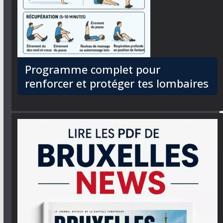
Programme complet pour
renforcer et protéger tes lombaires