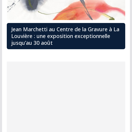
Jean Marchetti au Centre de la Gravure à La
Louvière : une exposition exceptionnelle
jusqu’au 30 août