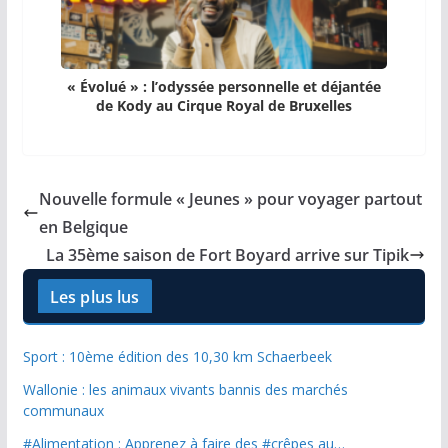
« Évolué » : l’odyssée personnelle et déjantée
de Kody au Cirque Royal de Bruxelles
Nouvelle formule « Jeunes » pour voyager partout
en Belgique
La 35ème saison de Fort Boyard arrive sur Tipik
Les plus lus
Sport : 10ème édition des 10,30 km Schaerbeek
Wallonie : les animaux vivants bannis des marchés
communaux
#Alimentation : Apprenez à faire des #crêpes au…