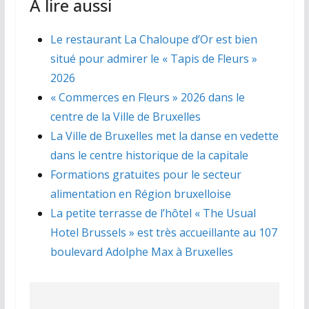
À lire aussi
Le restaurant La Chaloupe d’Or est bien
situé pour admirer le « Tapis de Fleurs »
2026
« Commerces en Fleurs » 2026 dans le
centre de la Ville de Bruxelles
La Ville de Bruxelles met la danse en vedette
dans le centre historique de la capitale
Formations gratuites pour le secteur
alimentation en Région bruxelloise
La petite terrasse de l’hôtel « The Usual
Hotel Brussels » est très accueillante au 107
boulevard Adolphe Max à Bruxelles