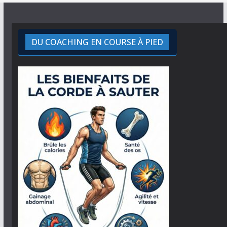
DU COACHING EN COURSE À PIED