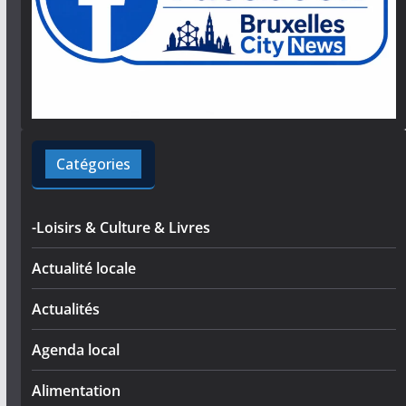
Catégories
-Loisirs & Culture & Livres
Actualité locale
Actualités
Agenda local
Alimentation