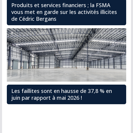
Produits et services financiers ; la FSMA
vous met en garde sur les activités illicites
de Cédric Bergans
Les faillites sont en hausse de 37,8 % en
juin par rapport à mai 2026 !