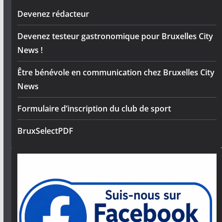
Devenez rédacteur
Devenez testeur gastronomique pour Bruxelles City
News !
Être bénévole en communication chez Bruxelles City
News
Formulaire d’inscription du club de sport
BruxSelectPDF