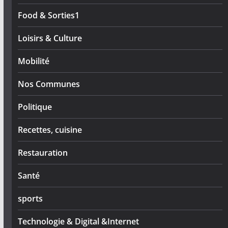
Food & Sorties1
Loisirs & Culture
Mobilité
Nos Communes
Politique
Recettes, cuisine
Restauration
Santé
sports
Technologie & Digital &Internet