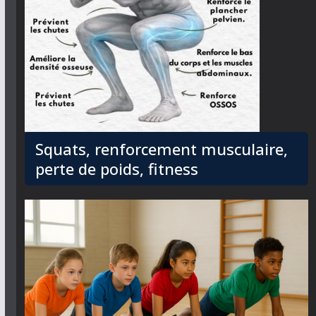
Squats, renforcement musculaire,
perte de poids, fitness