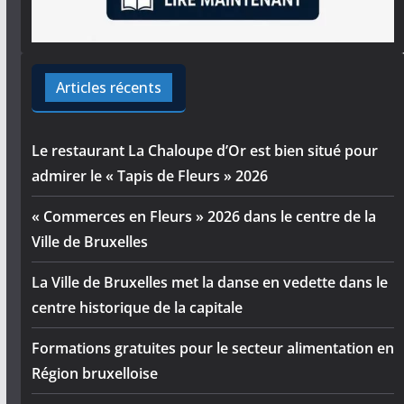
Articles récents
Le restaurant La Chaloupe d’Or est bien situé pour
admirer le « Tapis de Fleurs » 2026
« Commerces en Fleurs » 2026 dans le centre de la
Ville de Bruxelles
La Ville de Bruxelles met la danse en vedette dans le
centre historique de la capitale
Formations gratuites pour le secteur alimentation en
Région bruxelloise