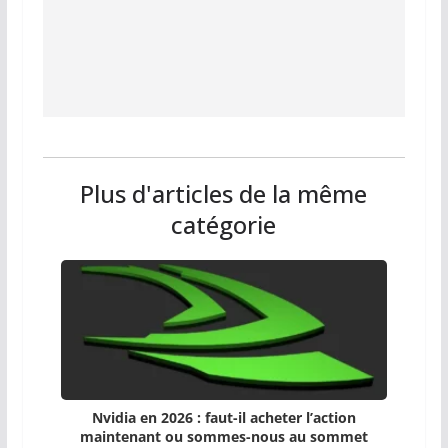
Plus d'articles de la même
catégorie
Nvidia en 2026 : faut-il acheter l’action
maintenant ou sommes-nous au sommet