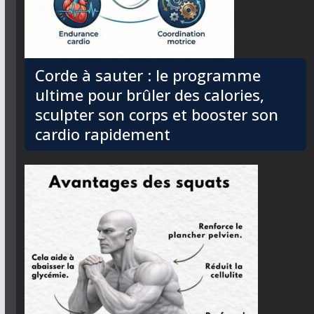
Corde à sauter : le programme
ultime pour brûler des calories,
sculpter son corps et booster son
cardio rapidement