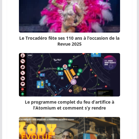
Le Trocadéro fête ses 110 ans à l’occasion de la
Revue 2025
Le programme complet du feu d’artifice à
l’Atomium et comment s’y rendre