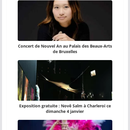
Concert de Nouvel An au Palais des Beaux-Arts
de Bruxelles
Exposition gratuite : Novê Salm à Charleroi ce
dimanche 4 janvier