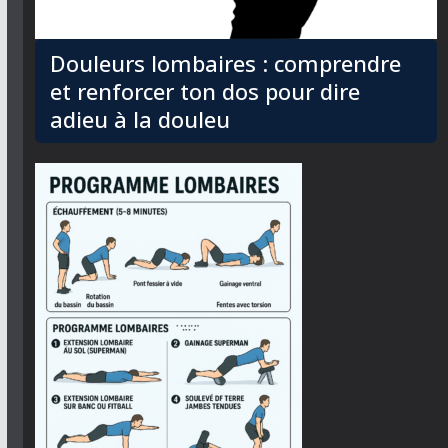
Douleurs lombaires : comprendre
et renforcer ton dos pour dire
adieu à la douleu