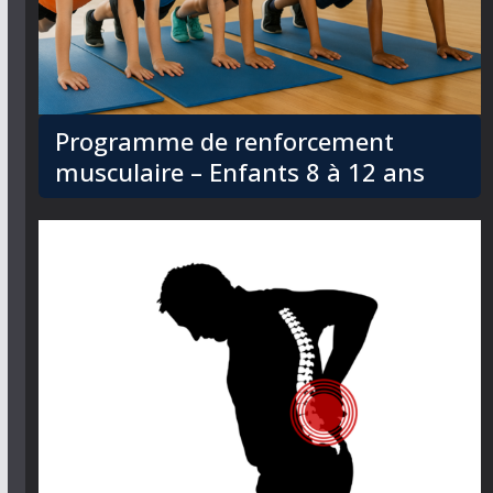
Programme de renforcement
musculaire – Enfants 8 à 12 ans