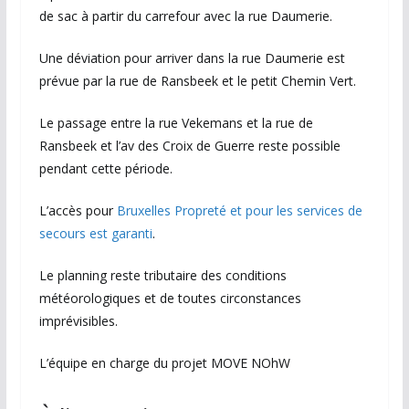
de sac à partir du carrefour avec la rue Daumerie.
Une déviation pour arriver dans la rue Daumerie est
prévue par la rue de Ransbeek et le petit Chemin Vert.
Le passage entre la rue Vekemans et la rue de
Ransbeek et l’av des Croix de Guerre reste possible
pendant cette période.
L’accès pour
Bruxelles Propreté et pour les services de
secours est garanti
.
Le planning reste tributaire des conditions
météorologiques et de toutes circonstances
imprévisibles.
L’équipe en charge du projet MOVE NOhW