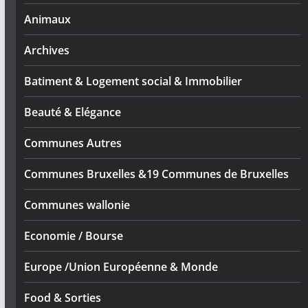
Animaux
Archives
Batiment & Logement social & Immobilier
Beauté & Elégance
Communes Autres
Communes Bruxelles &19 Communes de Bruxelles
Communes wallonie
Economie / Bourse
Europe /Union Européenne & Monde
Food & Sorties