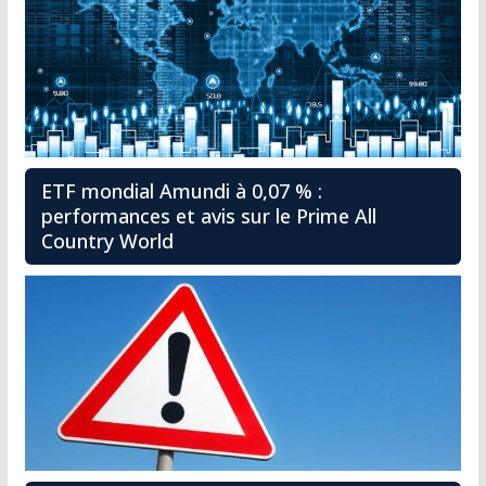
ETF mondial Amundi à 0,07 % :
performances et avis sur le Prime All
Country World