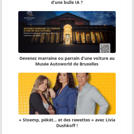
d’une bulle IA ?
Devenez marraine ou parrain d’une voiture au
Musée Autoworld de Bruxelles
« Stoemp, pèkèt… et des rawettes » avec Livia
Dushkoff !