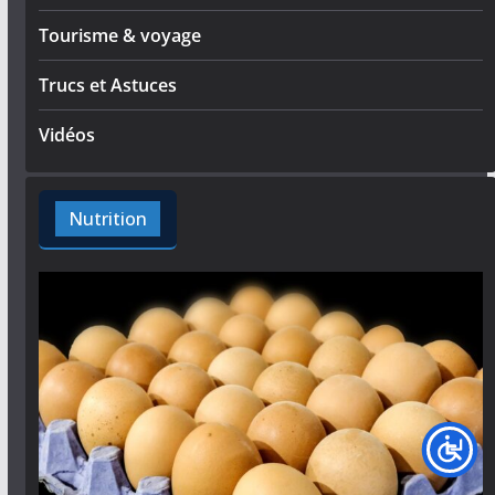
Tourisme & voyage
Trucs et Astuces
Vidéos
Nutrition