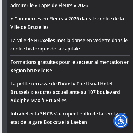
admirer le « Tapis de Fleurs » 2026
« Commerces en Fleurs » 2026 dans le centre de la
Ville de Bruxelles
La Ville de Bruxelles met la danse en vedette dans le
centre historique de la capitale
Formations gratuites pour le secteur alimentation en
Région bruxelloise
La petite terrasse de l’hôtel « The Usual Hotel
Brussels » est très accueillante au 107 boulevard
Adolphe Max à Bruxelles
Infrabel et la SNCB s’occupent enfin de la remise en
état de la gare Bockstael à Laeken