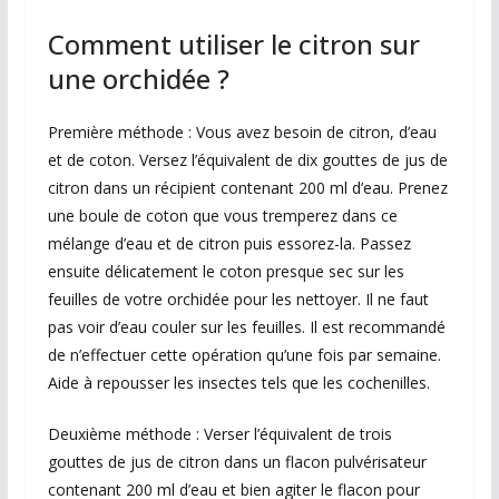
Comment utiliser le citron sur
une orchidée ?
Première méthode : Vous avez besoin de citron, d’eau
et de coton. Versez l’équivalent de dix gouttes de jus de
citron dans un récipient contenant 200 ml d’eau. Prenez
une boule de coton que vous tremperez dans ce
mélange d’eau et de citron puis essorez-la. Passez
ensuite délicatement le coton presque sec sur les
feuilles de votre orchidée pour les nettoyer. Il ne faut
pas voir d’eau couler sur les feuilles. Il est recommandé
de n’effectuer cette opération qu’une fois par semaine.
Aide à repousser les insectes tels que les cochenilles.
Deuxième méthode : Verser l’équivalent de trois
gouttes de jus de citron dans un flacon pulvérisateur
contenant 200 ml d’eau et bien agiter le flacon pour