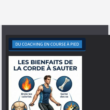
DU COACHING EN COURSE À PIED