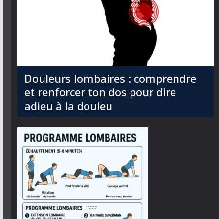
Douleurs lombaires : comprendre
et renforcer ton dos pour dire
adieu à la douleu