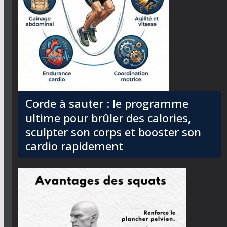
Corde à sauter : le programme
ultime pour brûler des calories,
sculpter son corps et booster son
cardio rapidement