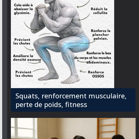
Squats, renforcement musculaire,
perte de poids, fitness