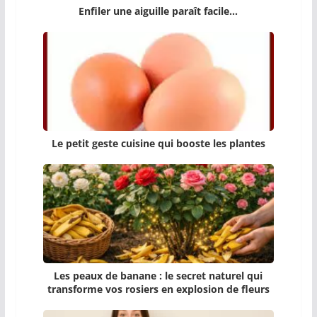
Enfiler une aiguille paraît facile…
Le petit geste cuisine qui booste les plantes
Les peaux de banane : le secret naturel qui
transforme vos rosiers en explosion de fleurs