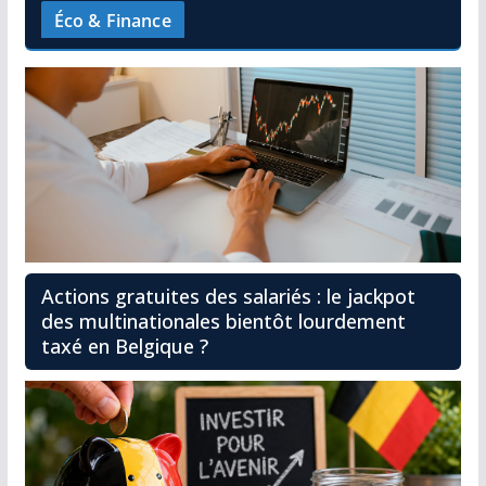
Éco & Finance
Actions gratuites des salariés : le jackpot
des multinationales bientôt lourdement
taxé en Belgique ?