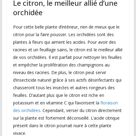
Le citron, le meilleur allié d’une
orchidée
Pour cette belle plante d’intérieur, rien de mieux que le
citron pour la faire pousser. Les orchidées sont des
plantes à fleurs qui aiment les acides. Pour avoir des
racines et un feuillage sains, le citron est le meilleur allié
de vos orchidées. Il est parfait pour nettoyer les feuilles
et empêcher la prolifération des champignons au
niveau des racines. De plus, le citron peut servir
d’insecticide naturel grâce à ses actifs désinfectants qui
chasseront tous les insectes et autres rongeurs des
feuilles. D’autant plus que le citron est riche en
potassium et en vitamine C qui favorisent la
floraison
des orchidées
. Cependant, verser du citron directement
sur la plante est fortement déconseillé. L’acide citrique
présent dans le citron pourrait nuire à cette plante
vivace.