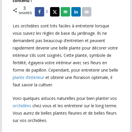
contenu !
3
3
SHARES
Les orchidées sont très faciles à entretenir lorsque
vous suivez les règles de base du jardinage. Ils ne
demandent pas beaucoup d’entretien et peuvent
rapidement devenir une belle plante pour décorer votre
intérieur s’ils sont soignés. Cette plante, symbole de
fertilité, égayera votre intérieur avec ses fleurs en
forme de papillon. Cependant, pour entretenir une belle
plante d’intérieur
et obtenir une floraison optimale, il
faut savoir la cultiver.
Voici quelques astuces naturelles pour bien planter vos
orchidées
chez vous et les entretenir sur le long terme.
Vous aurez de belles plantes fleuries et de belles fleurs
sur vos orchidées.