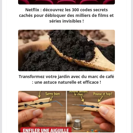
Netflix : découvrez les 300 codes secrets
cachés pour débloquer des milliers de films et
séries invisibles !
Transformez votre jardin avec du marc de café
: une astuce naturelle et efficace !