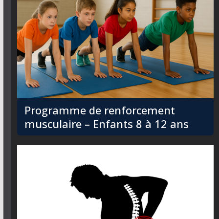
Programme de renforcement
musculaire – Enfants 8 à 12 ans