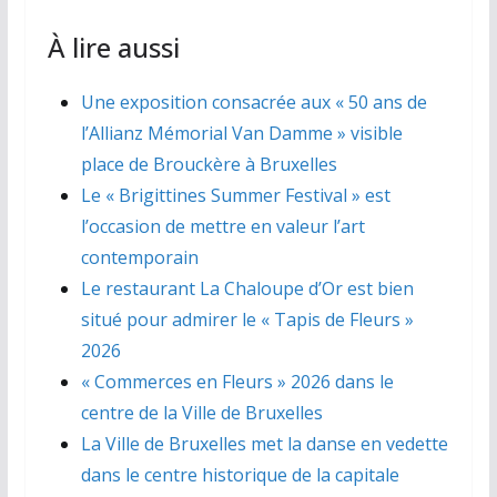
À lire aussi
Une exposition consacrée aux « 50 ans de
l’Allianz Mémorial Van Damme » visible
place de Brouckère à Bruxelles
Le « Brigittines Summer Festival » est
l’occasion de mettre en valeur l’art
contemporain
Le restaurant La Chaloupe d’Or est bien
situé pour admirer le « Tapis de Fleurs »
2026
« Commerces en Fleurs » 2026 dans le
centre de la Ville de Bruxelles
La Ville de Bruxelles met la danse en vedette
dans le centre historique de la capitale