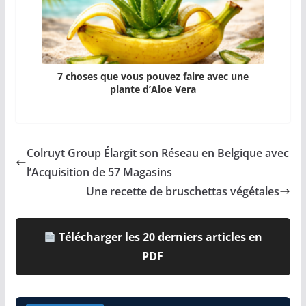
7 choses que vous pouvez faire avec une
plante d’Aloe Vera
Colruyt Group Élargit son Réseau en Belgique avec
l’Acquisition de 57 Magasins
Une recette de bruschettas végétales
Télécharger les 20 derniers articles en
PDF