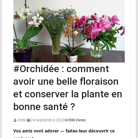
#Orchidée : comment
avoir une belle floraison
et conserver la plante en
bonne santé ?
-tintin
24 septembre 2023
996 Views
Vos amis vont adorer — faites-leur découvrir ce