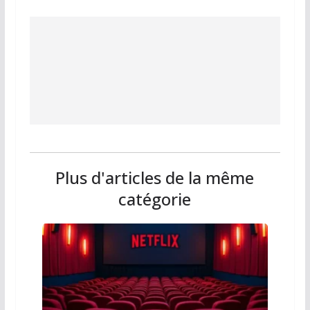
Plus d'articles de la même
catégorie