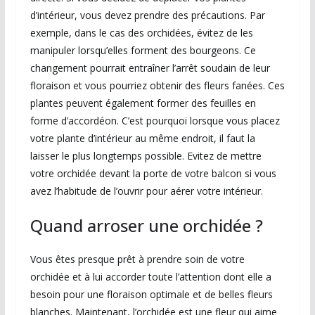
d’intérieur, vous devez prendre des précautions. Par
exemple, dans le cas des orchidées, évitez de les
manipuler lorsqu’elles forment des bourgeons. Ce
changement pourrait entraîner l’arrêt soudain de leur
floraison et vous pourriez obtenir des fleurs fanées. Ces
plantes peuvent également former des feuilles en
forme d’accordéon. C’est pourquoi lorsque vous placez
votre plante d’intérieur au même endroit, il faut la
laisser le plus longtemps possible. Evitez de mettre
votre orchidée devant la porte de votre balcon si vous
avez l’habitude de l’ouvrir pour aérer votre intérieur.
Quand arroser une orchidée ?
Vous êtes presque prêt à prendre soin de votre
orchidée et à lui accorder toute l’attention dont elle a
besoin pour une floraison optimale et de belles fleurs
blanches. Maintenant, l’orchidée est une fleur qui aime