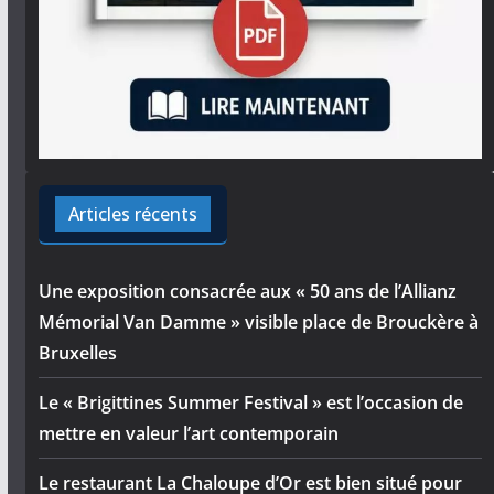
Articles récents
Une exposition consacrée aux « 50 ans de l’Allianz
Mémorial Van Damme » visible place de Brouckère à
Bruxelles
Le « Brigittines Summer Festival » est l’occasion de
mettre en valeur l’art contemporain
Le restaurant La Chaloupe d’Or est bien situé pour