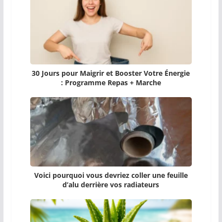
30 Jours pour Maigrir et Booster Votre Énergie
: Programme Repas + Marche
Voici pourquoi vous devriez coller une feuille
d’alu derrière vos radiateurs