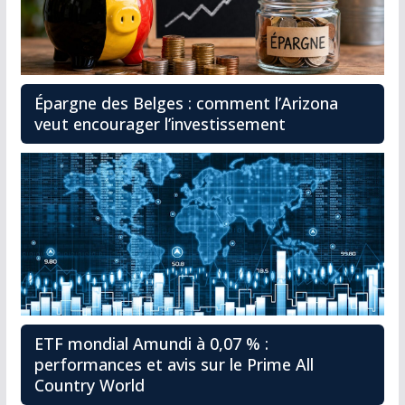
Épargne des Belges : comment l’Arizona
veut encourager l’investissement
ETF mondial Amundi à 0,07 % :
performances et avis sur le Prime All
Country World