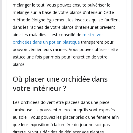
mélanger le tout. Vous pouvez ensuite pulvériser le
mélange sur la base de votre plante d’intérieur. Cette
méthode éloigne également les insectes qui se faufilent
dans les racines de votre plante d’intérieur et prévient
ainsi les maladies. Il est conseillé de
mettre vos
orchidées dans un pot en plastique
transparent pour
pouvoir vérifier leurs racines. Vous pouvez utiliser cette
astuce une fois par mois pour l’entretien de votre
plante.
Où placer une orchidée dans
votre intérieur ?
Les orchidées doivent être placées dans une pièce
lumineuse. Ils poussent mieux lorsqu’ils sont exposés
au soleil. Vous pouvez les placer près d’une fenêtre afin
que leur exposition à la lumière du jour ne soit pas
directe. Si vous décidez de déplacer vos plantes