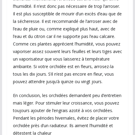
l’humidité. Il n’est donc pas nécessaire de trop l’arroser.
Il est plus susceptible de mourir d’un excès d’eau que de
la sécheresse. Il est recommandé de l’arroser avec de
l’eau de pluie ou, comme expliqué plus haut, avec de
l’eau et du citron car il ne supporte pas l’eau calcaire.
Comme ces plantes apprécient l’humidité, vous pouvez
vaporiser assez souvent leurs feuilles et leurs tiges avec
un vaporisateur que vous laisserez à température
ambiante. Si votre orchidée est en fleurs, arrosez-la
tous les dix jours. S’il n’est pas encore en fleur, vous
pouvez attendre jusqu’à quinze ou vingt jours.
En conclusion, les orchidées demandent peu d’entretien
mais léger. Pour stimuler leur croissance, vous pouvez
toujours ajouter de l’engrais azoté à vos orchidées.
Pendant les périodes hivernales, évitez de placer votre
orchidée près d’un radiateur. Ils aiment l’humidité et
détestent la chaleur