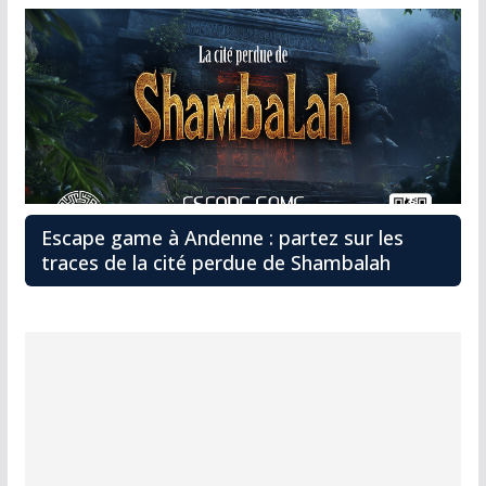
Escape game à Andenne : partez sur les
traces de la cité perdue de Shambalah