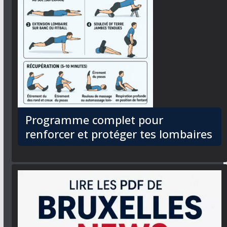
Programme complet pour
renforcer et protéger tes lombaires