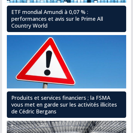
ETF mondial Amundi à 0,07 % :
performances et avis sur le Prime All
Country World
Produits et services financiers ; la FSMA
vous met en garde sur les activités illicites
de Cédric Bergans