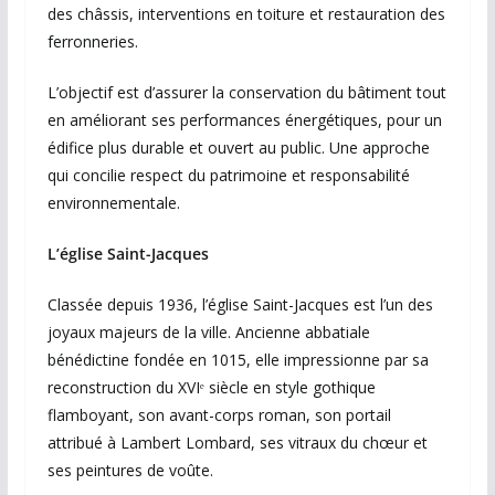
des châssis, interventions en toiture et restauration des
ferronneries.
L’objectif est d’assurer la conservation du bâtiment tout
en améliorant ses performances énergétiques, pour un
édifice plus durable et ouvert au public. Une approche
qui concilie respect du patrimoine et responsabilité
environnementale.
L’église Saint-Jacques
Classée depuis 1936, l’église Saint-Jacques est l’un des
joyaux majeurs de la ville. Ancienne abbatiale
bénédictine fondée en 1015, elle impressionne par sa
reconstruction du XVIᵉ siècle en style gothique
flamboyant, son avant-corps roman, son portail
attribué à Lambert Lombard, ses vitraux du chœur et
ses peintures de voûte.