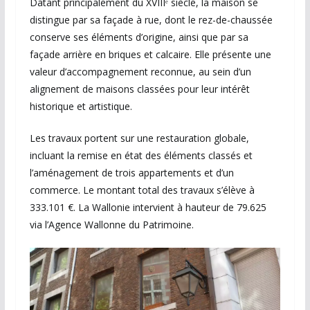
Datant principalement du XVIIIᵉ siècle, la maison se
distingue par sa façade à rue, dont le rez-de-chaussée
conserve ses éléments d’origine, ainsi que par sa
façade arrière en briques et calcaire. Elle présente une
valeur d’accompagnement reconnue, au sein d’un
alignement de maisons classées pour leur intérêt
historique et artistique.
Les travaux portent sur une restauration globale,
incluant la remise en état des éléments classés et
l’aménagement de trois appartements et d’un
commerce. Le montant total des travaux s’élève à
333.101 €. La Wallonie intervient à hauteur de 79.625
via l’Agence Wallonne du Patrimoine.