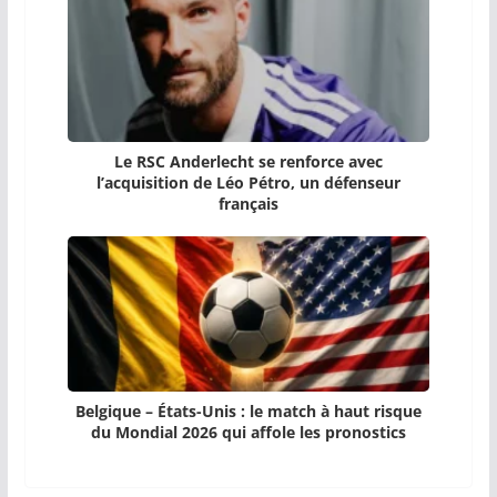
Le RSC Anderlecht se renforce avec
l’acquisition de Léo Pétro, un défenseur
français
Belgique – États-Unis : le match à haut risque
du Mondial 2026 qui affole les pronostics