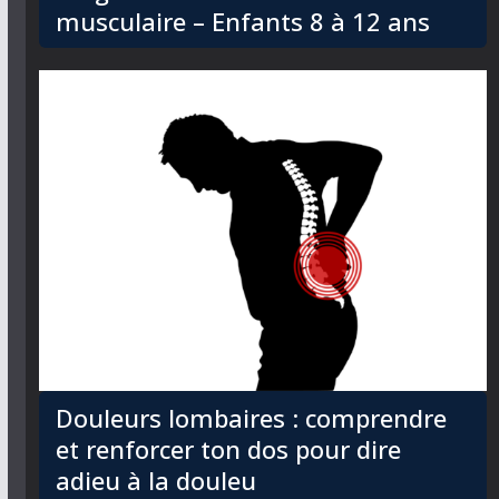
musculaire – Enfants 8 à 12 ans
Douleurs lombaires : comprendre
et renforcer ton dos pour dire
adieu à la douleu