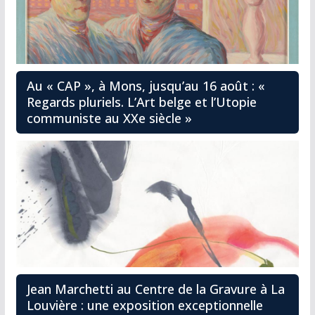
Au « CAP », à Mons, jusqu’au 16 août : «
Regards pluriels. L’Art belge et l’Utopie
communiste au XXe siècle »
Jean Marchetti au Centre de la Gravure à La
Louvière : une exposition exceptionnelle