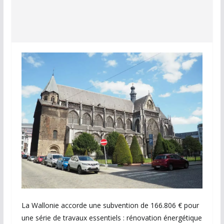
La Wallonie accorde une subvention de 166.806 € pour
une série de travaux essentiels : rénovation énergétique