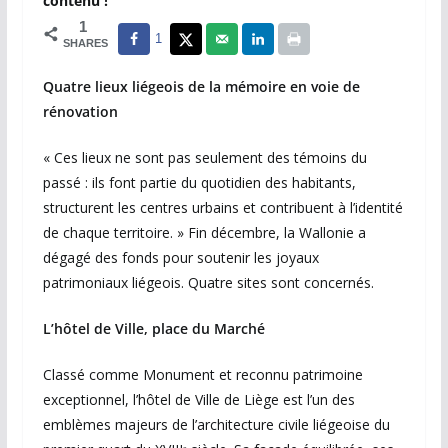
contenu !
1
1
SHARES
Quatre lieux liégeois de la mémoire en voie de
rénovation
« Ces lieux ne sont pas seulement des témoins du
passé : ils font partie du quotidien des habitants,
structurent les centres urbains et contribuent à l’identité
de chaque territoire. » Fin décembre, la Wallonie a
dégagé des fonds pour soutenir les joyaux
patrimoniaux liégeois. Quatre sites sont concernés.
L’hôtel de Ville, place du Marché
Classé comme Monument et reconnu patrimoine
exceptionnel, l’hôtel de Ville de Liège est l’un des
emblèmes majeurs de l’architecture civile liégeoise du