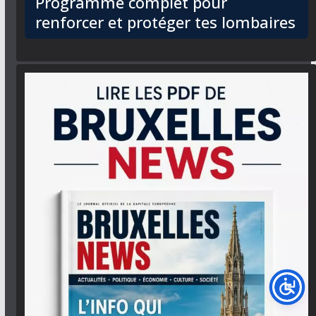
Programme complet pour
renforcer et protéger tes lombaires