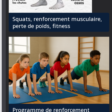
Squats, renforcement musculaire,
perte de poids, fitness
Programme de renforcement