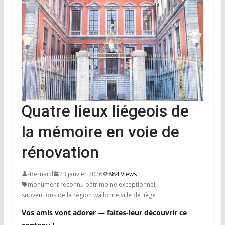
Quatre lieux liégeois de
la mémoire en voie de
rénovation
-Bernard
23 janvier 2026
884 Views
monument reconnu patrimoine exceptionnel
,
subventions de la région wallonne
,
ville de liège
Vos amis vont adorer — faites-leur découvrir ce