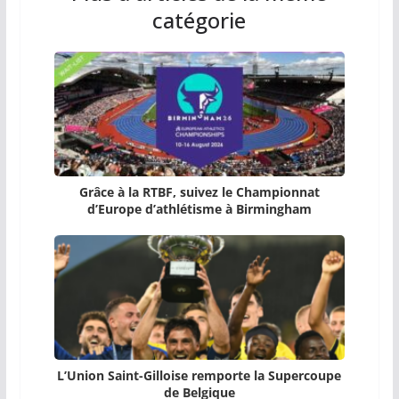
catégorie
Grâce à la RTBF, suivez le Championnat
d’Europe d’athlétisme à Birmingham
L’Union Saint-Gilloise remporte la Supercoupe
de Belgique