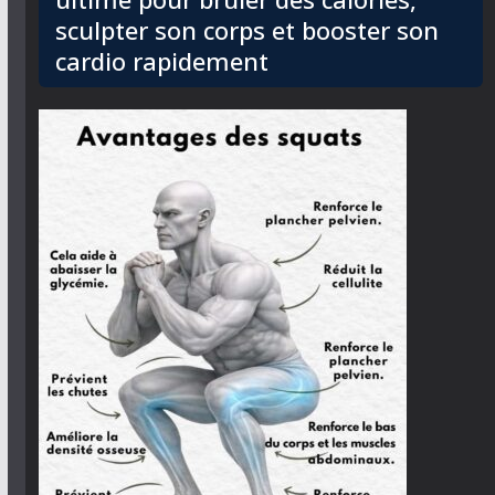
sculpter son corps et booster son
cardio rapidement