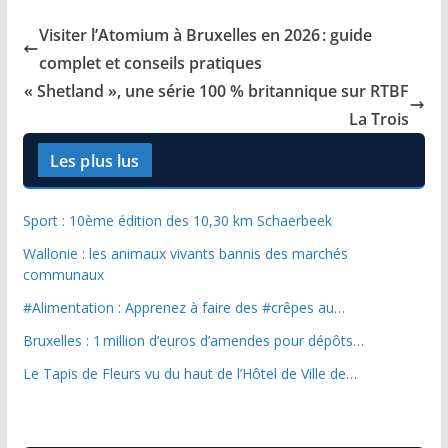
Visiter l’Atomium à Bruxelles en 2026 : guide
complet et conseils pratiques
« Shetland », une série 100 % britannique sur RTBF
La Trois
Les plus lus
Sport : 10ème édition des 10,30 km Schaerbeek
Wallonie : les animaux vivants bannis des marchés
communaux
#Alimentation : Apprenez à faire des #crêpes au…
Bruxelles : 1 million d’euros d’amendes pour dépôts…
Le Tapis de Fleurs vu du haut de l’Hôtel de Ville de…