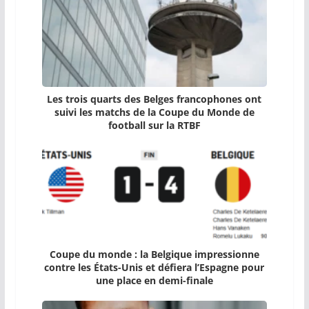
Les trois quarts des Belges francophones ont
suivi les matchs de la Coupe du Monde de
football sur la RTBF
Coupe du monde : la Belgique impressionne
contre les États-Unis et défiera l’Espagne pour
une place en demi-finale