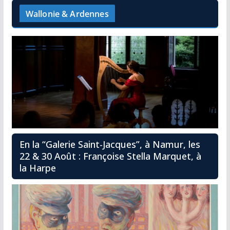
Wallonie & Ardennes
En la “Galerie Saint-Jacques”, à Namur, les
22 & 30 Août : Françoise Stella Marquet, à
la Harpe