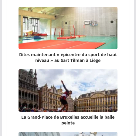
Dites maintenant « épicentre du sport de haut
niveau » au Sart Tilman à Liège
La Grand-Place de Bruxelles accueille la balle
pelote