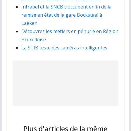
Infrabel et la SNCB s’occupent enfin de la
remise en état de la gare Bockstael à
Laeken
Découvrez les métiers en pénurie en Région
Bruxelloise
La STIB teste des caméras intelligentes
Plus d'articles de la même