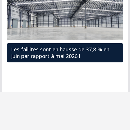
Les faillites sont en hausse de 37,8 % en
juin par rapport à mai 2026 !