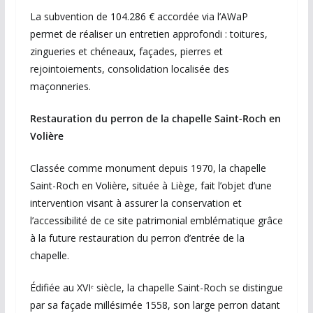
La subvention de 104.286 € accordée via l’AWaP
permet de réaliser un entretien approfondi : toitures,
zingueries et chéneaux, façades, pierres et
rejointoiements, consolidation localisée des
maçonneries.
Restauration du perron de la chapelle Saint-Roch en
Volière
Classée comme monument depuis 1970, la chapelle
Saint-Roch en Volière, située à Liège, fait l’objet d’une
intervention visant à assurer la conservation et
l’accessibilité de ce site patrimonial emblématique grâce
à la future restauration du perron d’entrée de la
chapelle.
Édifiée au XVIᵉ siècle, la chapelle Saint-Roch se distingue
par sa façade millésimée 1558, son large perron datant