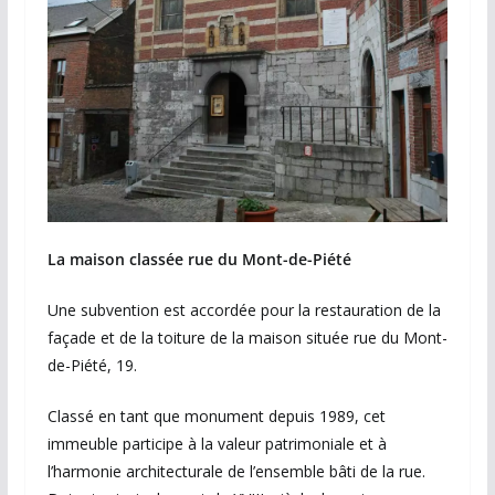
La maison classée rue du Mont-de-Piété
Une subvention est accordée pour la restauration de la
façade et de la toiture de la maison située rue du Mont-
de-Piété, 19.
Classé en tant que monument depuis 1989, cet
immeuble participe à la valeur patrimoniale et à
l’harmonie architecturale de l’ensemble bâti de la rue.