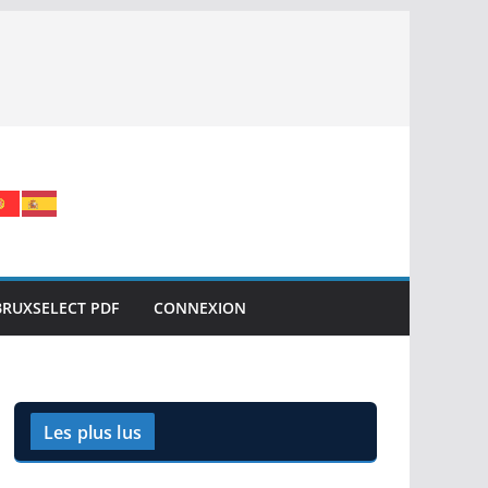
BRUXSELECT PDF
CONNEXION
Les plus lus