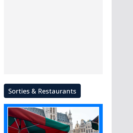
Sorties & Restaurants