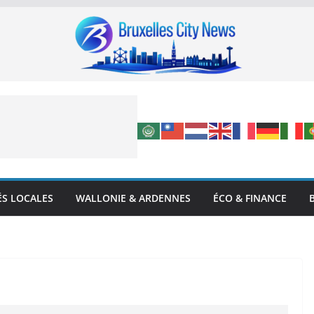
ÉS LOCALES
WALLONIE & ARDENNES
ÉCO & FINANCE