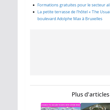
Formations gratuites pour le secteur a
La petite terrasse de l’hôtel « The Usua
boulevard Adolphe Max à Bruxelles
Plus d'article