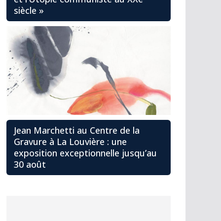
siècle »
Jean Marchetti au Centre de la
Gravure à La Louvière : une
exposition exceptionnelle jusqu’au
30 août