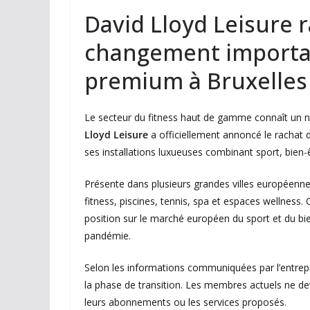
David Lloyd Leisure r
changement important
premium à Bruxelles
Le secteur du fitness haut de gamme connaît un n
Lloyd Leisure
a officiellement annoncé le rachat 
ses installations luxueuses combinant sport, bien-
Présente dans plusieurs grandes villes européenn
fitness, piscines, tennis, spa et espaces wellness.
position sur le marché européen du sport et du bie
pandémie.
Selon les informations communiquées par l’entrep
la phase de transition. Les membres actuels ne 
leurs abonnements ou les services proposés.