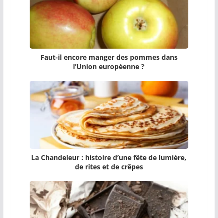
Faut-il encore manger des pommes dans
l’Union européenne ?
La Chandeleur : histoire d’une fête de lumière,
de rites et de crêpes