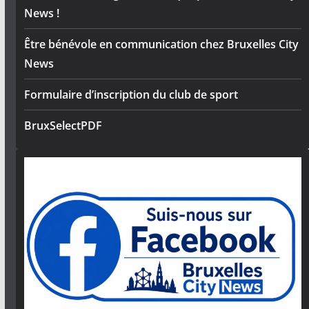
News !
Être bénévole en communication chez Bruxelles City
News
Formulaire d’inscription du club de sport
BruxSelectPDF