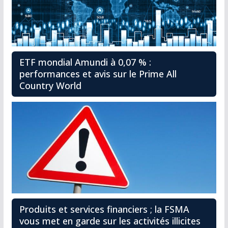
ETF mondial Amundi à 0,07 % :
performances et avis sur le Prime All
Country World
Produits et services financiers ; la FSMA
vous met en garde sur les activités illicites