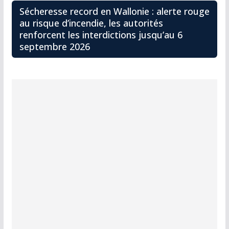
Sécheresse record en Wallonie : alerte rouge
au risque d’incendie, les autorités
renforcent les interdictions jusqu’au 6
septembre 2026