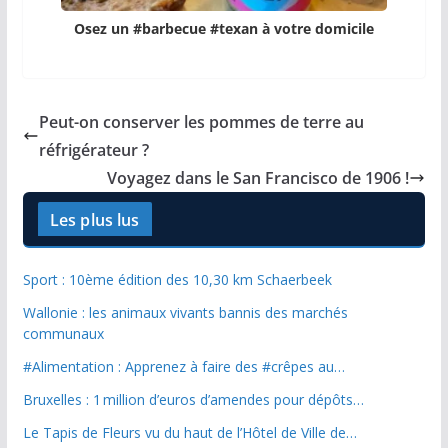
Osez un #barbecue #texan à votre domicile
Peut-on conserver les pommes de terre au
réfrigérateur ?
Voyagez dans le San Francisco de 1906 !
Les plus lus
Sport : 10ème édition des 10,30 km Schaerbeek
Wallonie : les animaux vivants bannis des marchés
communaux
#Alimentation : Apprenez à faire des #crêpes au…
Bruxelles : 1 million d’euros d’amendes pour dépôts…
Le Tapis de Fleurs vu du haut de l’Hôtel de Ville de…