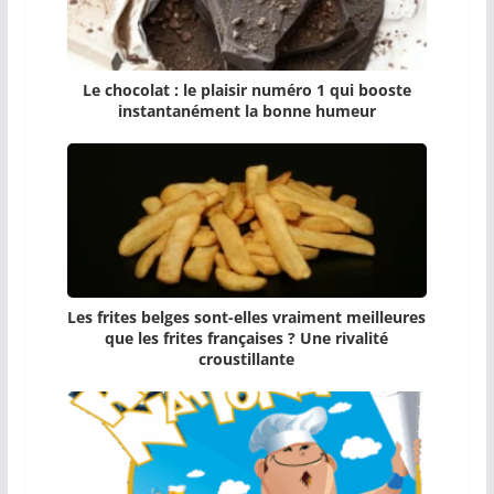
Le chocolat : le plaisir numéro 1 qui booste
instantanément la bonne humeur
Les frites belges sont-elles vraiment meilleures
que les frites françaises ? Une rivalité
croustillante