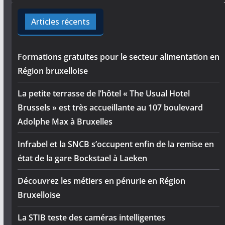
Articles récents
Formations gratuites pour le secteur alimentation en
Région bruxelloise
La petite terrasse de l’hôtel « The Usual Hotel
Brussels » est très accueillante au 107 boulevard
Adolphe Max à Bruxelles
Infrabel et la SNCB s’occupent enfin de la remise en
état de la gare Bockstael à Laeken
Découvrez les métiers en pénurie en Région
Bruxelloise
La STIB teste des caméras intelligentes