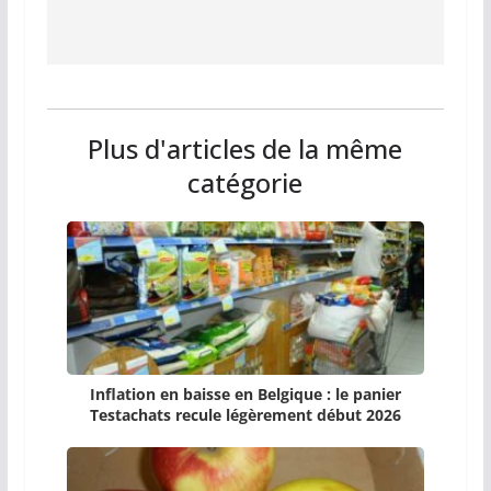
Plus d'articles de la même
catégorie
Inflation en baisse en Belgique : le panier
Testachats recule légèrement début 2026