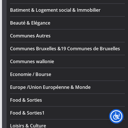
Batiment & Logement social & Immobilier
Beauté & Elégance
Communes Autres
Communes Bruxelles &19 Communes de Bruxelles
Communes wallonie
Economie / Bourse
Europe /Union Européenne & Monde
Food & Sorties
Food & Sorties1
Loisirs & Culture