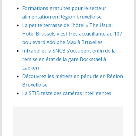
Formations gratuites pour le secteur
alimentation en Région bruxelloise
La petite terrasse de l’hôtel « The Usual
Hotel Brussels » est très accueillante au 107
boulevard Adolphe Max à Bruxelles
Infrabel et la SNCB s’occupent enfin de la
remise en état de la gare Bockstael à
Laeken
Découvrez les métiers en pénurie en Région
Bruxelloise
La STIB teste des caméras intelligentes