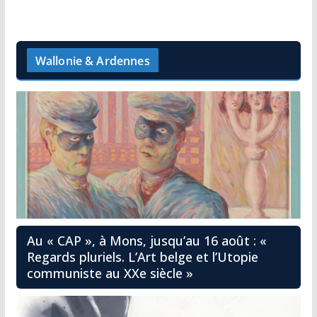
Wallonie & Ardennes
Au « CAP », à Mons, jusqu’au 16 août : «
Regards pluriels. L’Art belge et l’Utopie
communiste au XXe siècle »