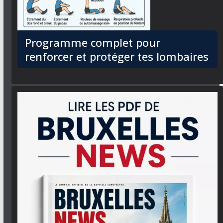
Programme complet pour
renforcer et protéger tes lombaires