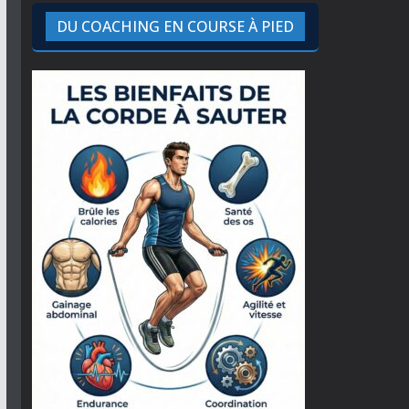
DU COACHING EN COURSE À PIED