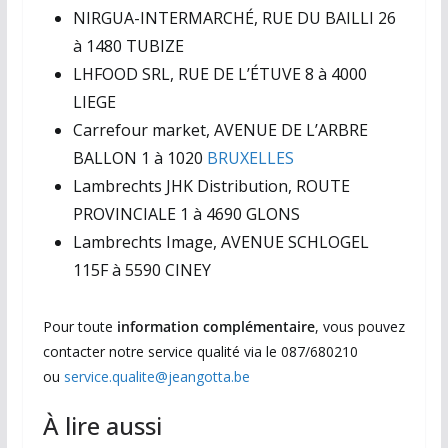
NIRGUA-INTERMARCHÉ, RUE DU BAILLI 26
à 1480 TUBIZE
LHFOOD SRL, RUE DE L’ÉTUVE 8 à 4000
LIEGE
Carrefour market, AVENUE DE L’ARBRE
BALLON 1 à 1020
BRUXELLES
Lambrechts JHK Distribution, ROUTE
PROVINCIALE 1 à 4690 GLONS
Lambrechts Image, AVENUE SCHLOGEL
115F à 5590 CINEY
Pour toute
information complémentaire
, vous pouvez
contacter notre service qualité via le 087/680210
ou
service.qualite@jeangotta.be
À lire aussi