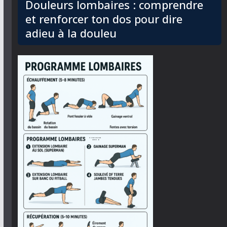
Douleurs lombaires : comprendre
et renforcer ton dos pour dire
adieu à la douleu