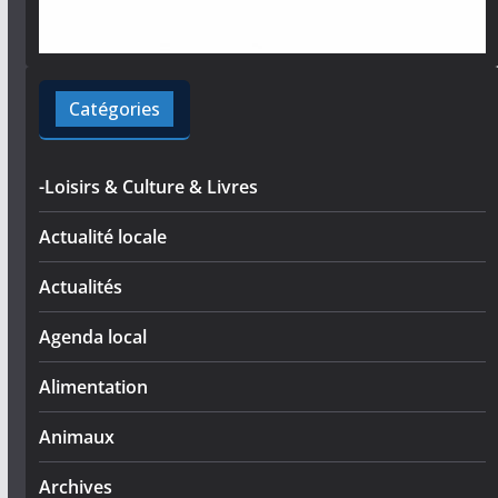
Catégories
-Loisirs & Culture & Livres
Actualité locale
Actualités
Agenda local
Alimentation
Animaux
Archives