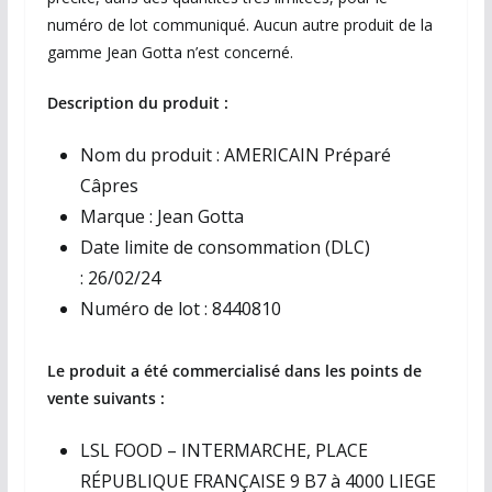
numéro de lot communiqué. Aucun autre produit de la
gamme Jean Gotta n’est concerné.
Description du produit :
Nom du produit : AMERICAIN Préparé
Câpres
Marque : Jean Gotta
Date limite de consommation (DLC)
: 26/02/24
Numéro de lot : 8440810
Le produit a été commercialisé dans les points de
vente suivants :
LSL FOOD – INTERMARCHE, PLACE
RÉPUBLIQUE FRANÇAISE 9 B7 à 4000 LIEGE