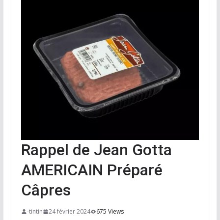
Rappel de Jean Gotta
AMERICAIN Préparé
Câpres
-tintin
24 février 2024
675 Views