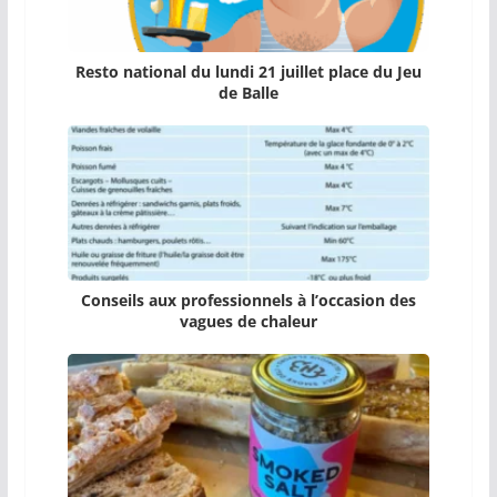
Resto national du lundi 21 juillet place du Jeu
de Balle
Conseils aux professionnels à l’occasion des
vagues de chaleur