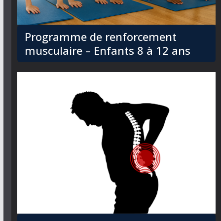
Programme de renforcement
musculaire – Enfants 8 à 12 ans