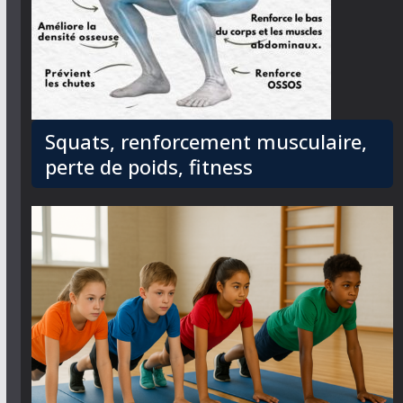
Squats, renforcement musculaire,
perte de poids, fitness