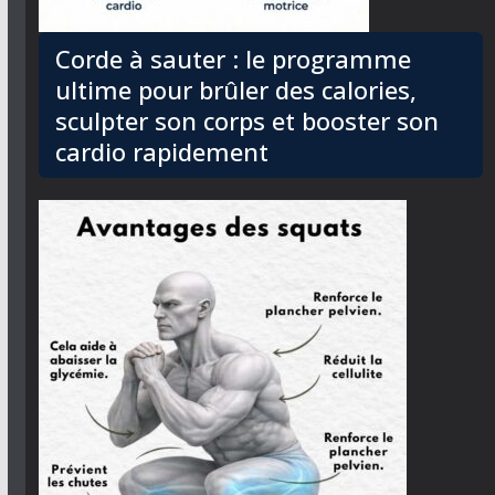
Corde à sauter : le programme
ultime pour brûler des calories,
sculpter son corps et booster son
cardio rapidement