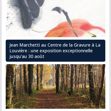
Jean Marchetti au Centre de la Gravure à La
Louvière : une exposition exceptionnelle
jusqu’au 30 août