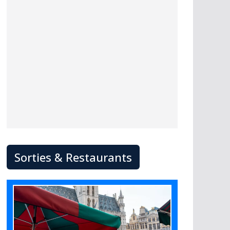
Sorties & Restaurants