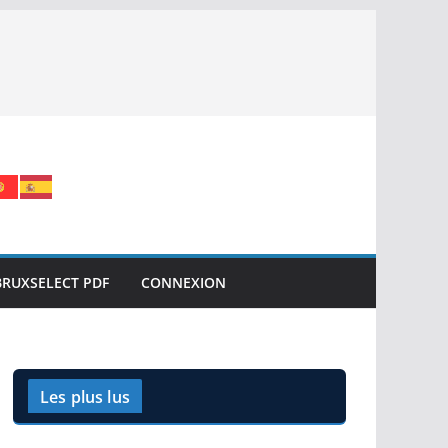
BRUXSELECT PDF
CONNEXION
Les plus lus