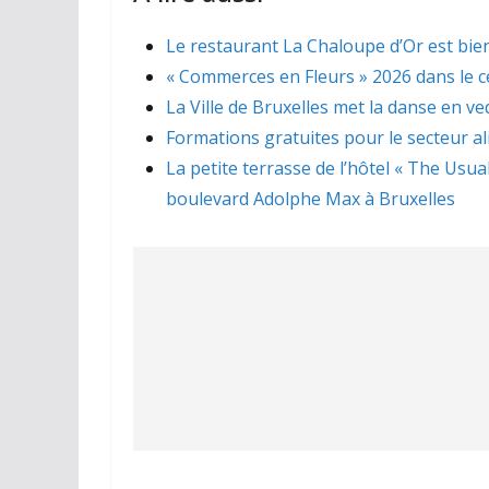
Le restaurant La Chaloupe d’Or est bien
« Commerces en Fleurs » 2026 dans le ce
La Ville de Bruxelles met la danse en ve
Formations gratuites pour le secteur a
La petite terrasse de l’hôtel « The Usua
boulevard Adolphe Max à Bruxelles