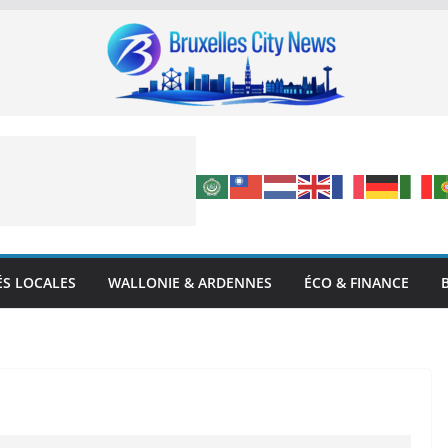
ÉS LOCALES
WALLONIE & ARDENNES
ÉCO & FINANCE