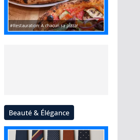
#Restauration: A chacun sa pizza!
Beauté & Élégance