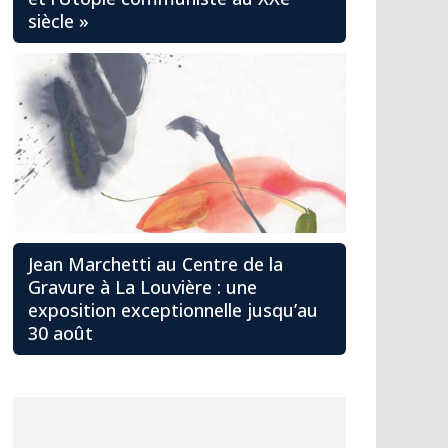
siècle »
Jean Marchetti au Centre de la
Gravure à La Louvière : une
exposition exceptionnelle jusqu’au
30 août