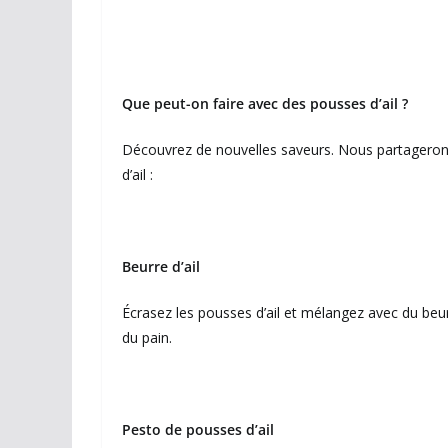
Que peut-on faire avec des pousses d’ail ?
Découvrez de nouvelles saveurs. Nous partagerons p
d’ail :
Beurre d’ail
Écrasez les pousses d’ail et mélangez avec du beur
du pain.
Pesto de pousses d’ail