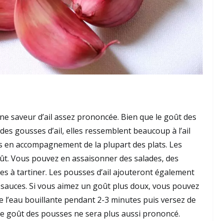
une saveur d’ail assez prononcée.
Bien que le goût des
des gousses d’ail, elles ressemblent beaucoup à l’ail
es en accompagnement de la plupart des plats.
Les
ût.
Vous pouvez en assaisonner des salades, des
es à tartiner.
Les pousses d’ail ajouteront également
 sauces.
Si vous aimez un goût plus doux, vous pouvez
e l’eau bouillante pendant 2-3 minutes puis versez de
le goût des pousses ne sera plus aussi prononcé.