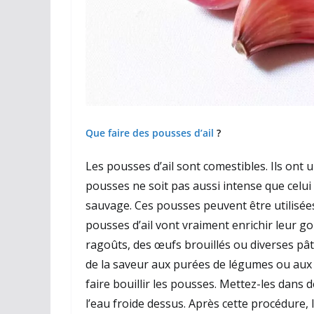
Que faire des pousses d’ail
?
Les pousses d’ail sont comestibles.
Ils ont 
pousses ne soit pas aussi intense que celui 
sauvage.
Ces pousses peuvent être utilisé
pousses d’ail vont vraiment enrichir leur go
ragoûts, des œufs brouillés ou diverses pât
de la saveur aux purées de légumes ou aux
faire bouillir les pousses.
Mettez-les dans d
l’eau froide dessus.
Après cette procédure, 