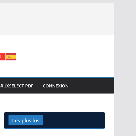
BRUXSELECT PDF
CONNEXION
Les plus lus