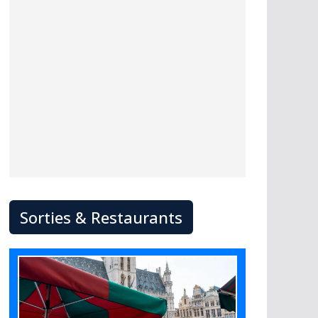
Sorties & Restaurants