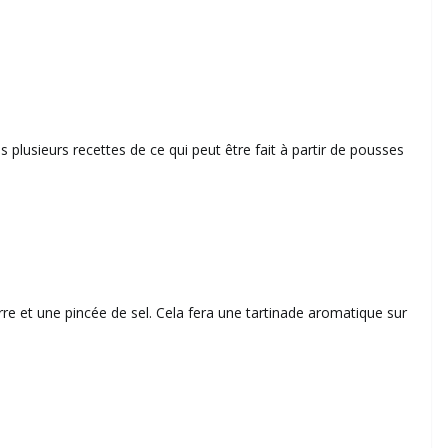
lusieurs recettes de ce qui peut être fait à partir de pousses
re et une pincée de sel. Cela fera une tartinade aromatique sur