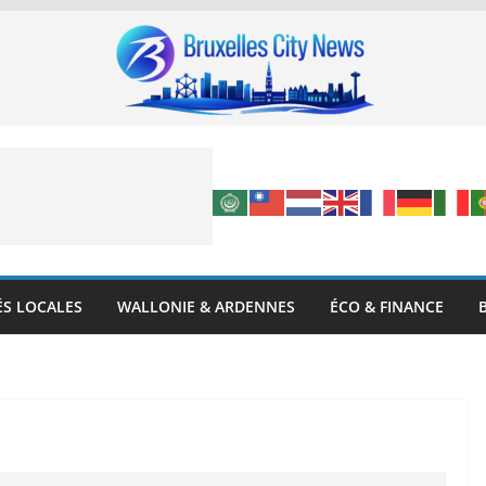
ÉS LOCALES
WALLONIE & ARDENNES
ÉCO & FINANCE