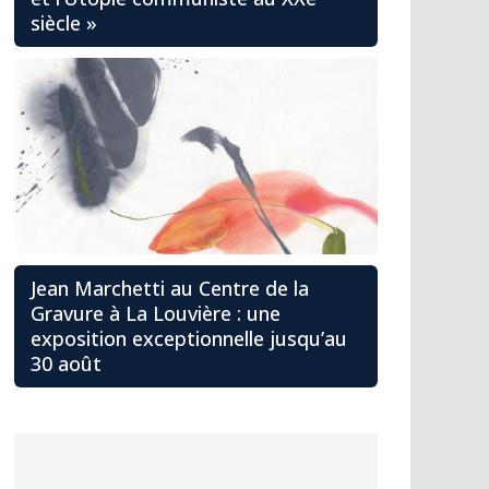
siècle »
Jean Marchetti au Centre de la
Gravure à La Louvière : une
exposition exceptionnelle jusqu’au
30 août