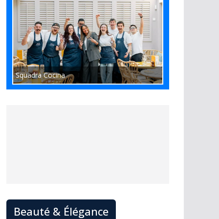
Squadra Cocina
Beauté & Élégance