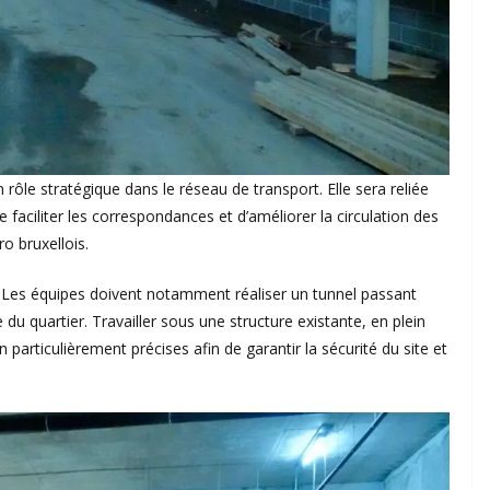
 rôle stratégique dans le réseau de transport. Elle sera reliée
 faciliter les correspondances et d’améliorer la circulation des
o bruxellois.
e. Les équipes doivent notamment réaliser un tunnel passant
u quartier. Travailler sous une structure existante, en plein
 particulièrement précises afin de garantir la sécurité du site et