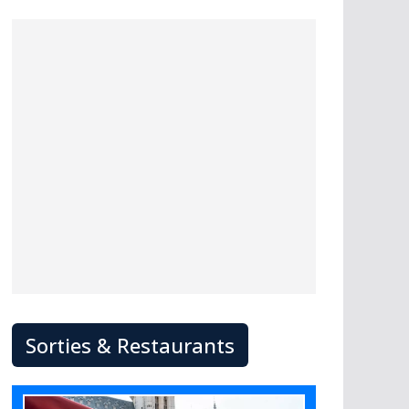
Sorties & Restaurants