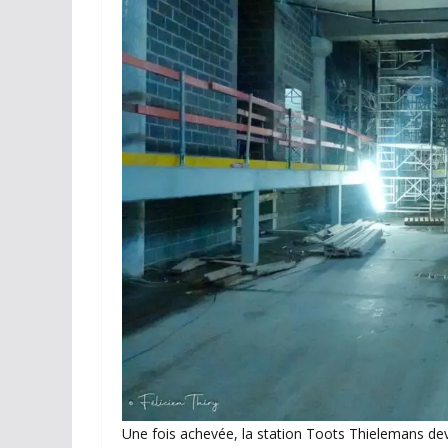
Une fois achevée, la station Toots Thielemans devi