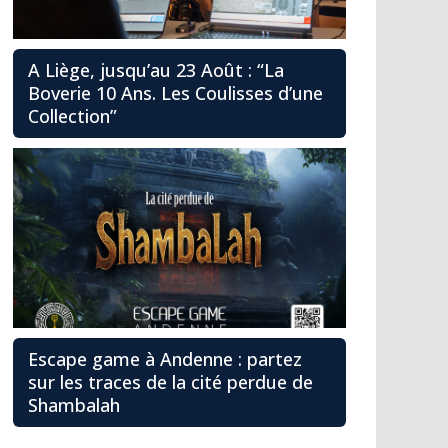
A Liège, jusqu’au 23 Août : “La
Boverie 10 Ans. Les Coulisses d’une
Collection”
Escape game à Andenne : partez
sur les traces de la cité perdue de
Shambalah