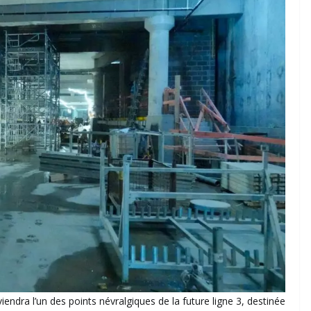
endra l’un des points névralgiques de la future ligne 3, destinée