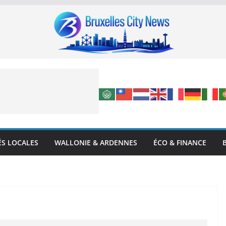
ÉS LOCALES
WALLONIE & ARDENNES
ÉCO & FINANCE