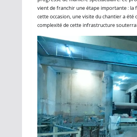
vient de franchir une étape importante : l
cette occasion, une visite du chantier a été
complexité de cette infrastructure souterra