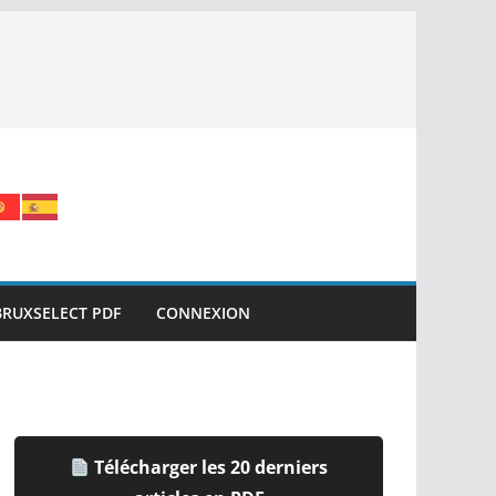
BRUXSELECT PDF
CONNEXION
Télécharger les 20 derniers