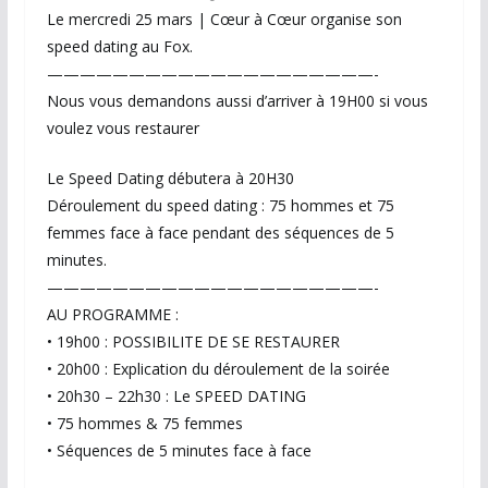
Le mercredi 25 mars | Cœur à Cœur organise son
speed dating au Fox.
————————————————————-
Nous vous demandons aussi d’arriver à 19H00 si vous
voulez vous restaurer
Le Speed Dating débutera à 20H30
Déroulement du speed dating : 75 hommes et 75
femmes face à face pendant des séquences de 5
minutes.
————————————————————-
AU PROGRAMME :
• 19h00 : POSSIBILITE DE SE RESTAURER
• 20h00 : Explication du déroulement de la soirée
• 20h30 – 22h30 : Le SPEED DATING
• 75 hommes & 75 femmes
• Séquences de 5 minutes face à face