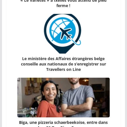
« Le Variétés » à Ixelles vous attend de pied
ferme !
Le ministère des Affaires étrangères belge
conseille aux nationaux de s’enregistrer sur
Travellers on Line
Biga, une pizzeria schaerbeekoise, entre dans