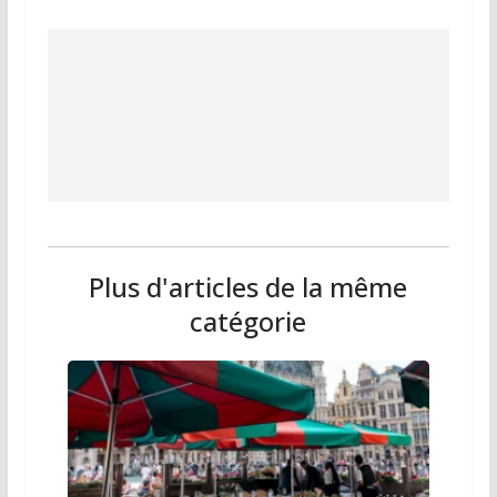
Plus d'articles de la même
catégorie