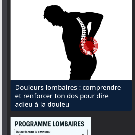
Douleurs lombaires : comprendre
et renforcer ton dos pour dire
adieu à la douleu