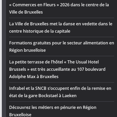
« Commerces en Fleurs » 2026 dans le centre de la
Ville de Bruxelles
La Ville de Bruxelles met la danse en vedette dans le
centre historique de la capitale
Formations gratuites pour le secteur alimentation en
Région bruxelloise
La petite terrasse de l’hôtel « The Usual Hotel
Brussels » est très accueillante au 107 boulevard
Adolphe Max à Bruxelles
Infrabel et la SNCB s’occupent enfin de la remise en
état de la gare Bockstael à Laeken
Découvrez les métiers en pénurie en Région
Bruxelloise