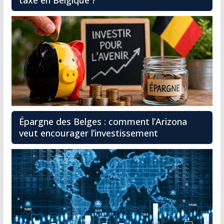
Épargne des Belges : comment l’Arizona
veut encourager l’investissement