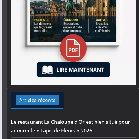
Articles récents
Le restaurant La Chaloupe d’Or est bien situé pour
admirer le « Tapis de Fleurs » 2026