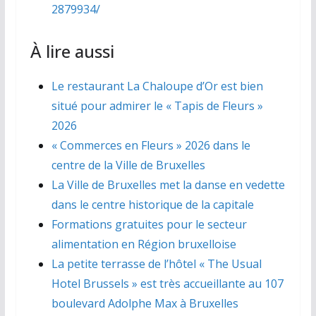
2879934/
À lire aussi
Le restaurant La Chaloupe d’Or est bien
situé pour admirer le « Tapis de Fleurs »
2026
« Commerces en Fleurs » 2026 dans le
centre de la Ville de Bruxelles
La Ville de Bruxelles met la danse en vedette
dans le centre historique de la capitale
Formations gratuites pour le secteur
alimentation en Région bruxelloise
La petite terrasse de l’hôtel « The Usual
Hotel Brussels » est très accueillante au 107
boulevard Adolphe Max à Bruxelles