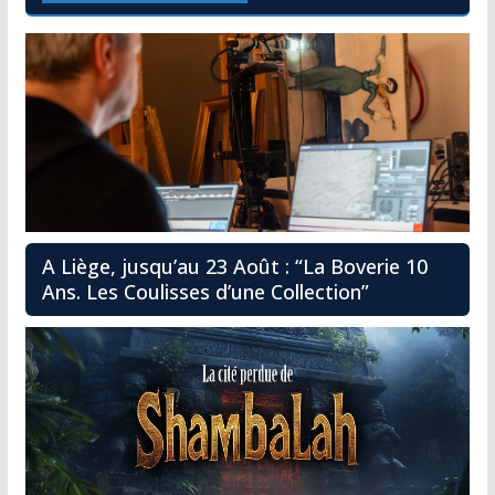
A Liège, jusqu’au 23 Août : “La Boverie 10
Ans. Les Coulisses d’une Collection”