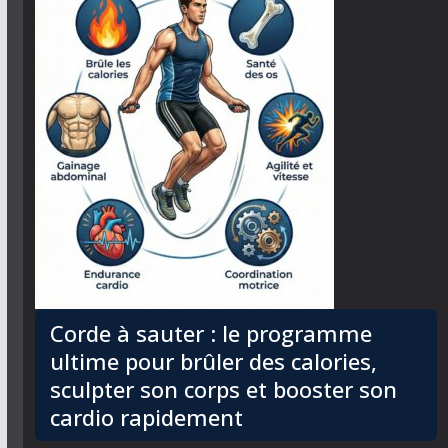
Corde à sauter : le programme
ultime pour brûler des calories,
sculpter son corps et booster son
cardio rapidement