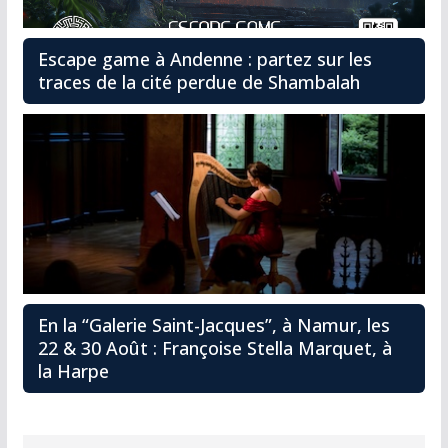
Escape game à Andenne : partez sur les
traces de la cité perdue de Shambalah
En la “Galerie Saint-Jacques”, à Namur, les
22 & 30 Août : Françoise Stella Marquet, à
la Harpe