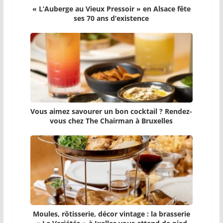
« L’Auberge au Vieux Pressoir » en Alsace fête
ses 70 ans d’existence
Vous aimez savourer un bon cocktail ? Rendez-
vous chez The Chairman à Bruxelles
Moules, rôtisserie, décor vintage : la brasserie