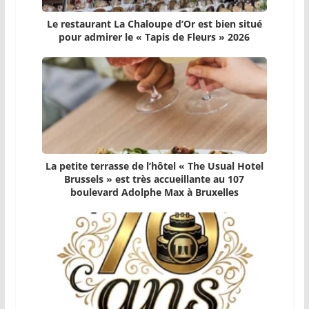
Le restaurant La Chaloupe d’Or est bien situé
pour admirer le « Tapis de Fleurs » 2026
La petite terrasse de l’hôtel « The Usual Hotel
Brussels » est très accueillante au 107
boulevard Adolphe Max à Bruxelles