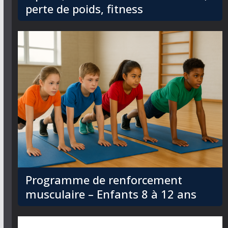
perte de poids, fitness
Programme de renforcement
musculaire – Enfants 8 à 12 ans