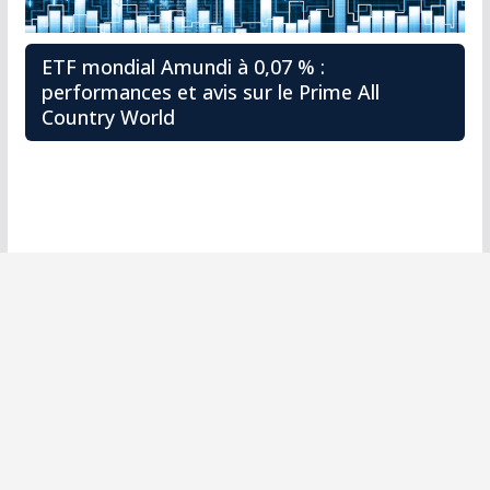
ETF mondial Amundi à 0,07 % :
performances et avis sur le Prime All
Country World