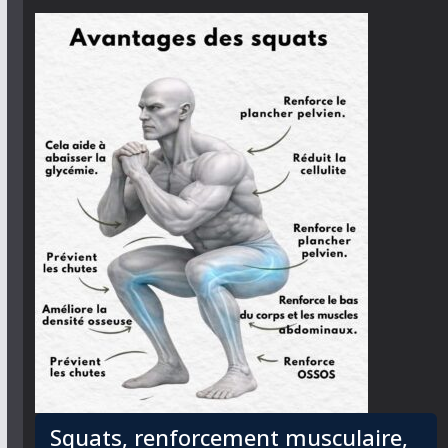
Squats, renforcement musculaire,