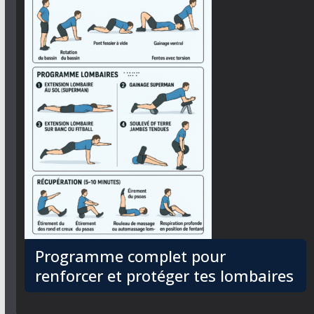
Programme complet pour
renforcer et protéger tes lombaires