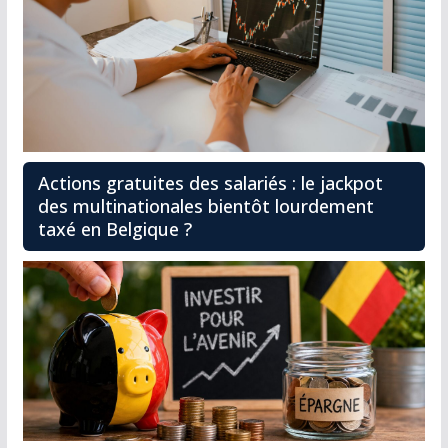
Actions gratuites des salariés : le jackpot
des multinationales bientôt lourdement
taxé en Belgique ?