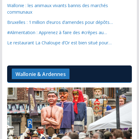
Wallonie : les animaux vivants bannis des marchés
communaux
Bruxelles : 1 million d’euros d’amendes pour dépôts…
#Alimentation : Apprenez à faire des #crêpes au…
Le restaurant La Chaloupe d’Or est bien situé pour…
Wallonie & Ardennes