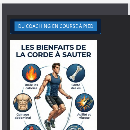
DU COACHING EN COURSE À PIED