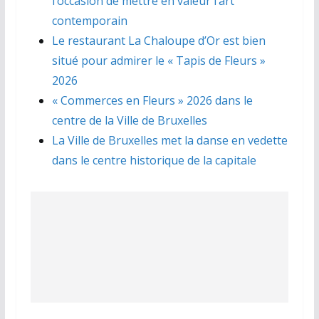
l’occasion de mettre en valeur l’art
contemporain
Le restaurant La Chaloupe d’Or est bien
situé pour admirer le « Tapis de Fleurs »
2026
« Commerces en Fleurs » 2026 dans le
centre de la Ville de Bruxelles
La Ville de Bruxelles met la danse en vedette
dans le centre historique de la capitale