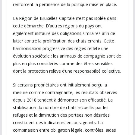
renforcent la pertinence de la politique mise en place.
La Région de Bruxelles-Capitale n’est pas isolée dans
cette démarche. D’autres régions du pays ont
également instauré des obligations similaires afin de
lutter contre la prolifération des chats errants. Cette
harmonisation progressive des règles reflète une
évolution sociétale : les animaux de compagnie sont de
plus en plus considérés comme des êtres sensibles
dont la protection relève d’une responsabilité collective.
Si certains propriétaires ont initialement perçu la
mesure comme contraignante, les résultats observés
depuis 2018 tendent à démontrer son efficacité. La
stabilisation du nombre de chats recueillis par les
refuges et la diminution des portées non désirées
constituent des indicateurs encourageants. La
combinaison entre obligation légale, contrôles, aides