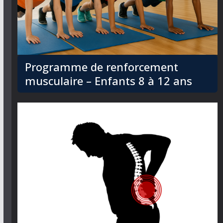
Programme de renforcement
musculaire – Enfants 8 à 12 ans