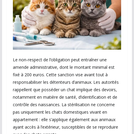
Le non-respect de l’obligation peut entraîner une
amende administrative, dont le montant minimal est
fixé à 200 euros. Cette sanction vise avant tout à
responsabiliser les détenteurs d’animaux. Les autorités
rappellent que posséder un chat implique des devoirs,
notamment en matière de santé, d’identification et de
contrôle des naissances. La stérilisation ne concerne
pas uniquement les chats domestiques vivant en
appartement : elle s’applique également aux animaux
ayant accès à l’extérieur, susceptibles de se reproduire