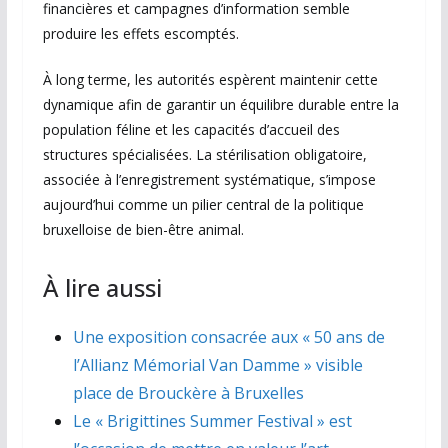
financières et campagnes d’information semble
produire les effets escomptés.
À long terme, les autorités espèrent maintenir cette
dynamique afin de garantir un équilibre durable entre la
population féline et les capacités d’accueil des
structures spécialisées. La stérilisation obligatoire,
associée à l’enregistrement systématique, s’impose
aujourd’hui comme un pilier central de la politique
bruxelloise de bien-être animal.
À lire aussi
Une exposition consacrée aux « 50 ans de
l’Allianz Mémorial Van Damme » visible
place de Brouckère à Bruxelles
Le « Brigittines Summer Festival » est