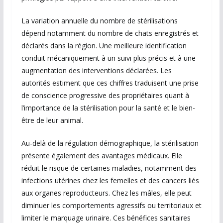
La variation annuelle du nombre de stérilisations
dépend notamment du nombre de chats enregistrés et
déclarés dans la région. Une meilleure identification
conduit mécaniquement à un suivi plus précis et à une
augmentation des interventions déclarées. Les
autorités estiment que ces chiffres traduisent une prise
de conscience progressive des propriétaires quant à
l’importance de la stérilisation pour la santé et le bien-
être de leur animal.
Au-delà de la régulation démographique, la stérilisation
présente également des avantages médicaux. Elle
réduit le risque de certaines maladies, notamment des
infections utérines chez les femelles et des cancers liés
aux organes reproducteurs. Chez les mâles, elle peut
diminuer les comportements agressifs ou territoriaux et
limiter le marquage urinaire. Ces bénéfices sanitaires