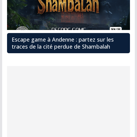
Escape game à Andenne : partez sur les
traces de la cité perdue de Shambalah