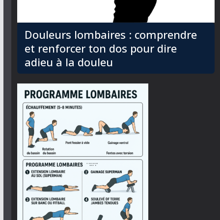
Douleurs lombaires : comprendre
et renforcer ton dos pour dire
adieu à la douleu