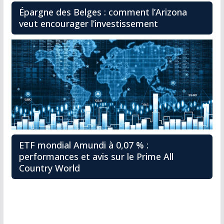
Épargne des Belges : comment l’Arizona
veut encourager l’investissement
ETF mondial Amundi à 0,07 % :
performances et avis sur le Prime All
Country World