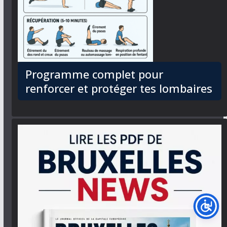
Programme complet pour
renforcer et protéger tes lombaires