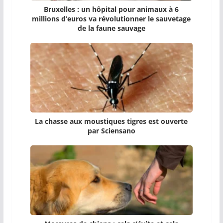
Bruxelles : un hôpital pour animaux à 6
millions d’euros va révolutionner le sauvetage
de la faune sauvage
La chasse aux moustiques tigres est ouverte
par Sciensano