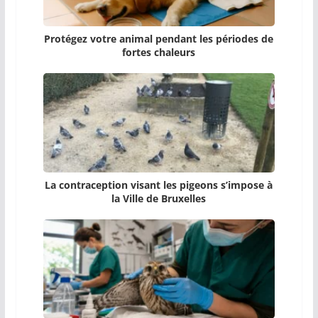
Protégez votre animal pendant les périodes de
fortes chaleurs
La contraception visant les pigeons s’impose à
la Ville de Bruxelles