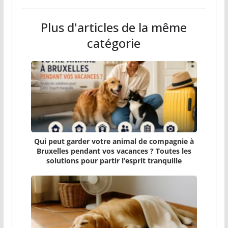
Plus d'articles de la même
catégorie
Qui peut garder votre animal de compagnie à
Bruxelles pendant vos vacances ? Toutes les
solutions pour partir l’esprit tranquille