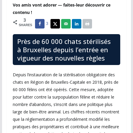
Vos amis vont adorer — faites-leur découvrir ce
contenu !
3
3
SHARES
Près de 60 000 chats stérilisés
à Bruxelles depuis l’entrée en
vigueur des nouvelles règles
Depuis l’instauration de la stérilisation obligatoire des
chats en Région de Bruxelles-Capitale en 2018, près de
60 000 félins ont été opérés. Cette mesure, adoptée
pour lutter contre la surpopulation féline et réduire le
nombre d’abandons, s’inscrit dans une politique plus
large de bien-être animal. Les chiffres récents montrent
que la réglementation a profondément modifié les
pratiques des propriétaires et contribué à une meilleure