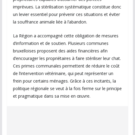
imprévues. La stérilisation systématique constitue donc
un levier essentiel pour prévenir ces situations et éviter
la souffrance animale liée à l’abandon.
La Région a accompagné cette obligation de mesures
d’information et de soutien. Plusieurs communes
bruxelloises proposent des aides financières afin
d’encourager les propriétaires à faire stériliser leur chat.
Ces primes communales permettent de réduire le coût
de l’intervention vétérinaire, qui peut représenter un
frein pour certains ménages. Grâce à ces incitants, la
politique régionale se veut à la fois ferme sur le principe
et pragmatique dans sa mise en œuvre.