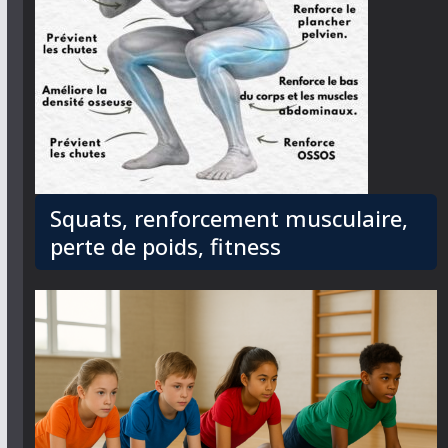
Squats, renforcement musculaire,
perte de poids, fitness