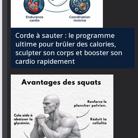
Corde à sauter : le programme
ultime pour brûler des calories,
sculpter son corps et booster son
cardio rapidement