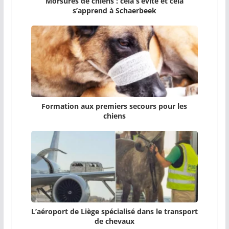
Morsures de chiens : cela s’évite et cela
s’apprend à Schaerbeek
Formation aux premiers secours pour les
chiens
L’aéroport de Liège spécialisé dans le transport
de chevaux