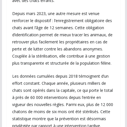
avec des chats errants.
Depuis mars 2023, une autre mesure est venue
renforcer le dispositif : l’enregistrement obligatoire des
chats avant l’âge de 12 semaines. Cette obligation
d’identification permet de mieux tracer les animaux, de
retrouver plus facilement les propriétaires en cas de
perte et de lutter contre les abandons anonymes.
Couplée à la stérilisation, elle contribue à une gestion
plus transparente et structurée de la population féline.
Les données cumulées depuis 2018 témoignent d’un
effort constant. Chaque année, plusieurs milliers de
chats sont opérés dans la capitale, ce qui porte le total
à près de 60 000 interventions depuis l’entrée en
vigueur des nouvelles règles. Parmi eux, plus de 12 000
chatons de moins de six mois ont été stérilisés. Cette
statistique montre que la prévention est désormais
privilégiée par rapport à une intervention tardive.