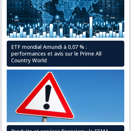
ETF mondial Amundi à 0,07 % :
performances et avis sur le Prime All
Country World