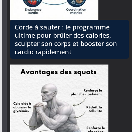
Corde à sauter : le programme
ultime pour brûler des calories,
sculpter son corps et booster son
cardio rapidement