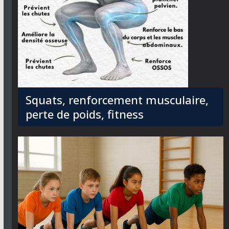
Squats, renforcement musculaire,
perte de poids, fitness