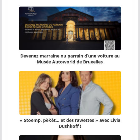
Devenez marraine ou parrain d’une voiture au
Musée Autoworld de Bruxelles
« Stoemp, pèkèt… et des rawettes » avec Livia
Dushkoff !