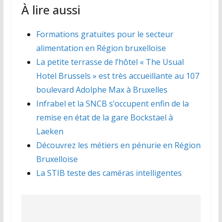
À lire aussi
Formations gratuites pour le secteur
alimentation en Région bruxelloise
La petite terrasse de l’hôtel « The Usual
Hotel Brussels » est très accueillante au 107
boulevard Adolphe Max à Bruxelles
Infrabel et la SNCB s’occupent enfin de la
remise en état de la gare Bockstael à
Laeken
Découvrez les métiers en pénurie en Région
Bruxelloise
La STIB teste des caméras intelligentes