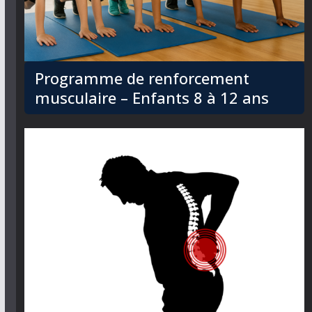
Programme de renforcement
musculaire – Enfants 8 à 12 ans