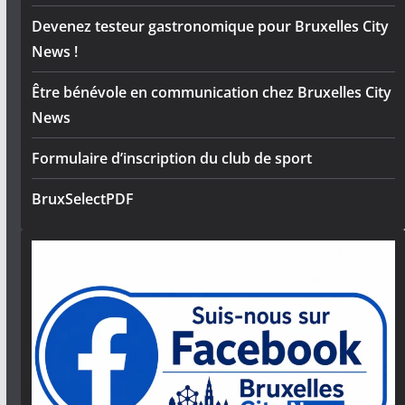
Devenez testeur gastronomique pour Bruxelles City
News !
Être bénévole en communication chez Bruxelles City
News
Formulaire d’inscription du club de sport
BruxSelectPDF