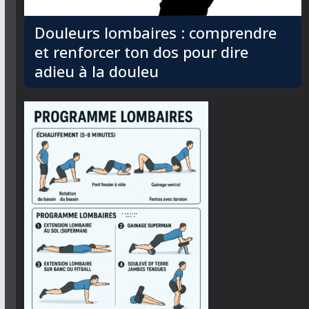
Douleurs lombaires : comprendre
et renforcer ton dos pour dire
adieu à la douleu