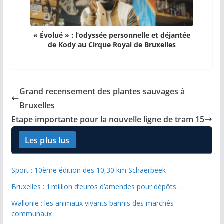
« Évolué » : l’odyssée personnelle et déjantée
de Kody au Cirque Royal de Bruxelles
Grand recensement des plantes sauvages à
Bruxelles
Etape importante pour la nouvelle ligne de tram 15
Les plus lus
Sport : 10ème édition des 10,30 km Schaerbeek
Bruxelles : 1 million d’euros d’amendes pour dépôts…
Wallonie : les animaux vivants bannis des marchés
communaux