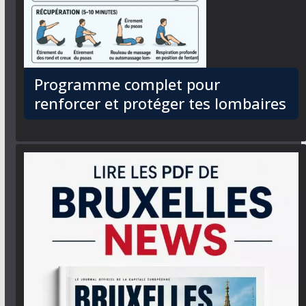
Programme complet pour
renforcer et protéger tes lombaires