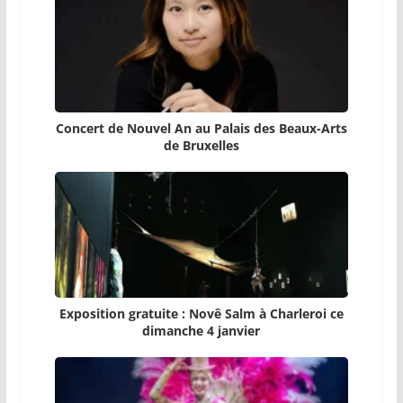
Concert de Nouvel An au Palais des Beaux-Arts
de Bruxelles
Exposition gratuite : Novê Salm à Charleroi ce
dimanche 4 janvier