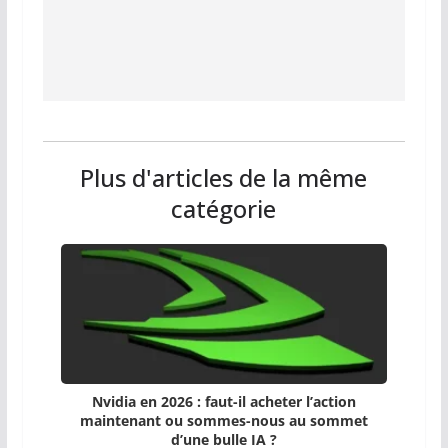
Plus d'articles de la même
catégorie
Nvidia en 2026 : faut-il acheter l’action
maintenant ou sommes-nous au sommet
d’une bulle IA ?