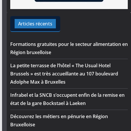
Articles récents
Formations gratuites pour le secteur alimentation en
Région bruxelloise
La petite terrasse de l’hôtel « The Usual Hotel
Brussels » est très accueillante au 107 boulevard
Adolphe Max à Bruxelles
Infrabel et la SNCB s’occupent enfin de la remise en
état de la gare Bockstael à Laeken
Découvrez les métiers en pénurie en Région
Bruxelloise