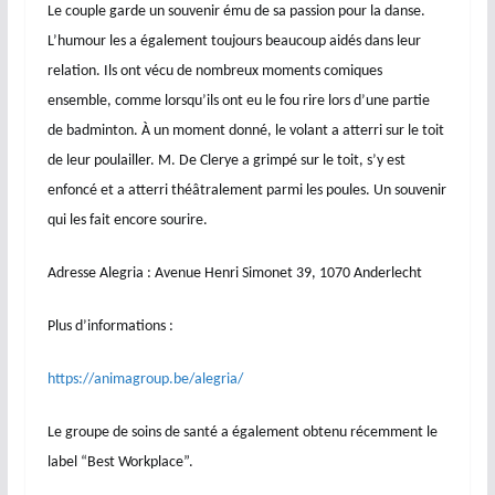
Le couple garde un souvenir ému de sa passion pour la danse.
L’humour les a également toujours beaucoup aidés dans leur
relation. Ils ont vécu de nombreux moments comiques
ensemble, comme lorsqu’ils ont eu le fou rire lors d’une partie
de badminton. À un moment donné, le volant a atterri sur le toit
de leur poulailler. M. De Clerye a grimpé sur le toit, s’y est
enfoncé et a atterri théâtralement parmi les poules. Un souvenir
qui les fait encore sourire.
Adresse Alegria : Avenue Henri Simonet 39, 1070 Anderlecht
Plus d’informations :
https://animagroup.be/alegria/
Le groupe de soins de santé a également obtenu récemment le
label “Best Workplace”.