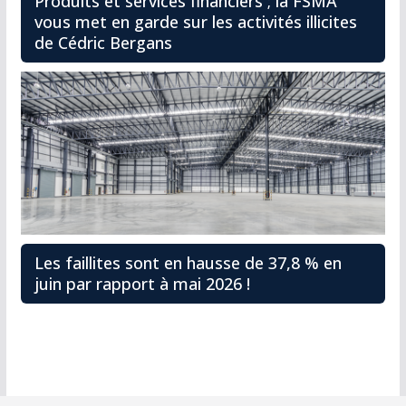
Produits et services financiers ; la FSMA
vous met en garde sur les activités illicites
de Cédric Bergans
Les faillites sont en hausse de 37,8 % en
juin par rapport à mai 2026 !