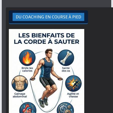
DU COACHING EN COURSE À PIED