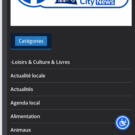
Catégories
-Loisirs & Culture & Livres
Actualité locale
Actualités
Agenda local
Alimentation
Animaux