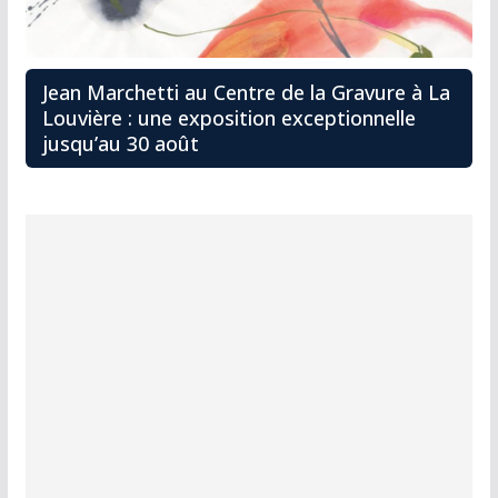
Jean Marchetti au Centre de la Gravure à La
Louvière : une exposition exceptionnelle
jusqu’au 30 août