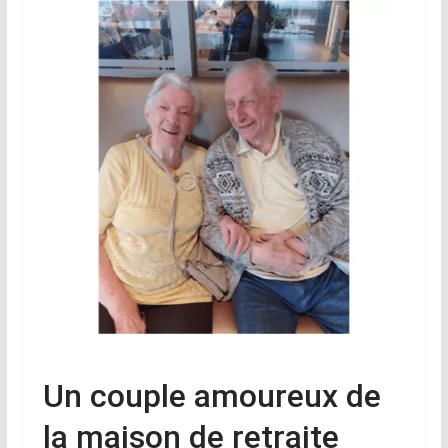
Un couple amoureux de
la maison de retraite