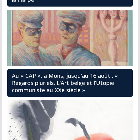
Au « CAP », à Mons, jusqu’au 16 août : «
Regards pluriels. L’Art belge et l’Utopie
communiste au XXe siècle »