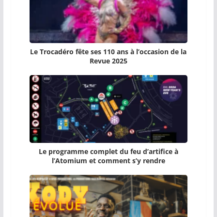
Le Trocadéro fête ses 110 ans à l’occasion de la
Revue 2025
Le programme complet du feu d’artifice à
l’Atomium et comment s’y rendre