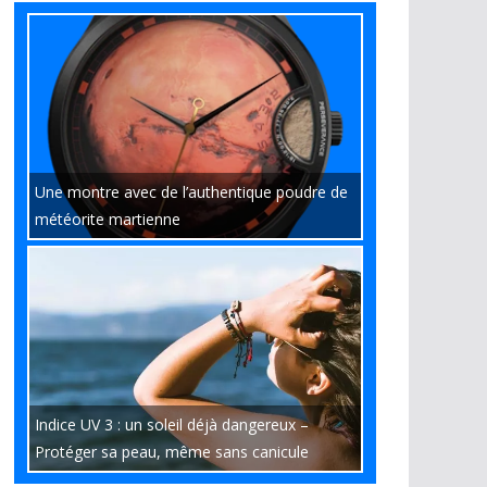
Une montre avec de l’authentique poudre de
météorite martienne
Indice UV 3 : un soleil déjà dangereux –
Protéger sa peau, même sans canicule