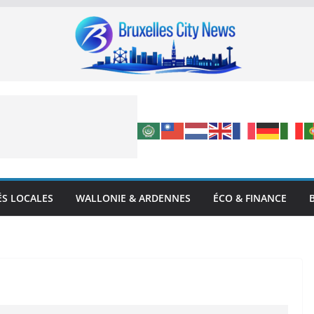
ÉS LOCALES
WALLONIE & ARDENNES
ÉCO & FINANCE