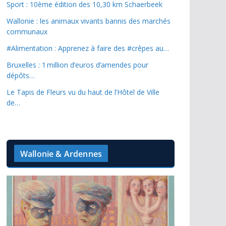
Sport : 10ème édition des 10,30 km Schaerbeek
Wallonie : les animaux vivants bannis des marchés
communaux
#Alimentation : Apprenez à faire des #crêpes au…
Bruxelles : 1 million d’euros d’amendes pour
dépôts…
Le Tapis de Fleurs vu du haut de l’Hôtel de Ville
de…
Wallonie & Ardennes