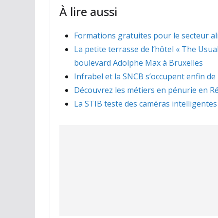
À lire aussi
Formations gratuites pour le secteur a
La petite terrasse de l’hôtel « The Usua
boulevard Adolphe Max à Bruxelles
Infrabel et la SNCB s’occupent enfin de
Découvrez les métiers en pénurie en Ré
La STIB teste des caméras intelligentes