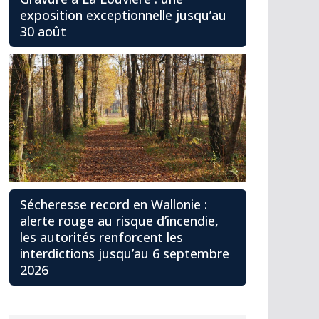
exposition exceptionnelle jusqu’au
30 août
Sécheresse record en Wallonie :
alerte rouge au risque d’incendie,
les autorités renforcent les
interdictions jusqu’au 6 septembre
2026