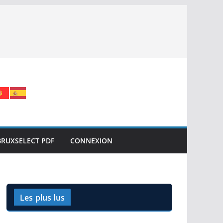
BRUXSELECT PDF
CONNEXION
Les plus lus