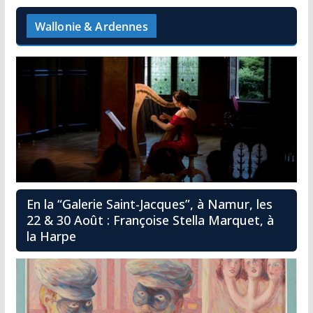
Wallonie & Ardennes
En la “Galerie Saint-Jacques”, à Namur, les
22 & 30 Août : Françoise Stella Marquet, à
la Harpe