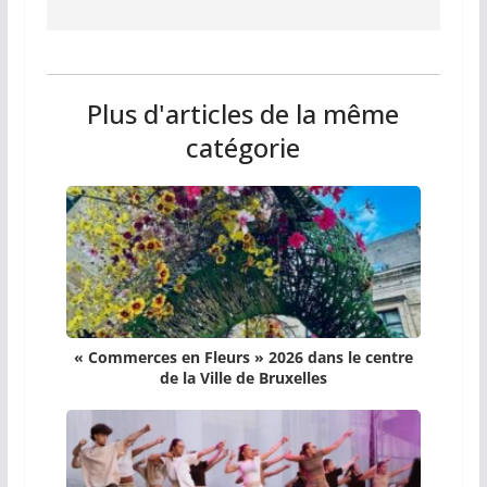
Plus d'articles de la même
catégorie
« Commerces en Fleurs » 2026 dans le centre
de la Ville de Bruxelles