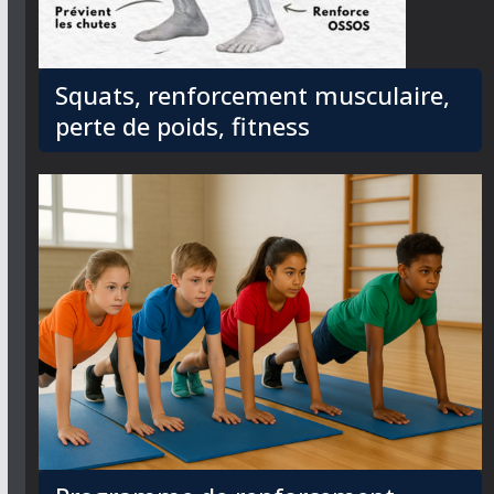
Squats, renforcement musculaire,
perte de poids, fitness