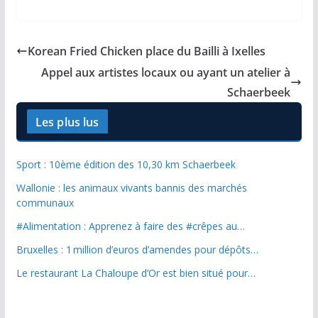
Korean Fried Chicken place du Bailli à Ixelles
Appel aux artistes locaux ou ayant un atelier à
Schaerbeek
Les plus lus
Sport : 10ème édition des 10,30 km Schaerbeek
Wallonie : les animaux vivants bannis des marchés
communaux
#Alimentation : Apprenez à faire des #crêpes au…
Bruxelles : 1 million d’euros d’amendes pour dépôts…
Le restaurant La Chaloupe d’Or est bien situé pour…