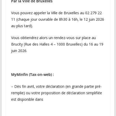
Par la Ville de Bruxelles
Vous pouvez appeler la Ville de Bruxelles au 02 279 22
11 (chaque jour ouvrable de 8h30 à 16h, le 12 juin 2026
au plus tard).
Vous obtiendrez alors un rendez-vous sur place au
Brucity (Rue des Halles 4 – 1000 Bruxelles) du 16 au 19
juin 2026.
MyMinfin (Tax-on-web) :
– Dès fin avril, votre déclaration (en grande partie pré-
remplie) ou votre proposition de déclaration simplifiée
est disponible dans