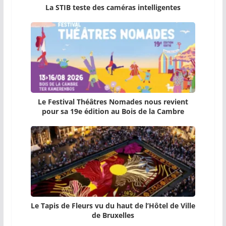
La STIB teste des caméras intelligentes
Le Festival Théâtres Nomades nous revient
pour sa 19e édition au Bois de la Cambre
Le Tapis de Fleurs vu du haut de l’Hôtel de Ville
de Bruxelles