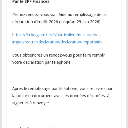
Par le SPF Finances
Prenez rendez-vous via : Aide au remplissage de la
déclaration d’impôt 2026 (jusqu’au 29 juin 2026) :
https://fin.belgium.be/fr/particuliers/declaration-
impot/rentrer-declaration/declaration-impot/aide
Vous obtiendrez un rendez-vous pour faire remplir
votre déclaration par téléphone.
Après le remplissage par téléphone, vous recevrez par
la poste un document avec les données déclarées, à
signer et à renvoyer.