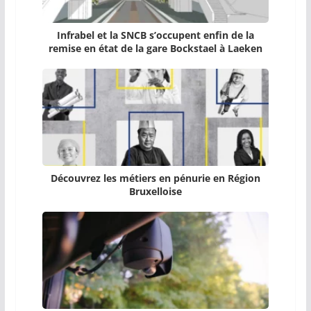
Infrabel et la SNCB s’occupent enfin de la
remise en état de la gare Bockstael à Laeken
Découvrez les métiers en pénurie en Région
Bruxelloise