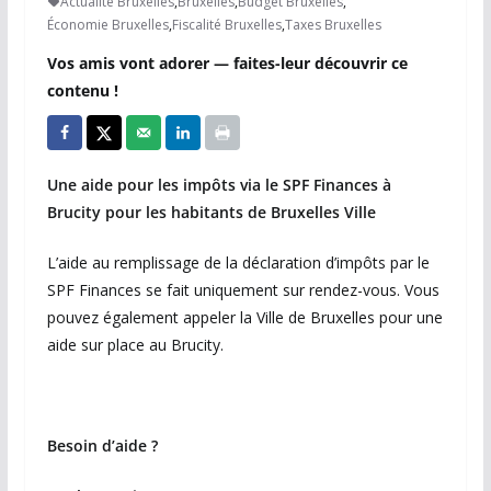
Actualité Bruxelles
,
Bruxelles
,
Budget Bruxelles
,
Économie Bruxelles
,
Fiscalité Bruxelles
,
Taxes Bruxelles
Vos amis vont adorer — faites-leur découvrir ce
contenu !
Une aide pour les impôts via le SPF Finances à
Brucity pour les habitants de Bruxelles Ville
L’aide au remplissage de la déclaration d’impôts par le
SPF Finances se fait uniquement sur rendez-vous. Vous
pouvez également appeler la Ville de Bruxelles pour une
aide sur place au Brucity.
Besoin d’aide ?