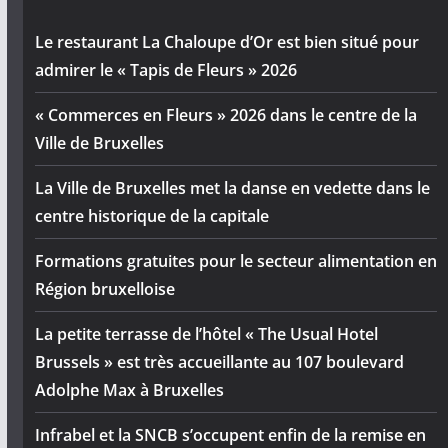
Le restaurant La Chaloupe d’Or est bien situé pour
admirer le « Tapis de Fleurs » 2026
« Commerces en Fleurs » 2026 dans le centre de la
Ville de Bruxelles
La Ville de Bruxelles met la danse en vedette dans le
centre historique de la capitale
Formations gratuites pour le secteur alimentation en
Région bruxelloise
La petite terrasse de l’hôtel « The Usual Hotel
Brussels » est très accueillante au 107 boulevard
Adolphe Max à Bruxelles
Infrabel et la SNCB s’occupent enfin de la remise en