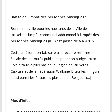
Baisse de l’impôt des personnes physiques :
Bonne nouvelle pour les habitants de la Ville de
Bruxelles : l’impôt communal additionnel à
l’impôt des
personnes physiques (IPP) est passé de 6 à 4,9 %.
Cette amélioration fait suite à la récente réforme
fiscale des autorités publiques pour son budget 2026.
Soit le taux le plus bas de la Région de Bruxelles-
Capitale et de la Fédération Wallonie-Bruxelles. Il figure
aussi parmi les 5 taux les plus bas de Belgique.(…)
Plus d’infos