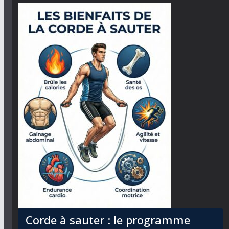
Corde à sauter : le programme