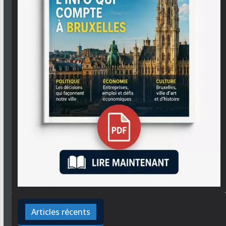
Articles récents