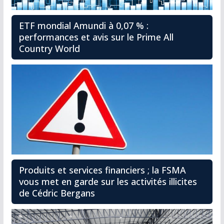
ETF mondial Amundi à 0,07 % :
performances et avis sur le Prime All
Country World
Produits et services financiers ; la FSMA
vous met en garde sur les activités illicites
de Cédric Bergans