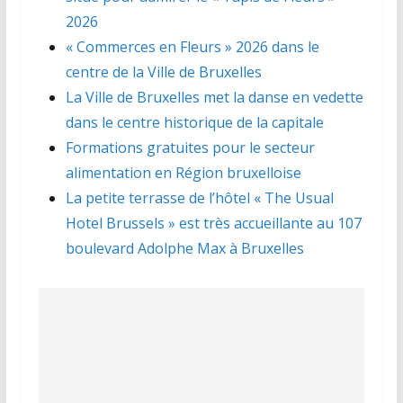
2026
« Commerces en Fleurs » 2026 dans le
centre de la Ville de Bruxelles
La Ville de Bruxelles met la danse en vedette
dans le centre historique de la capitale
Formations gratuites pour le secteur
alimentation en Région bruxelloise
La petite terrasse de l’hôtel « The Usual
Hotel Brussels » est très accueillante au 107
boulevard Adolphe Max à Bruxelles