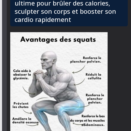
ultime pour brûler des calories,
sculpter son corps et booster son
cardio rapidement