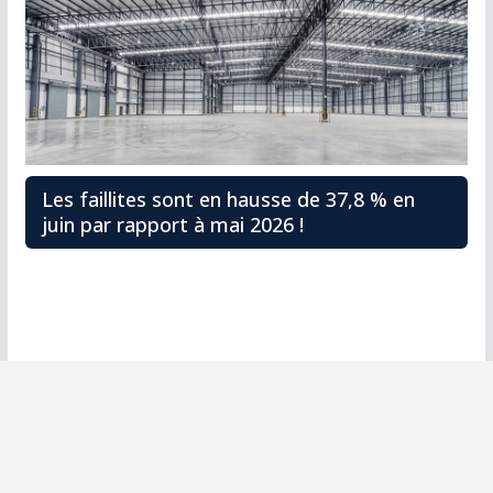
Les faillites sont en hausse de 37,8 % en
juin par rapport à mai 2026 !