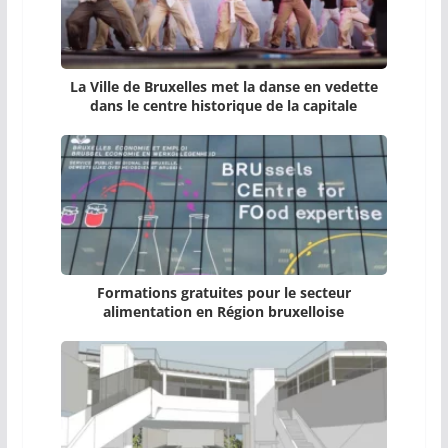
La Ville de Bruxelles met la danse en vedette
dans le centre historique de la capitale
Formations gratuites pour le secteur
alimentation en Région bruxelloise