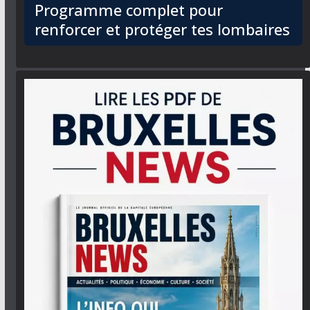
Programme complet pour
renforcer et protéger tes lombaires