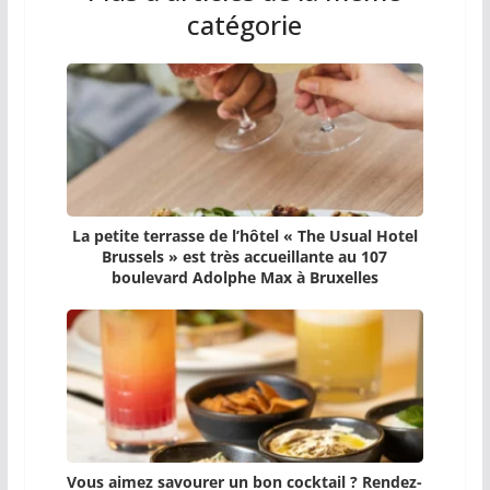
catégorie
La petite terrasse de l’hôtel « The Usual Hotel
Brussels » est très accueillante au 107
boulevard Adolphe Max à Bruxelles
Vous aimez savourer un bon cocktail ? Rendez-