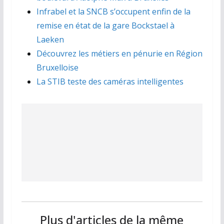
Infrabel et la SNCB s’occupent enfin de la
remise en état de la gare Bockstael à
Laeken
Découvrez les métiers en pénurie en Région
Bruxelloise
La STIB teste des caméras intelligentes
Plus d'articles de la même