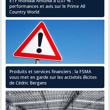
ETF mondial Amundi à 0,07 % :
performances et avis sur le Prime All
Country World
Produits et services financiers ; la FSMA
vous met en garde sur les activités illicites
de Cédric Bergans