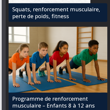
Squats, renforcement musculaire,
perte de poids, fitness
Programme de renforcement
musculaire – Enfants 8 à 12 ans