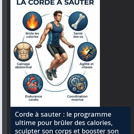
Corde à sauter : le programme
ultime pour brûler des calories,
sculpter son corps et booster son