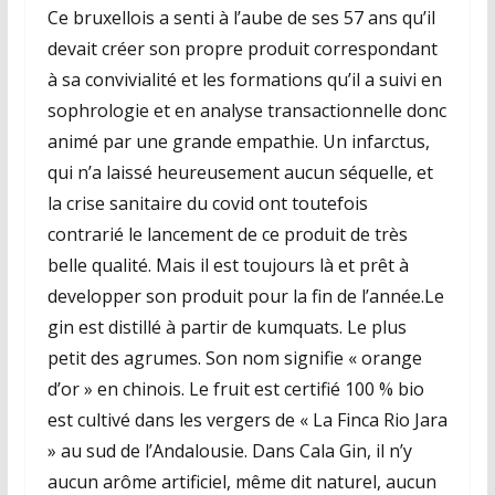
Ce bruxellois a senti à l’aube de ses 57 ans qu’il
devait créer son propre produit correspondant
à sa convivialité et les formations qu’il a suivi en
sophrologie et en analyse transactionnelle donc
animé par une grande empathie. Un infarctus,
qui n’a laissé heureusement aucun séquelle, et
la crise sanitaire du covid ont toutefois
contrarié le lancement de ce produit de très
belle qualité. Mais il est toujours là et prêt à
developper son produit pour la fin de l’année.Le
gin est distillé à partir de kumquats. Le plus
petit des agrumes. Son nom signifie « orange
d’or » en chinois. Le fruit est certifié 100 % bio
est cultivé dans les vergers de « La Finca Rio Jara
» au sud de l’Andalousie. Dans Cala Gin, il n’y
aucun arôme artificiel, même dit naturel, aucun