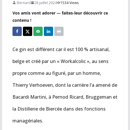
-Bernard
28 juillet 2024
1534 Views
Vos amis vont adorer — faites-leur découvrir ce
contenu !
Ce gin est différent car il est 100 % artisanal,
belge et créé par un « Workalcolic », au sens
propre comme au figuré, par un homme,
Thierry Verhoeven, dont la carrière l’a amené de
Bacardi Martini, à Pernod Ricard, Bruggeman et
la Distillerie de Biercée dans des fonctions
managériales.