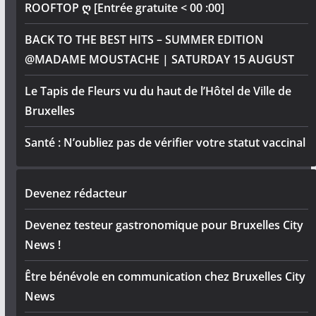
ROOFTOP ღ [Entrée gratuite < 00 :00]
BACK TO THE BEST HITS – SUMMER EDITION
@MADAME MOUSTACHE | SATURDAY 15 AUGUST
Le Tapis de Fleurs vu du haut de l’Hôtel de Ville de
Bruxelles
Santé : N’oubliez pas de vérifier votre statut vaccinal
Devenez rédacteur
Devenez testeur gastronomique pour Bruxelles City
News !
Être bénévole en communication chez Bruxelles City
News