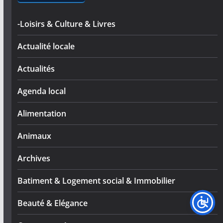
-Loisirs & Culture & Livres
Actualité locale
Actualités
Agenda local
Alimentation
Animaux
Archives
Batiment & Logement social & Immobilier
Beauté & Elégance