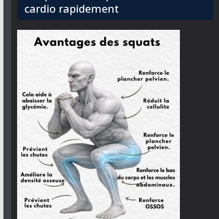
cardio rapidement