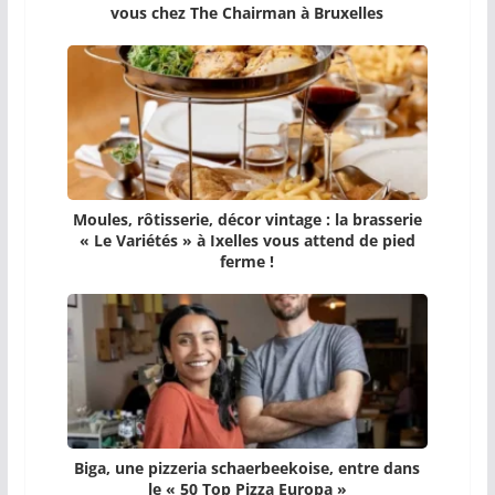
vous chez The Chairman à Bruxelles
Moules, rôtisserie, décor vintage : la brasserie
« Le Variétés » à Ixelles vous attend de pied
ferme !
Biga, une pizzeria schaerbeekoise, entre dans
le « 50 Top Pizza Europa »