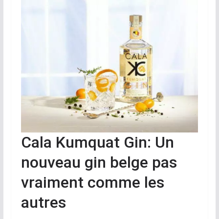
Cala Kumquat Gin: Un
nouveau gin belge pas
vraiment comme les
autres