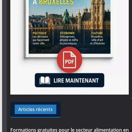
Articles récents
Formations gratuites pour le secteur alimentation en