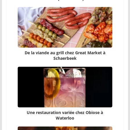
De la viande au grill chez Great Market à
Schaerbeek
Une restauration variée chez Obiose à
Waterloo