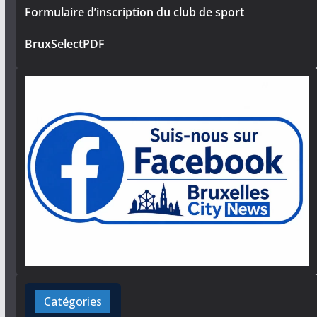
Formulaire d’inscription du club de sport
BruxSelectPDF
Catégories