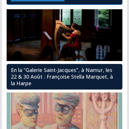
En la “Galerie Saint-Jacques”, à Namur, les
22 & 30 Août : Françoise Stella Marquet, à
la Harpe