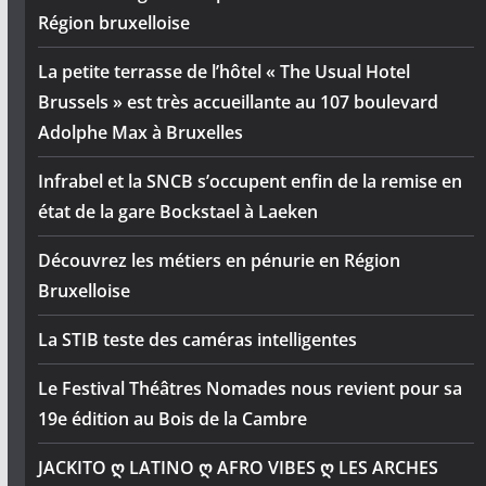
Région bruxelloise
La petite terrasse de l’hôtel « The Usual Hotel
Brussels » est très accueillante au 107 boulevard
Adolphe Max à Bruxelles
Infrabel et la SNCB s’occupent enfin de la remise en
état de la gare Bockstael à Laeken
Découvrez les métiers en pénurie en Région
Bruxelloise
La STIB teste des caméras intelligentes
Le Festival Théâtres Nomades nous revient pour sa
19e édition au Bois de la Cambre
JACKITO ღ LATINO ღ AFRO VIBES ღ LES ARCHES