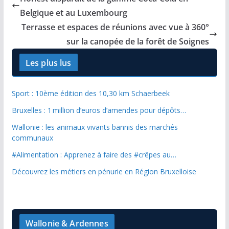
Belgique et au Luxembourg
Terrasse et espaces de réunions avec vue à 360°
sur la canopée de la forêt de Soignes
Les plus lus
Sport : 10ème édition des 10,30 km Schaerbeek
Bruxelles : 1 million d’euros d’amendes pour dépôts…
Wallonie : les animaux vivants bannis des marchés
communaux
#Alimentation : Apprenez à faire des #crêpes au…
Découvrez les métiers en pénurie en Région Bruxelloise
Wallonie & Ardennes