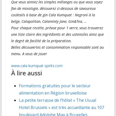
Que vous aimiez les simples mélanges ou que vous soyez
fan de mixologie, découvrez ci-dessous de savoureux
cocktails à base de gin Cala Kumquat : Negroni à la
belge, Calapolitan, Calaminty Jane, Gin&Tea, …
Pour chaque recette, prévue pour 1 verre, vous trouverez
une liste claire des ingrédients et des ustensiles ainsi que
le degré de facilité de la préparation.
Belles découvertes et consommation responsable sont au
menu. A vous de jouer
www.cala-kumquat-spirits.com
À lire aussi
Formations gratuites pour le secteur
alimentation en Région bruxelloise
La petite terrasse de l’hôtel « The Usual
Hotel Brussels » est très accueillante au 107
boulevard Adolphe Max à Bruxelles