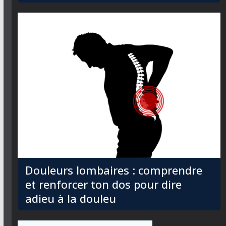
Douleurs lombaires : comprendre
et renforcer ton dos pour dire
adieu à la douleu