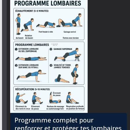
Programme complet pour
renforcer et protéger tes lombaires