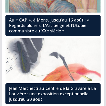
Au « CAP », à Mons, jusqu’au 16 août : «
Regards pluriels. L’Art belge et l’Utopie
communiste au XXe siècle »
Jean Marchetti au Centre de la Gravure à La
Louvière : une exposition exceptionnelle
jusqu’au 30 août