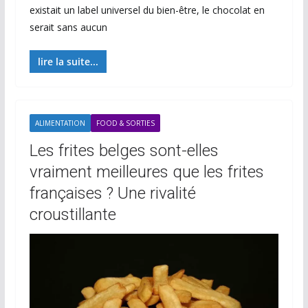
existait un label universel du bien-être, le chocolat en
serait sans aucun
lire la suite...
ALIMENTATION
FOOD & SORTIES
Les frites belges sont-elles
vraiment meilleures que les frites
françaises ? Une rivalité
croustillante