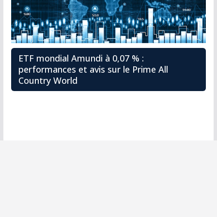
ETF mondial Amundi à 0,07 % :
performances et avis sur le Prime All
Country World