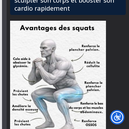
cardio rapidement