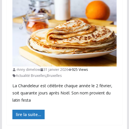
-Anny dimelow
31 janvier 2026
925 Views
Actualité Bruxelles
,
Bruxelles
La Chandeleur est célébrée chaque année le 2 février,
soit quarante jours après Noël. Son nom provient du
latin festa
lire la suite...