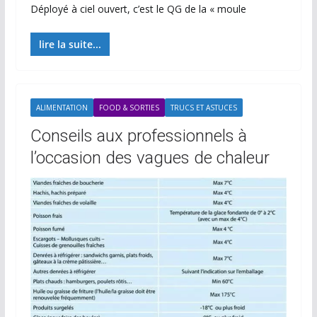
Déployé à ciel ouvert, c’est le QG de la « moule
lire la suite...
ALIMENTATION
FOOD & SORTIES
TRUCS ET ASTUCES
Conseils aux professionnels à
l’occasion des vagues de chaleur