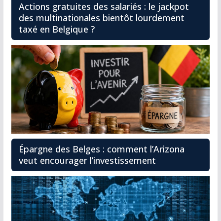
Actions gratuites des salariés : le jackpot
des multinationales bientôt lourdement
taxé en Belgique ?
Épargne des Belges : comment l’Arizona
veut encourager l’investissement