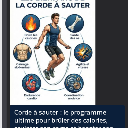
Corde à sauter : le programme
ultime pour brûler des calories,
sculpter son corps et booster son