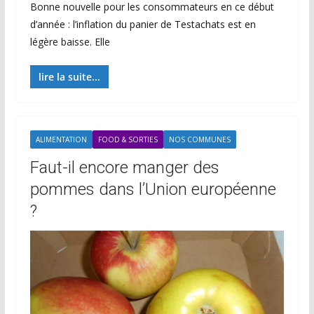
Bonne nouvelle pour les consommateurs en ce début
d’année : l’inflation du panier de Testachats est en
légère baisse. Elle
lire la suite...
ALIMENTATION
FOOD & SORTIES
NOS COMMUNES
Faut-il encore manger des
pommes dans l’Union européenne
?