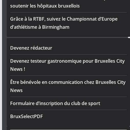
soutenir les hôpitaux bruxellois
Grâce à la RTBF, suivez le Championnat d’Europe
d’athlétisme à Birmingham
Devenez rédacteur
Devenez testeur gastronomique pour Bruxelles City
News !
Être bénévole en communication chez Bruxelles City
News
Formulaire d’inscription du club de sport
BruxSelectPDF