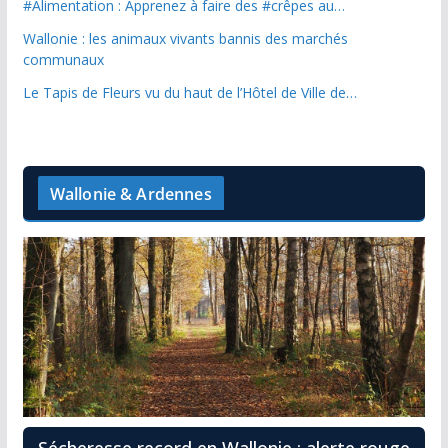
#Alimentation : Apprenez à faire des #crêpes au…
Wallonie : les animaux vivants bannis des marchés
communaux
Le Tapis de Fleurs vu du haut de l’Hôtel de Ville de…
Wallonie & Ardennes
Sécheresse record en Wallonie : alerte rouge