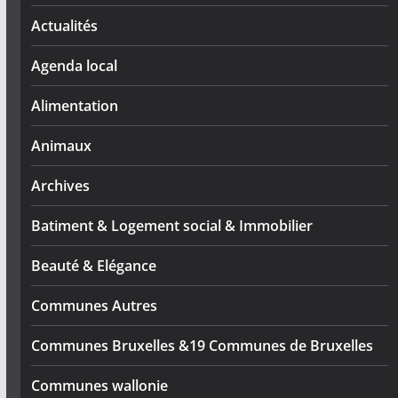
Actualités
Agenda local
Alimentation
Animaux
Archives
Batiment & Logement social & Immobilier
Beauté & Elégance
Communes Autres
Communes Bruxelles &19 Communes de Bruxelles
Communes wallonie