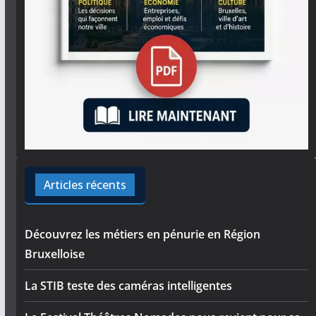
Articles récents
Découvrez les métiers en pénurie en Région
Bruxelloise
La STIB teste des caméras intelligentes