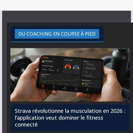
DU COACHING EN COURSE À PIED
Strava révolutionne la musculation en 2026 :
l’application veut dominer le fitness
connecté