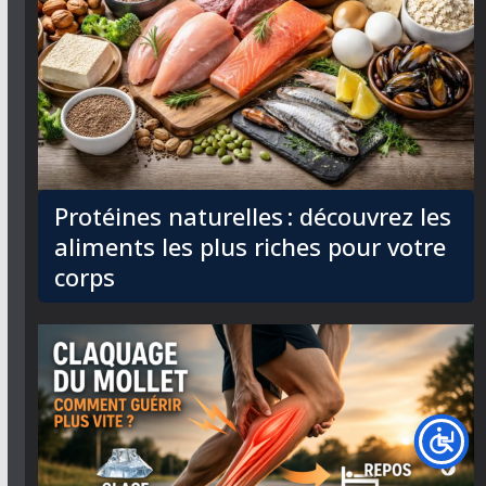
Protéines naturelles : découvrez les
aliments les plus riches pour votre
corps