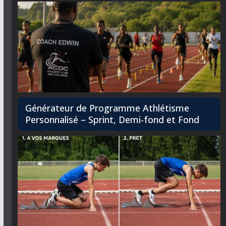
Générateur de Programme Athlétisme
Personnalisé – Sprint, Demi-fond et Fond