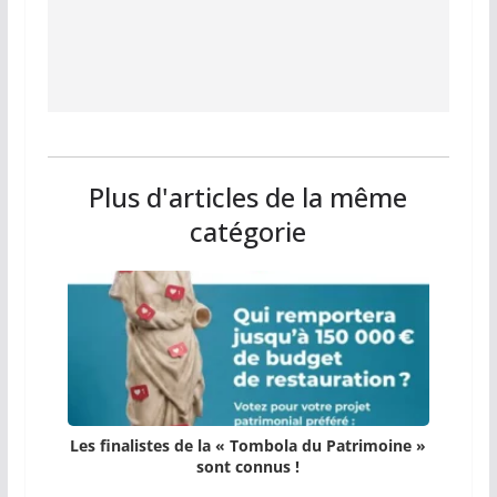
Plus d'articles de la même
catégorie
Les finalistes de la « Tombola du Patrimoine »
sont connus !