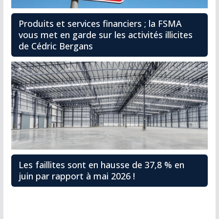
Produits et services financiers ; la FSMA
vous met en garde sur les activités illicites
de Cédric Bergans
Les faillites sont en hausse de 37,8 % en
juin par rapport à mai 2026 !