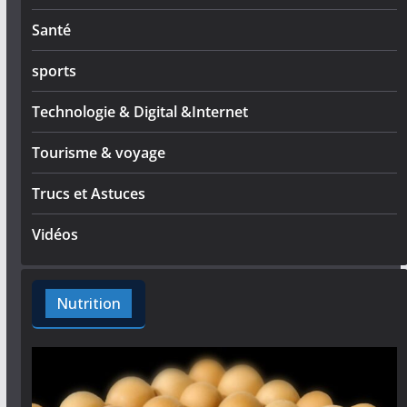
Santé
sports
Technologie & Digital &Internet
Tourisme & voyage
Trucs et Astuces
Vidéos
Nutrition