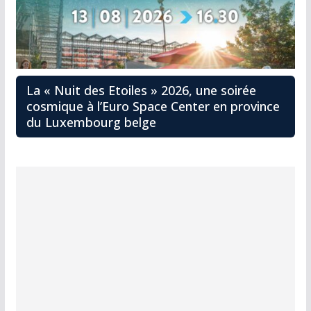
La « Nuit des Etoiles » 2026, une soirée
cosmique à l’Euro Space Center en province
du Luxembourg belge