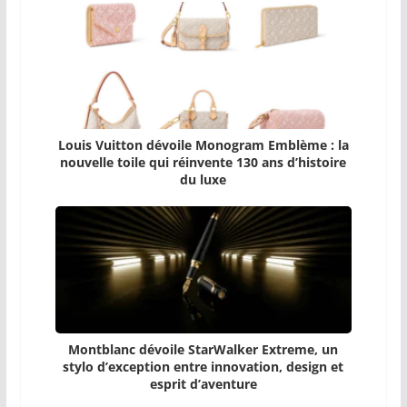
Louis Vuitton dévoile Monogram Emblème : la
nouvelle toile qui réinvente 130 ans d’histoire
du luxe
Montblanc dévoile StarWalker Extreme, un
stylo d’exception entre innovation, design et
esprit d’aventure