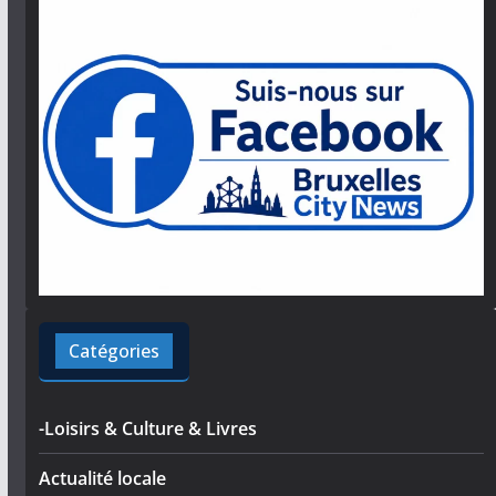
Catégories
-Loisirs & Culture & Livres
Actualité locale