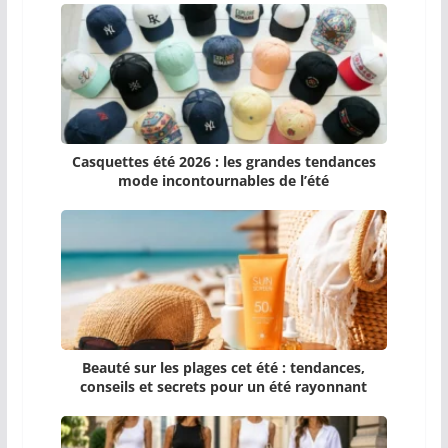
Casquettes été 2026 : les grandes tendances
mode incontournables de l’été
Beauté sur les plages cet été : tendances,
conseils et secrets pour un été rayonnant