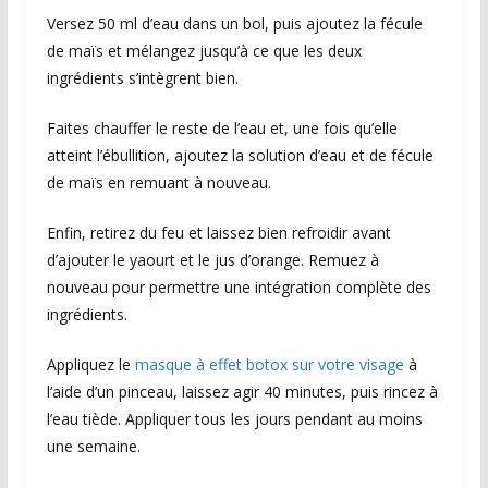
Versez 50 ml d’eau dans un bol, puis ajoutez la fécule
de maïs et mélangez jusqu’à ce que les deux
ingrédients s’intègrent bien.
Faites chauffer le reste de l’eau et, une fois qu’elle
atteint l’ébullition, ajoutez la solution d’eau et de fécule
de maïs en remuant à nouveau.
Enfin, retirez du feu et laissez bien refroidir avant
d’ajouter le yaourt et le jus d’orange. Remuez à
nouveau pour permettre une intégration complète des
ingrédients.
Appliquez le
masque à effet botox sur votre visage
à
l’aide d’un pinceau, laissez agir 40 minutes, puis rincez à
l’eau tiède. Appliquer tous les jours pendant au moins
une semaine.