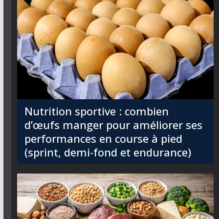
Nutrition sportive : combien
d’œufs manger pour améliorer ses
performances en course à pied
(sprint, demi-fond et endurance)