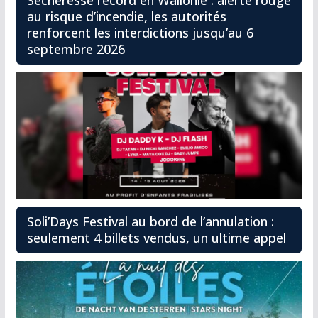
au risque d’incendie, les autorités
renforcent les interdictions jusqu’au 6
septembre 2026
Soli’Days Festival au bord de l’annulation :
seulement 4 billets vendus, un ultime appel