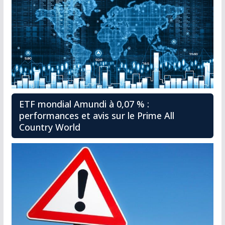
ETF mondial Amundi à 0,07 % :
performances et avis sur le Prime All
Country World