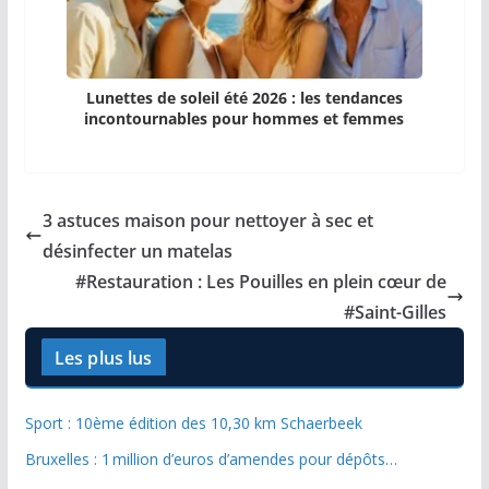
Lunettes de soleil été 2026 : les tendances
incontournables pour hommes et femmes
3 astuces maison pour nettoyer à sec et
désinfecter un matelas
#Restauration : Les Pouilles en plein cœur de
#Saint-Gilles
Les plus lus
Sport : 10ème édition des 10,30 km Schaerbeek
Bruxelles : 1 million d’euros d’amendes pour dépôts…