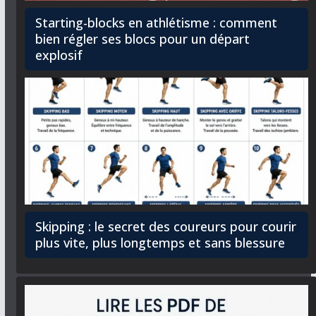
Starting-blocks en athlétisme : comment
bien régler ses blocs pour un départ
explosif
Skipping : le secret des coureurs pour courir
plus vite, plus longtemps et sans blessure