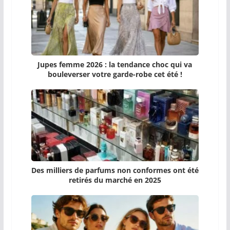
Jupes femme 2026 : la tendance choc qui va
bouleverser votre garde-robe cet été !
Des milliers de parfums non conformes ont été
retirés du marché en 2025