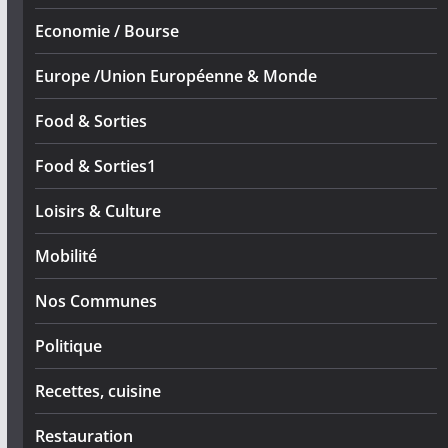
Economie / Bourse
Europe /Union Européenne & Monde
Food & Sorties
Food & Sorties1
Loisirs & Culture
Mobilité
Nos Communes
Politique
Recettes, cuisine
Restauration