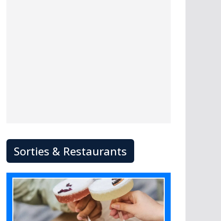
Sorties & Restaurants