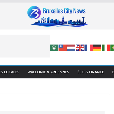
ÉS LOCALES
WALLONIE & ARDENNES
ÉCO & FINANCE