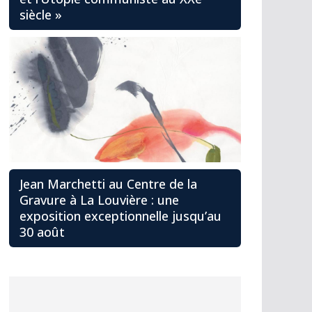
siècle »
Jean Marchetti au Centre de la
Gravure à La Louvière : une
exposition exceptionnelle jusqu’au
30 août