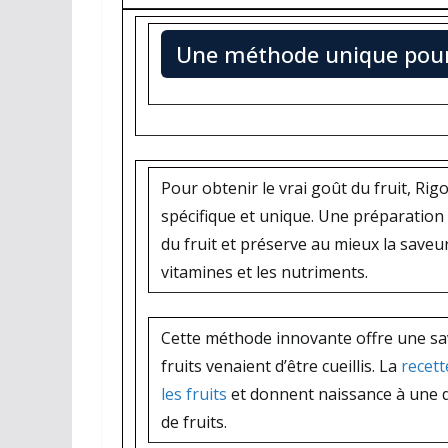
Une méthode unique pour 
Pour obtenir le vrai goût du fruit, Rig
spécifique et unique. Une préparation 
du fruit et préserve au mieux la saveur 
vitamines et les nutriments.
Cette méthode innovante offre une save
fruits venaient d’être cueillis. La
recett
les fruits
et donnent naissance à une d
de fruits.