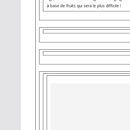
à base de fruits qui sera le plus difficile !