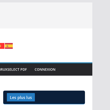
BRUXSELECT PDF
CONNEXION
Les plus lus