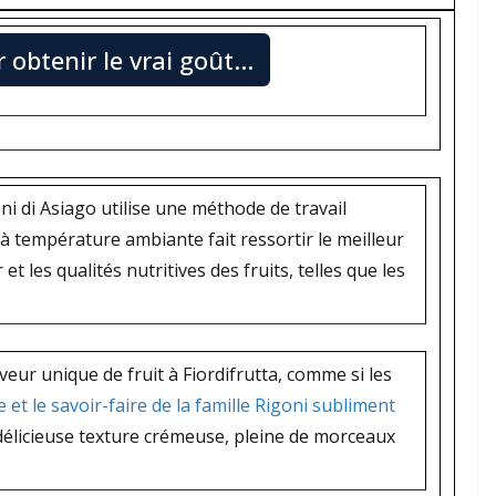
obtenir le vrai goût…
oni di Asiago utilise une méthode de travail
à température ambiante fait ressortir le meilleur
et les qualités nutritives des fruits, telles que les
ur unique de fruit à Fiordifrutta, comme si les
e et le savoir-faire de la famille Rigoni subliment
élicieuse texture crémeuse, pleine de morceaux