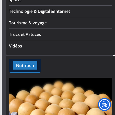
Technologie & Digital &Internet
Tourisme & voyage
Trucs et Astuces
Vidéos
Nutrition