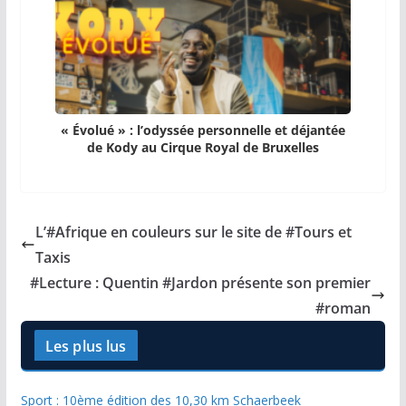
« Évolué » : l’odyssée personnelle et déjantée
de Kody au Cirque Royal de Bruxelles
L’#Afrique en couleurs sur le site de #Tours et
Taxis
#Lecture : Quentin #Jardon présente son premier
#roman
Les plus lus
Sport : 10ème édition des 10,30 km Schaerbeek