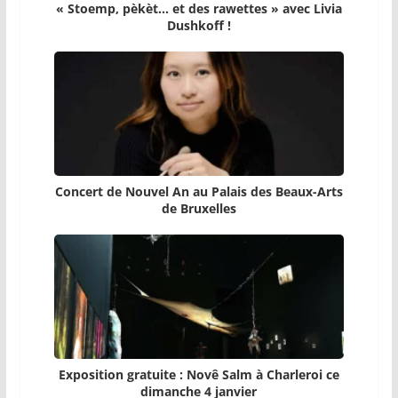
« Stoemp, pèkèt… et des rawettes » avec Livia
Dushkoff !
Concert de Nouvel An au Palais des Beaux-Arts
de Bruxelles
Exposition gratuite : Novê Salm à Charleroi ce
dimanche 4 janvier