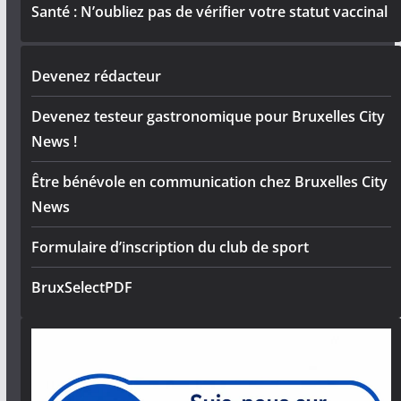
Santé : N’oubliez pas de vérifier votre statut vaccinal
Devenez rédacteur
Devenez testeur gastronomique pour Bruxelles City
News !
Être bénévole en communication chez Bruxelles City
News
Formulaire d’inscription du club de sport
BruxSelectPDF