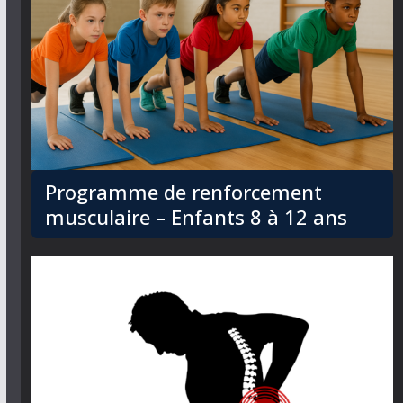
Programme de renforcement
musculaire – Enfants 8 à 12 ans