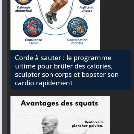
Corde à sauter : le programme
ultime pour brûler des calories,
sculpter son corps et booster son
cardio rapidement