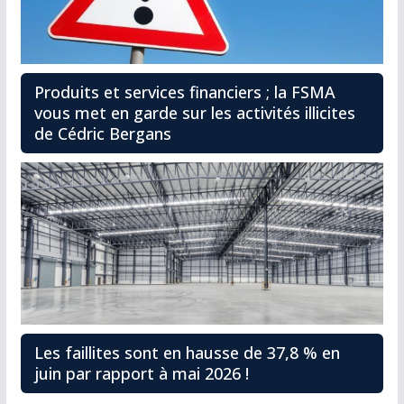
Produits et services financiers ; la FSMA
vous met en garde sur les activités illicites
de Cédric Bergans
Les faillites sont en hausse de 37,8 % en
juin par rapport à mai 2026 !