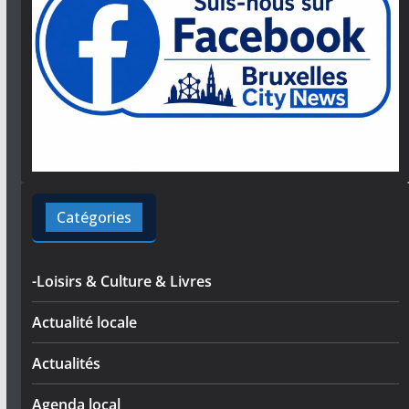
Catégories
-Loisirs & Culture & Livres
Actualité locale
Actualités
Agenda local