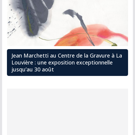
Jean Marchetti au Centre de la Gravure à La
Louvière : une exposition exceptionnelle
jusqu’au 30 août