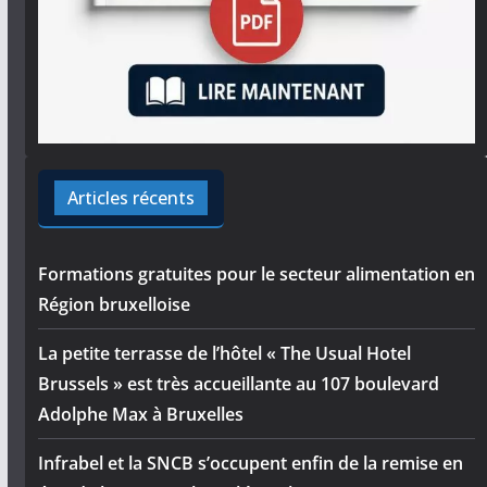
Articles récents
Formations gratuites pour le secteur alimentation en
Région bruxelloise
La petite terrasse de l’hôtel « The Usual Hotel
Brussels » est très accueillante au 107 boulevard
Adolphe Max à Bruxelles
Infrabel et la SNCB s’occupent enfin de la remise en