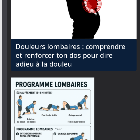
Douleurs lombaires : comprendre
et renforcer ton dos pour dire
adieu à la douleu