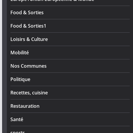
Food & Sorties
Food & Sorties1
Loisirs & Culture
Mobilité
Nos Communes
Politique
Recettes, cuisine
Restauration
Santé
sports