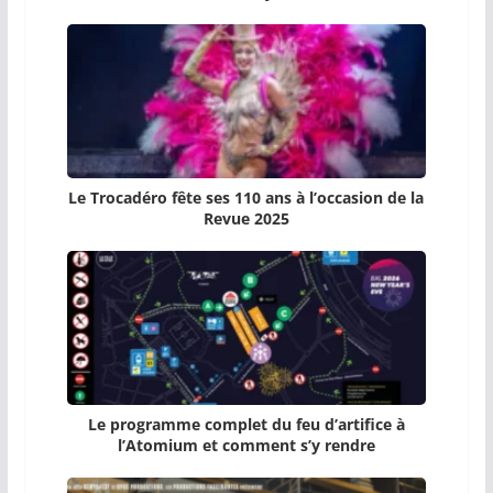
Le Trocadéro fête ses 110 ans à l’occasion de la
Revue 2025
Le programme complet du feu d’artifice à
l’Atomium et comment s’y rendre