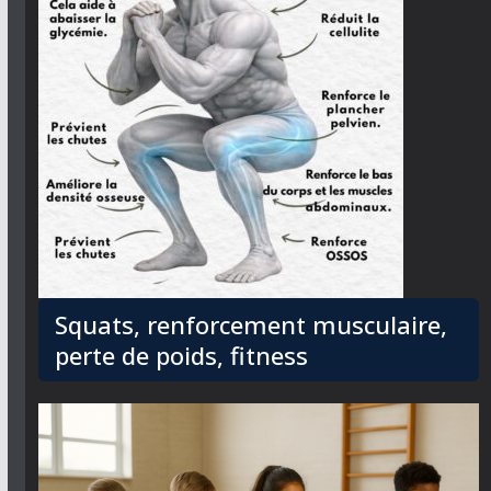
Squats, renforcement musculaire,
perte de poids, fitness