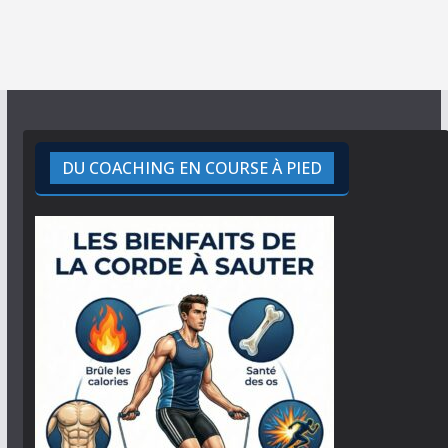
DU COACHING EN COURSE À PIED