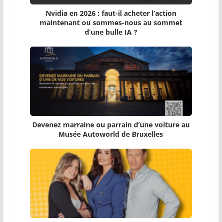
Nvidia en 2026 : faut-il acheter l’action
maintenant ou sommes-nous au sommet
d’une bulle IA ?
Devenez marraine ou parrain d’une voiture au
Musée Autoworld de Bruxelles