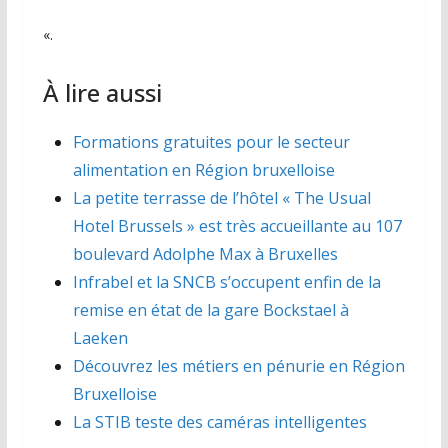
«.
À lire aussi
Formations gratuites pour le secteur
alimentation en Région bruxelloise
La petite terrasse de l’hôtel « The Usual
Hotel Brussels » est très accueillante au 107
boulevard Adolphe Max à Bruxelles
Infrabel et la SNCB s’occupent enfin de la
remise en état de la gare Bockstael à
Laeken
Découvrez les métiers en pénurie en Région
Bruxelloise
La STIB teste des caméras intelligentes