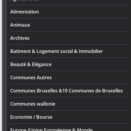
Alimentation
Animaux
Archives
Batiment & Logement social & Immobilier
Beauté & Elégance
Communes Autres
Communes Bruxelles &19 Communes de Bruxelles
Communes wallonie
Economie / Bourse
Europe /Union Européenne & Monde