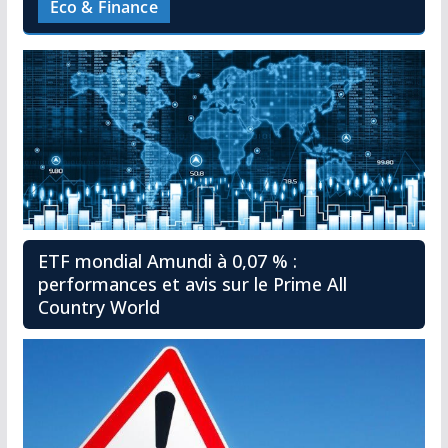
Éco & Finance
ETF mondial Amundi à 0,07 % :
performances et avis sur le Prime All
Country World