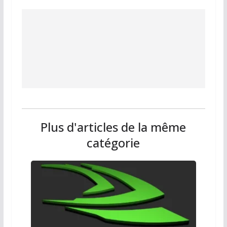
Plus d'articles de la même
catégorie