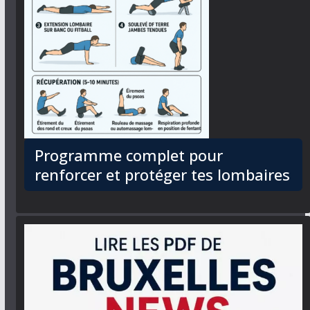
Programme complet pour
renforcer et protéger tes lombaires