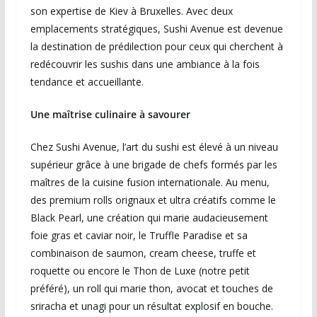
son expertise de Kiev à Bruxelles. Avec deux
emplacements stratégiques, Sushi Avenue est devenue
la destination de prédilection pour ceux qui cherchent à
redécouvrir les sushis dans une ambiance à la fois
tendance et accueillante.
Une maîtrise culinaire à savourer
Chez Sushi Avenue, l’art du sushi est élevé à un niveau
supérieur grâce à une brigade de chefs formés par les
maîtres de la cuisine fusion internationale. Au menu,
des premium rolls orignaux et ultra créatifs comme le
Black Pearl, une création qui marie audacieusement
foie gras et caviar noir, le Truffle Paradise et sa
combinaison de saumon, cream cheese, truffe et
roquette ou encore le Thon de Luxe (notre petit
préféré), un roll qui marie thon, avocat et touches de
sriracha et unagi pour un résultat explosif en bouche.