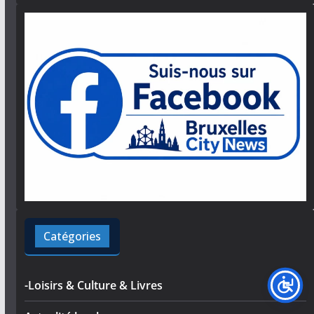
Catégories
-Loisirs & Culture & Livres