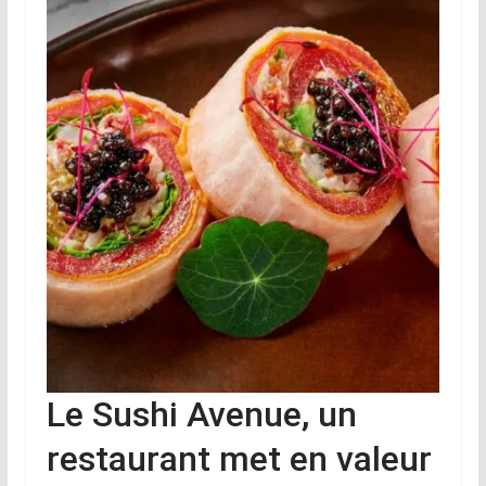
Le Sushi Avenue, un
restaurant met en valeur