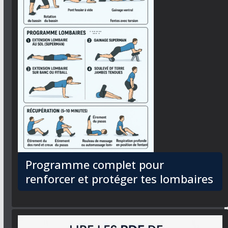
Programme complet pour
renforcer et protéger tes lombaires