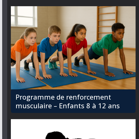
Programme de renforcement
musculaire – Enfants 8 à 12 ans