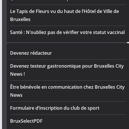
Le Tapis de Fleurs vu du haut de l’Hôtel de Ville de
Bruxelles
Santé : N’oubliez pas de vérifier votre statut vaccinal
Devenez rédacteur
Devenez testeur gastronomique pour Bruxelles City
News !
Être bénévole en communication chez Bruxelles City
News
Formulaire d’inscription du club de sport
BruxSelectPDF