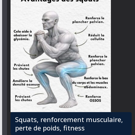
Squats, renforcement musculaire,
perte de poids, fitness