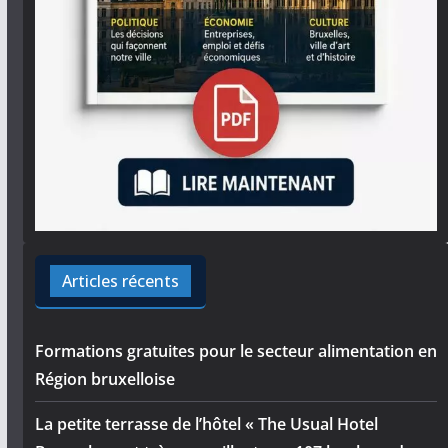
Articles récents
Formations gratuites pour le secteur alimentation en
Région bruxelloise
La petite terrasse de l’hôtel « The Usual Hotel