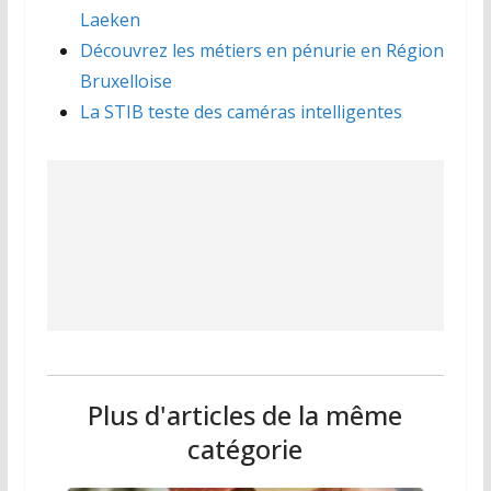
Laeken
Découvrez les métiers en pénurie en Région
Bruxelloise
La STIB teste des caméras intelligentes
Plus d'articles de la même
catégorie