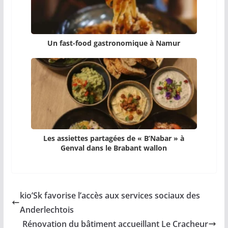
Un fast-food gastronomique à Namur
Les assiettes partagées de « B’Nabar » à
Genval dans le Brabant wallon
kio’Sk favorise l’accès aux services sociaux des
Anderlechtois
Rénovation du bâtiment accueillant Le Cracheur