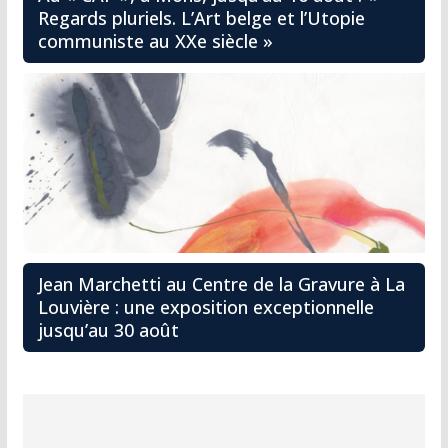
Regards pluriels. L’Art belge et l’Utopie
communiste au XXe siècle »
Jean Marchetti au Centre de la Gravure à La
Louvière : une exposition exceptionnelle
jusqu’au 30 août