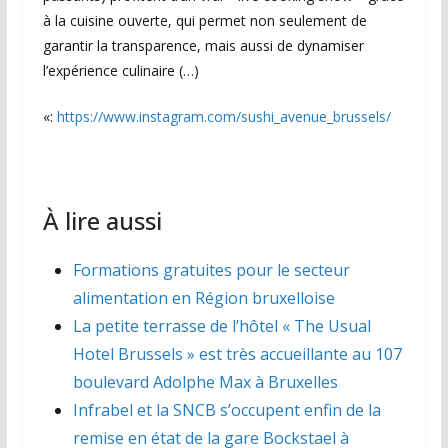
à la cuisine ouverte, qui permet non seulement de
garantir la transparence, mais aussi de dynamiser
l’expérience culinaire (…)
«:
https://www.instagram.com/sushi_avenue_brussels/
À lire aussi
Formations gratuites pour le secteur
alimentation en Région bruxelloise
La petite terrasse de l’hôtel « The Usual
Hotel Brussels » est très accueillante au 107
boulevard Adolphe Max à Bruxelles
Infrabel et la SNCB s’occupent enfin de la
remise en état de la gare Bockstael à