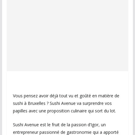
Vous pensez avoir déjà tout vu et goûté en matière de
sushi à Bruxelles ? Sushi Avenue va surprendre vos
papilles avec une proposition culinaire qui sort du lot.
Sushi Avenue est le fruit de la passion d’Igor, un
entrepreneur passionné de gastronomie qui a apporté