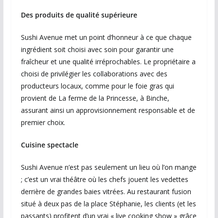
Des produits de qualité supérieure
Sushi Avenue met un point d’honneur à ce que chaque
ingrédient soit choisi avec soin pour garantir une
fraîcheur et une qualité irréprochables. Le propriétaire a
choisi de privilégier les collaborations avec des
producteurs locaux, comme pour le foie gras qui
provient de La ferme de la Princesse, à Binche,
assurant ainsi un approvisionnement responsable et de
premier choix.
Cuisine spectacle
Sushi Avenue n’est pas seulement un lieu où l’on mange
; c’est un vrai théâtre où les chefs jouent les vedettes
derrière de grandes baies vitrées. Au restaurant fusion
situé à deux pas de la place Stéphanie, les clients (et les
passants) profitent d’un vrai « live cooking show » grâce