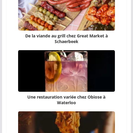
De la viande au grill chez Great Market à
Schaerbeek
Une restauration variée chez Obiose à
Waterloo