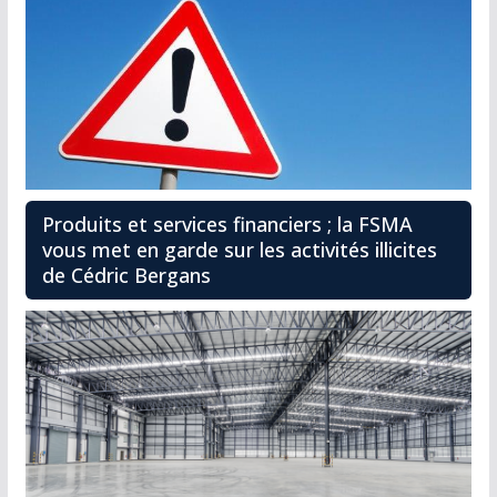
Produits et services financiers ; la FSMA
vous met en garde sur les activités illicites
de Cédric Bergans