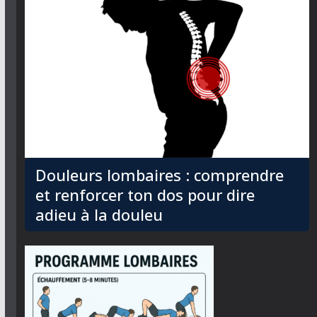
Douleurs lombaires : comprendre
et renforcer ton dos pour dire
adieu à la douleu