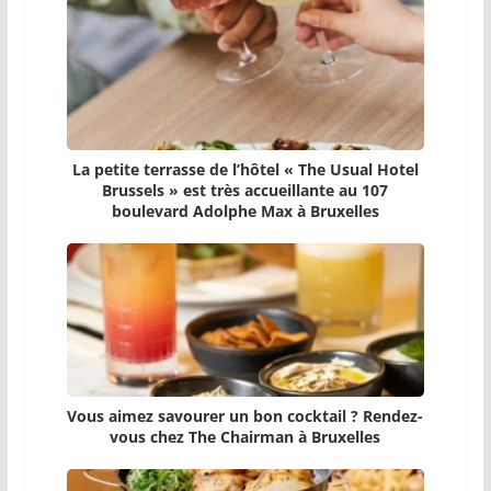
La petite terrasse de l’hôtel « The Usual Hotel
Brussels » est très accueillante au 107
boulevard Adolphe Max à Bruxelles
Vous aimez savourer un bon cocktail ? Rendez-
vous chez The Chairman à Bruxelles