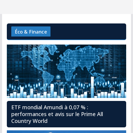
Éco & Finance
ETF mondial Amundi à 0,07 % :
performances et avis sur le Prime All
Country World