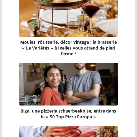
Moules, rôtisserie, décor vintage : la brasserie
« Le Variétés » à Ixelles vous attend de pied
ferme !
Biga, une pizzeria schaerbeekoise, entre dans
le « 50 Top Pizza Europa »