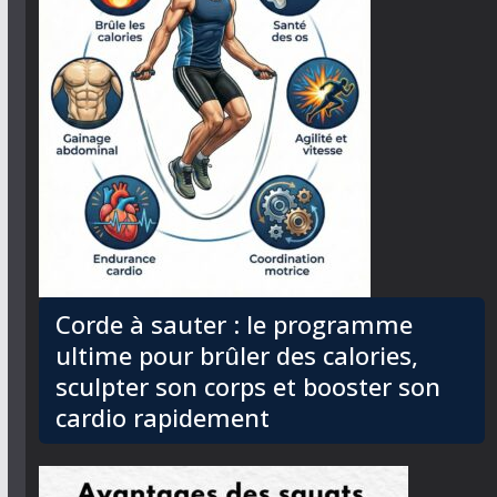
Corde à sauter : le programme
ultime pour brûler des calories,
sculpter son corps et booster son
cardio rapidement