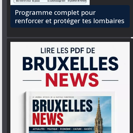
Programme complet pour
renforcer et protéger tes lombaires