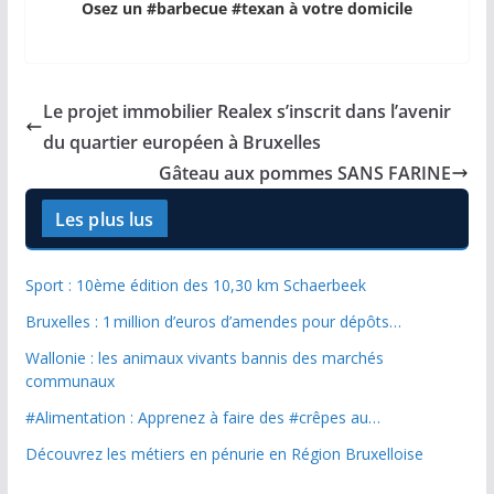
Osez un #barbecue #texan à votre domicile
Le projet immobilier Realex s’inscrit dans l’avenir
du quartier européen à Bruxelles
Gâteau aux pommes SANS FARINE
Les plus lus
Sport : 10ème édition des 10,30 km Schaerbeek
Bruxelles : 1 million d’euros d’amendes pour dépôts…
Wallonie : les animaux vivants bannis des marchés
communaux
#Alimentation : Apprenez à faire des #crêpes au…
Découvrez les métiers en pénurie en Région Bruxelloise