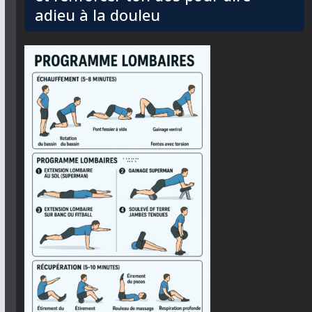
adieu à la douleu