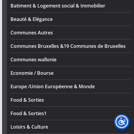
Batiment & Logement social & Immobilier
Beauté & Elégance
Communes Autres
Communes Bruxelles &19 Communes de Bruxelles
Communes wallonie
Economie / Bourse
Europe /Union Européenne & Monde
Food & Sorties
Food & Sorties1
Loisirs & Culture