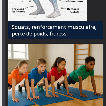
Squats, renforcement musculaire,
perte de poids, fitness