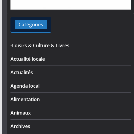
Catégories
-Loisirs & Culture & Livres
Actualité locale
Actualités
Agenda local
Alimentation
Animaux
Archives