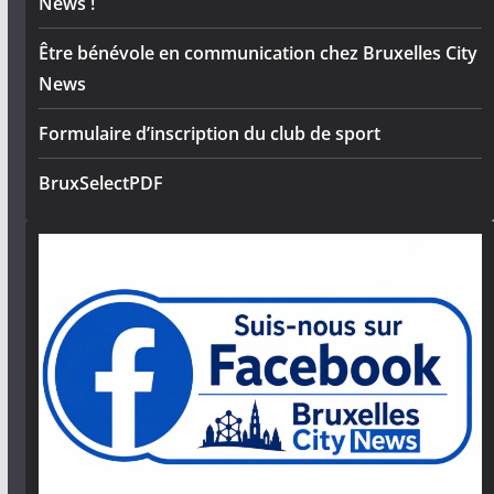
News !
Être bénévole en communication chez Bruxelles City
News
Formulaire d’inscription du club de sport
BruxSelectPDF