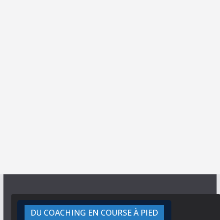
DU COACHING EN COURSE À PIED