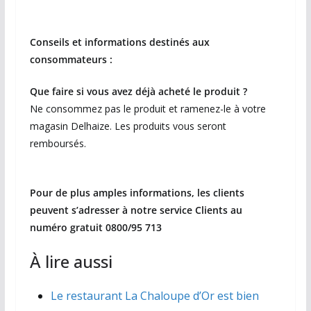
Conseils et informations destinés aux
consommateurs
:
Que faire si vous avez déjà acheté le produit ?
Ne consommez pas le produit et ramenez-le à votre
magasin Delhaize. Les produits vous seront
remboursés.
Pour de plus amples informations, les clients
peuvent s’adresser à notre service Clients au
numéro gratuit 0800/95 713
À lire aussi
Le restaurant La Chaloupe d’Or est bien