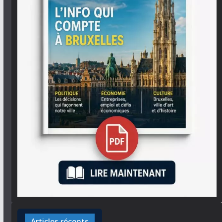
Articles récents