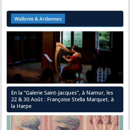
Wallonie & Ardennes
En la “Galerie Saint-Jacques”, à Namur, les
22 & 30 Août : Françoise Stella Marquet, à
la Harpe