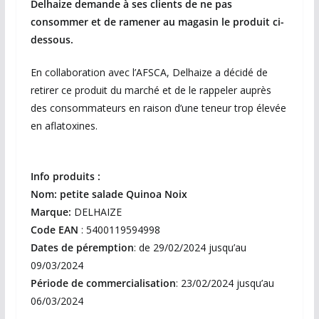
Delhaize demande à ses clients de ne pas
consommer et de ramener au magasin le produit ci-
dessous.
En collaboration avec l’AFSCA, Delhaize a décidé de
retirer ce produit du marché et de le rappeler auprès
des consommateurs en raison d’une teneur trop élevée
en aflatoxines.
Info produits :
Nom: petite salade Quinoa Noix
Marque:
DELHAIZE
Code EAN
: 5400119594998
Dates de péremption
: de 29/02/2024 jusqu’au
09/03/2024
Période de commercialisation
: 23/02/2024 jusqu’au
06/03/2024