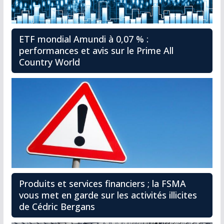
ETF mondial Amundi à 0,07 % :
performances et avis sur le Prime All
Country World
Produits et services financiers ; la FSMA
vous met en garde sur les activités illicites
de Cédric Bergans