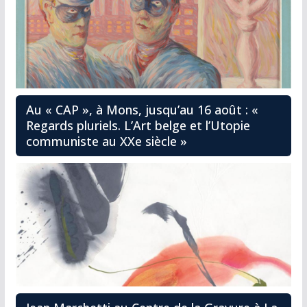
Au « CAP », à Mons, jusqu’au 16 août : «
Regards pluriels. L’Art belge et l’Utopie
communiste au XXe siècle »