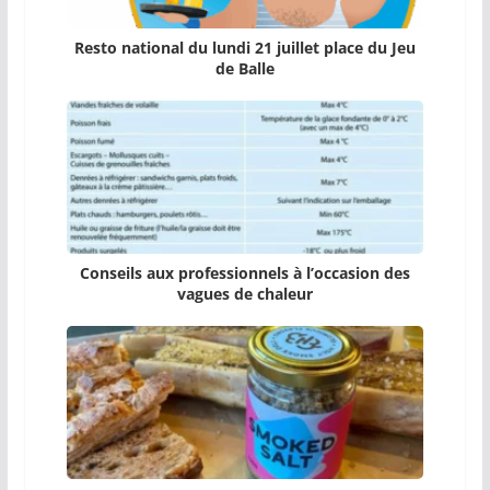
Resto national du lundi 21 juillet place du Jeu
de Balle
Conseils aux professionnels à l’occasion des
vagues de chaleur