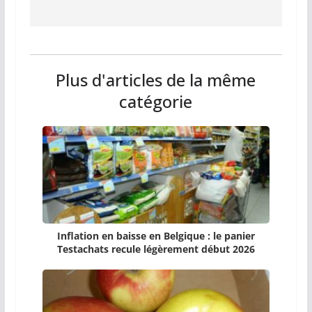
Plus d'articles de la même
catégorie
Inflation en baisse en Belgique : le panier
Testachats recule légèrement début 2026