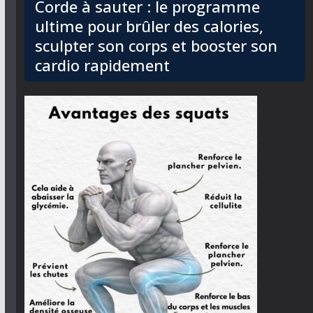
Corde à sauter : le programme
ultime pour brûler des calories,
sculpter son corps et booster son
cardio rapidement