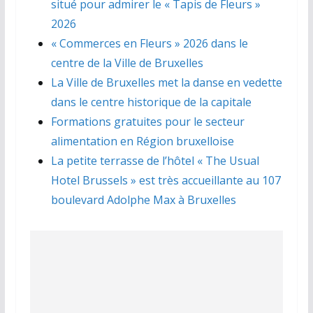
situé pour admirer le « Tapis de Fleurs »
2026
« Commerces en Fleurs » 2026 dans le
centre de la Ville de Bruxelles
La Ville de Bruxelles met la danse en vedette
dans le centre historique de la capitale
Formations gratuites pour le secteur
alimentation en Région bruxelloise
La petite terrasse de l’hôtel « The Usual
Hotel Brussels » est très accueillante au 107
boulevard Adolphe Max à Bruxelles