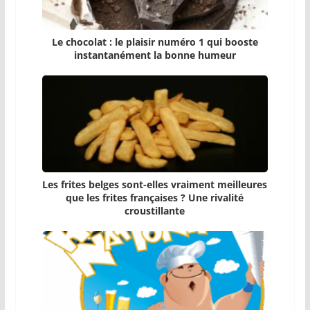
Le chocolat : le plaisir numéro 1 qui booste
instantanément la bonne humeur
Les frites belges sont-elles vraiment meilleures
que les frites françaises ? Une rivalité
croustillante