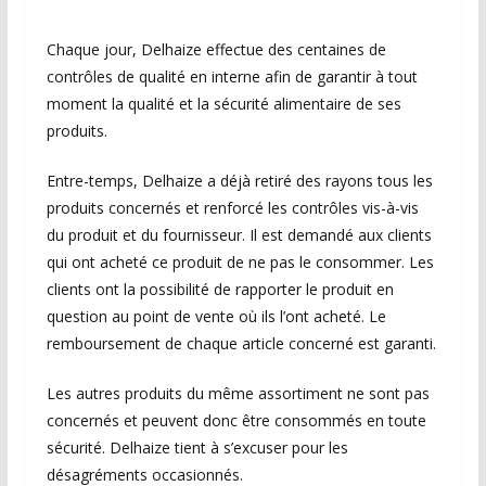
Chaque jour, Delhaize effectue des centaines de
contrôles de qualité en interne afin de garantir à tout
moment la qualité et la sécurité alimentaire de ses
produits.
Entre-temps, Delhaize a déjà retiré des rayons tous les
produits concernés et renforcé les contrôles vis-à-vis
du produit et du fournisseur. Il est demandé aux clients
qui ont acheté ce produit de ne pas le consommer. Les
clients ont la possibilité de rapporter le produit en
question au point de vente où ils l’ont acheté. Le
remboursement de chaque article concerné est garanti.
Les autres produits du même assortiment ne sont pas
concernés et peuvent donc être consommés en toute
sécurité. Delhaize tient à s’excuser pour les
désagréments occasionnés.