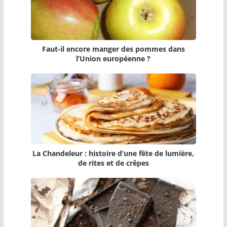
Faut-il encore manger des pommes dans
l’Union européenne ?
La Chandeleur : histoire d’une fête de lumière,
de rites et de crêpes