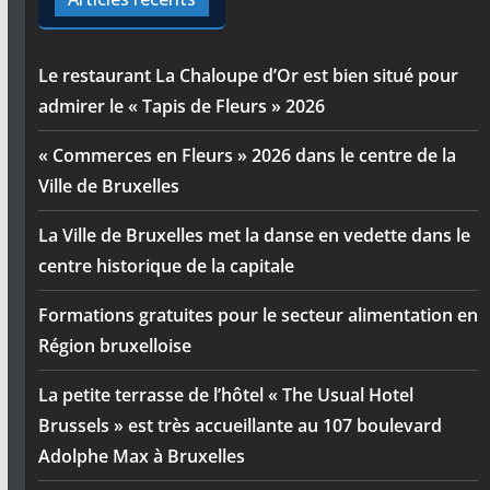
Le restaurant La Chaloupe d’Or est bien situé pour
admirer le « Tapis de Fleurs » 2026
« Commerces en Fleurs » 2026 dans le centre de la
Ville de Bruxelles
La Ville de Bruxelles met la danse en vedette dans le
centre historique de la capitale
Formations gratuites pour le secteur alimentation en
Région bruxelloise
La petite terrasse de l’hôtel « The Usual Hotel
Brussels » est très accueillante au 107 boulevard
Adolphe Max à Bruxelles