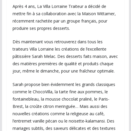
Après 4 ans, La Villa Lorraine Traiteur a décidé de
mettre fin à sa collaboration avec la Maison Wittamer,
récemment rachetée par un groupe français, pour
produire ses propres desserts.
Dès maintenant vous retrouverez dans tous les
traiteurs Villa Lorraine les créations de l’excellente
pâtissière Sarah Melac. Des desserts faits maison, avec
des matières premières de qualité et produits chaque
jour, même le dimanche, pour une fraîcheur optimale.
Sarah propose bien évidemment les grands classiques
comme le ChocoVilla, la tarte fine aux pommes, le
fontainebleau, la mousse chocolat praliné, le Paris-
Brest, la croûte citron meringuée… Mais aussi des
nouvelles créations comme la religieuse au café,
l’entremet vanille pécan ou le noisette-kalamansi. Des
mariages subtils, des saveurs délicates et des textures