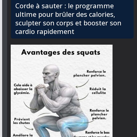
Corde à sauter : le programme
ultime pour brûler des calories,
sculpter son corps et booster son
cardio rapidement