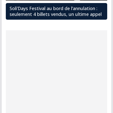
Soli’Days Festival au bord de l’annulation :
seulement 4 billets vendus, un ultime appel