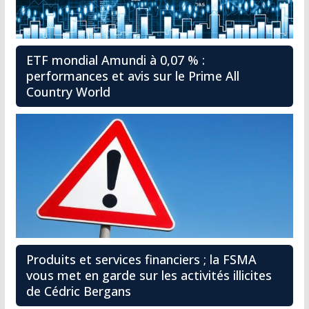
ETF mondial Amundi à 0,07 % :
performances et avis sur le Prime All
Country World
Produits et services financiers ; la FSMA
vous met en garde sur les activités illicites
de Cédric Bergans