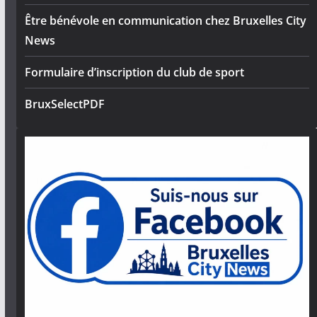
Être bénévole en communication chez Bruxelles City
News
Formulaire d’inscription du club de sport
BruxSelectPDF