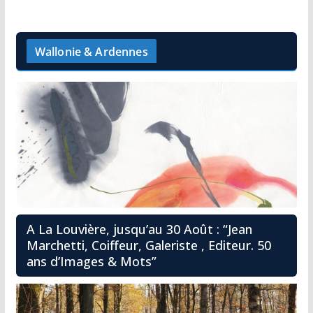
Wallonie & Ardennes
A La Louvière, jusqu’au 30 Août : “Jean
Marchetti, Coiffeur, Galeriste , Editeur. 50
ans d’Images & Mots”