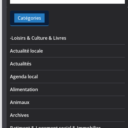
Catégories
-Loisirs & Culture & Livres
Actualité locale
Actualités
Agenda local
Alimentation
Animaux
Archives
Batiment & Logement social & Immobilier