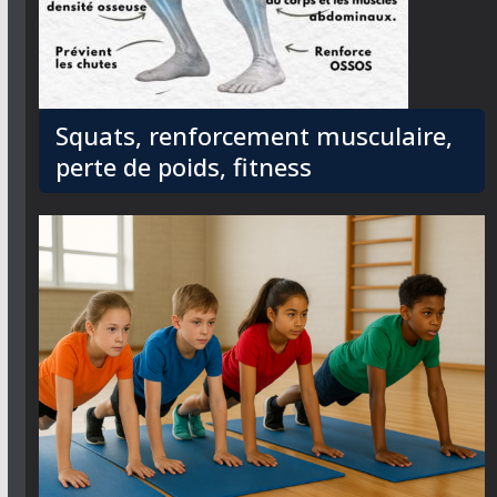
Squats, renforcement musculaire,
perte de poids, fitness