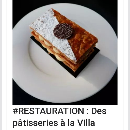
#RESTAURATION : Des
pâtisseries à la Villa