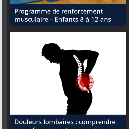
Programme de renforcement
musculaire – Enfants 8 à 12 ans
Douleurs lombaires : comprendre