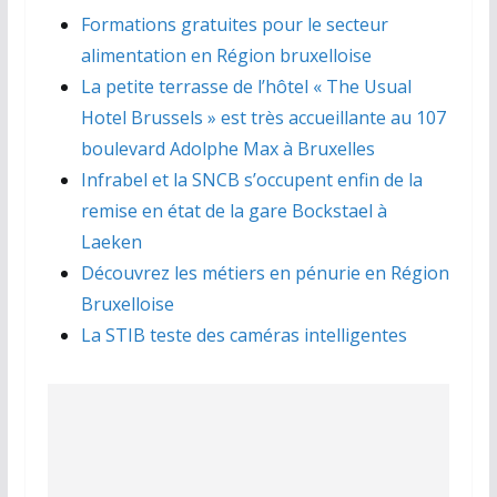
Formations gratuites pour le secteur
alimentation en Région bruxelloise
La petite terrasse de l’hôtel « The Usual
Hotel Brussels » est très accueillante au 107
boulevard Adolphe Max à Bruxelles
Infrabel et la SNCB s’occupent enfin de la
remise en état de la gare Bockstael à
Laeken
Découvrez les métiers en pénurie en Région
Bruxelloise
La STIB teste des caméras intelligentes