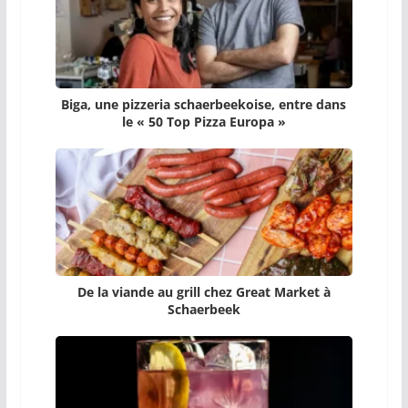
Biga, une pizzeria schaerbeekoise, entre dans
le « 50 Top Pizza Europa »
De la viande au grill chez Great Market à
Schaerbeek