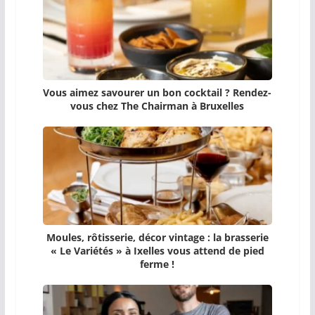
Vous aimez savourer un bon cocktail ? Rendez-
vous chez The Chairman à Bruxelles
Moules, rôtisserie, décor vintage : la brasserie
« Le Variétés » à Ixelles vous attend de pied
ferme !