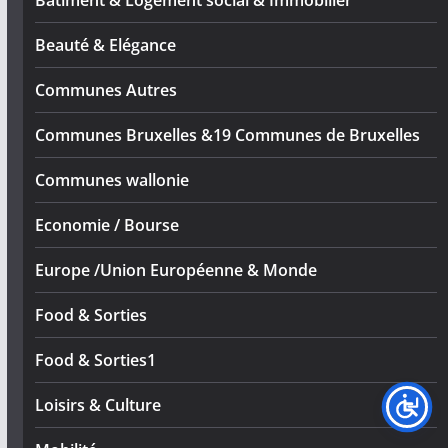
Beauté & Elégance
Communes Autres
Communes Bruxelles &19 Communes de Bruxelles
Communes wallonie
Economie / Bourse
Europe /Union Européenne & Monde
Food & Sorties
Food & Sorties1
Loisirs & Culture