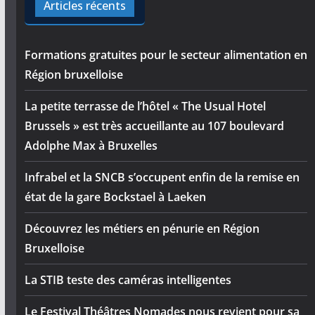
Articles récents
Formations gratuites pour le secteur alimentation en
Région bruxelloise
La petite terrasse de l’hôtel « The Usual Hotel
Brussels » est très accueillante au 107 boulevard
Adolphe Max à Bruxelles
Infrabel et la SNCB s’occupent enfin de la remise en
état de la gare Bockstael à Laeken
Découvrez les métiers en pénurie en Région
Bruxelloise
La STIB teste des caméras intelligentes
Le Festival Théâtres Nomades nous revient pour sa