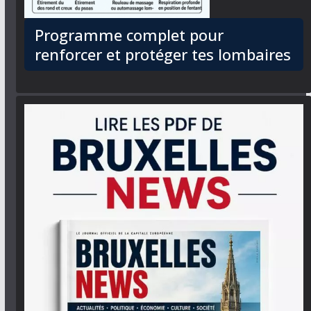
Programme complet pour
renforcer et protéger tes lombaires