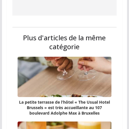
Plus d'articles de la même
catégorie
La petite terrasse de l’hôtel « The Usual Hotel
Brussels » est très accueillante au 107
boulevard Adolphe Max à Bruxelles