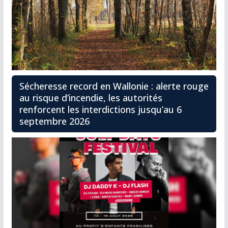
Sécheresse record en Wallonie : alerte rouge
au risque d’incendie, les autorités
renforcent les interdictions jusqu’au 6
septembre 2026