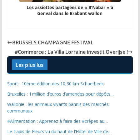
Les assiettes partagées de « B’Nabar » à
Genval dans le Brabant wallon
BRUSSELS CHAMPAGNE FESTIVAL
#Commerce : La Villa Lorraine investit Overijse !
Les plus lus
Sport : 10ème édition des 10,30 km Schaerbeek
Bruxelles : 1 million d’euros d’amendes pour dépôts…
Wallonie : les animaux vivants bannis des marchés
communaux
#Alimentation : Apprenez à faire des #crêpes au…
Le Tapis de Fleurs vu du haut de l’Hôtel de Ville de…