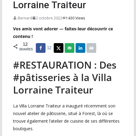
Lorraine Traiteur
-Bernard
2 octobre 2022
1430 Views
Vos amis vont adorer — faites-leur découvrir ce
contenu !
12
12
SHARES
#RESTAURATION : Des
#pâtisseries à la Villa
Lorraine Traiteur
La Villa Lorraine Traiteur a inauguré récemment son
nouvel atelier de pâtisserie, situé à Forest, là où se
trouve également l’atelier de cuisine de ses différentes
boutiques.