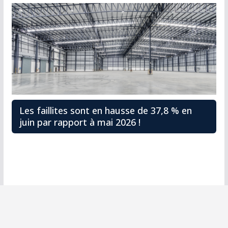
Les faillites sont en hausse de 37,8 % en
juin par rapport à mai 2026 !