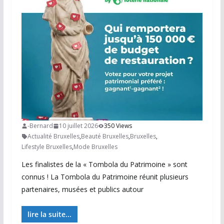
-Bernard
10 juillet 2026
350 Views
Actualité Bruxelles
,
Beauté Bruxelles
,
Bruxelles
,
Lifestyle Bruxelles
,
Mode Bruxelles
Les finalistes de la « Tombola du Patrimoine » sont
connus ! La Tombola du Patrimoine réunit plusieurs
partenaires, musées et publics autour
lire la suite...