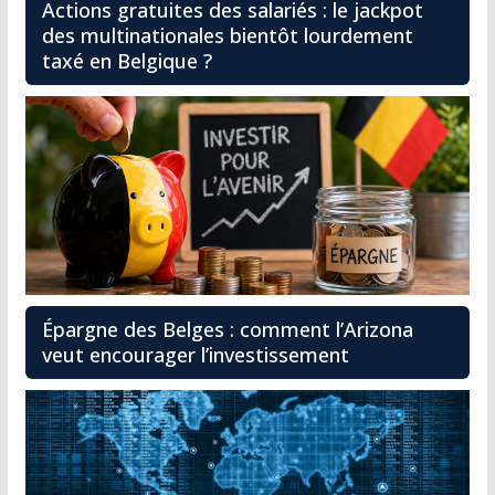
Actions gratuites des salariés : le jackpot
des multinationales bientôt lourdement
taxé en Belgique ?
Épargne des Belges : comment l’Arizona
veut encourager l’investissement