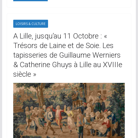
LOISIRS & CULTURE
A Lille, jusqu’au 11 Octobre : «
Trésors de Laine et de Soie. Les
tapisseries de Guillaume Werniers
& Catherine Ghuys à Lille au XVIIIe
siècle »