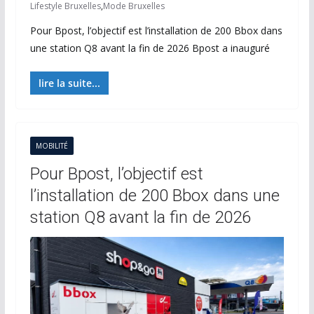
Lifestyle Bruxelles
,
Mode Bruxelles
Pour Bpost, l’objectif est l’installation de 200 Bbox dans
une station Q8 avant la fin de 2026 Bpost a inauguré
lire la suite...
MOBILITÉ
Pour Bpost, l’objectif est
l’installation de 200 Bbox dans une
station Q8 avant la fin de 2026