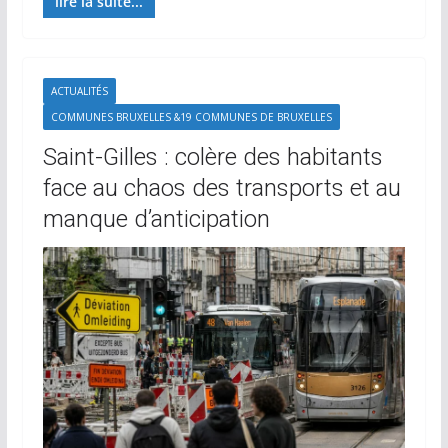
lire la suite...
ACTUALITÉS
COMMUNES BRUXELLES &19 COMMUNES DE BRUXELLES
Saint-Gilles : colère des habitants
face au chaos des transports et au
manque d’anticipation