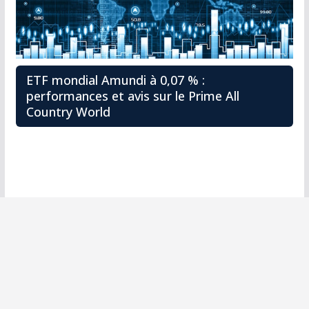
ETF mondial Amundi à 0,07 % :
performances et avis sur le Prime All
Country World