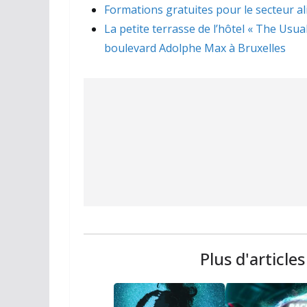
Formations gratuites pour le secteur a
La petite terrasse de l’hôtel « The Usua
boulevard Adolphe Max à Bruxelles
Plus d'article