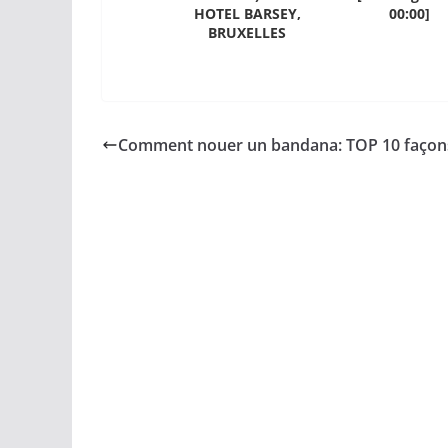
HOTEL BARSEY,
00:00]
BRUXELLES
Comment nouer un bandana: TOP 10 façon