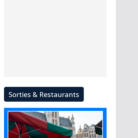
Sorties & Restaurants