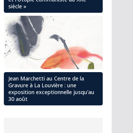
siècle »
Jean Marchetti au Centre de la
Gravure à La Louvière : une
exposition exceptionnelle jusqu’au
30 août