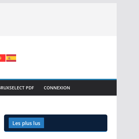
BRUXSELECT PDF
CONNEXION
Les plus lus