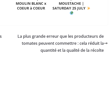
MOULIN BLANC x
MOUSTACHE |
COEUR à COEUR
SATURDAY 25 JULY
s
La plus grande erreur que les producteurs de
tomates peuvent commettre : cela réduit la
quantité et la qualité de la récolte