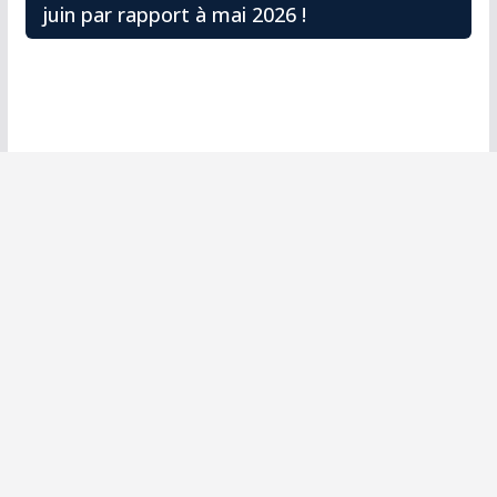
juin par rapport à mai 2026 !