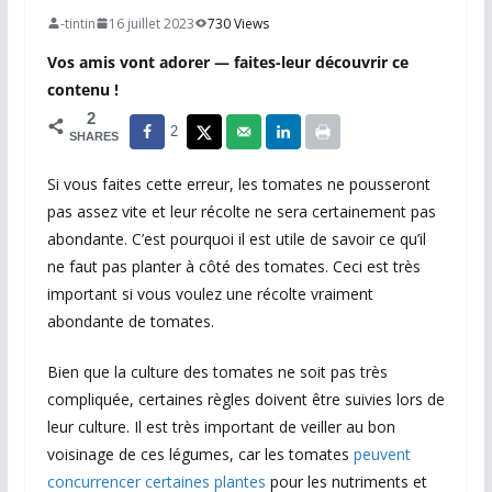
-tintin
16 juillet 2023
730 Views
Vos amis vont adorer — faites-leur découvrir ce
contenu !
2
2
SHARES
Si vous faites cette erreur, les tomates ne pousseront
pas assez vite et leur récolte ne sera certainement pas
abondante. C’est pourquoi il est utile de savoir ce qu’il
ne faut pas planter à côté des tomates. Ceci est très
important si vous voulez une récolte vraiment
abondante de tomates.
Bien que la culture des tomates ne soit pas très
compliquée, certaines règles doivent être suivies lors de
leur culture. Il est très important de veiller au bon
voisinage de ces légumes, car les tomates
peuvent
concurrencer certaines plantes
pour les nutriments et