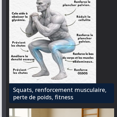
Squats, renforcement musculaire,
perte de poids, fitness