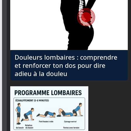
Douleurs lombaires : comprendre
et renforcer ton dos pour dire
adieu à la douleu