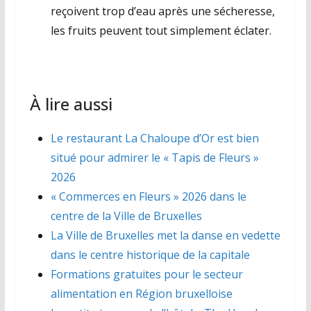
reçoivent trop d’eau après une sécheresse,
les fruits peuvent tout simplement éclater.
À lire aussi
Le restaurant La Chaloupe d’Or est bien
situé pour admirer le « Tapis de Fleurs »
2026
« Commerces en Fleurs » 2026 dans le
centre de la Ville de Bruxelles
La Ville de Bruxelles met la danse en vedette
dans le centre historique de la capitale
Formations gratuites pour le secteur
alimentation en Région bruxelloise