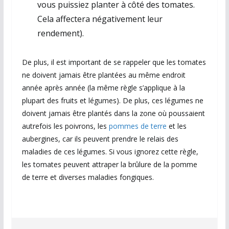
vous puissiez planter à côté des tomates.
Cela affectera négativement leur
rendement).
De plus, il est important de se rappeler que les tomates
ne doivent jamais être plantées au même endroit
année après année (la même règle s’applique à la
plupart des fruits et légumes). De plus, ces légumes ne
doivent jamais être plantés dans la zone où poussaient
autrefois les poivrons, les
pommes de terre
et les
aubergines, car ils peuvent prendre le relais des
maladies de ces légumes. Si vous ignorez cette règle,
les tomates peuvent attraper la brûlure de la pomme
de terre et diverses maladies fongiques.