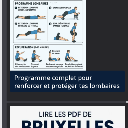
Programme complet pour
renforcer et protéger tes lombaires