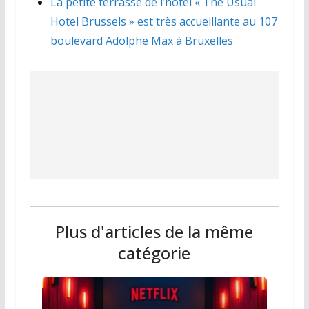
La petite terrasse de l’hôtel « The Usual
Hotel Brussels » est très accueillante au 107
boulevard Adolphe Max à Bruxelles
Plus d'articles de la même
catégorie