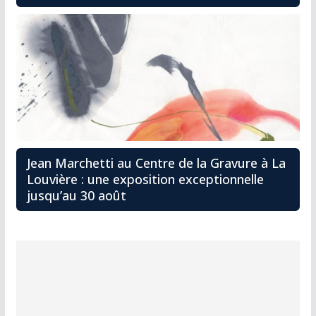
Jean Marchetti au Centre de la Gravure à La
Louvière : une exposition exceptionnelle
jusqu’au 30 août