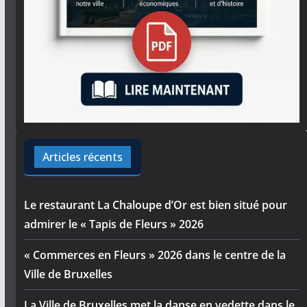
Articles récents
Le restaurant La Chaloupe d’Or est bien situé pour
admirer le « Tapis de Fleurs » 2026
« Commerces en Fleurs » 2026 dans le centre de la
Ville de Bruxelles
La Ville de Bruxelles met la danse en vedette dans le