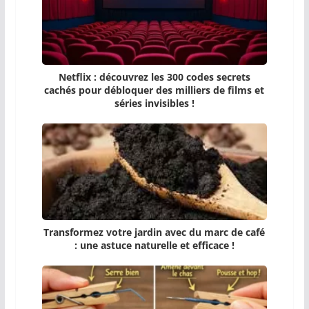
Netflix : découvrez les 300 codes secrets
cachés pour débloquer des milliers de films et
séries invisibles !
Transformez votre jardin avec du marc de café
: une astuce naturelle et efficace !