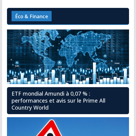
Éco & Finance
ETF mondial Amundi à 0,07 % :
performances et avis sur le Prime All
Country World