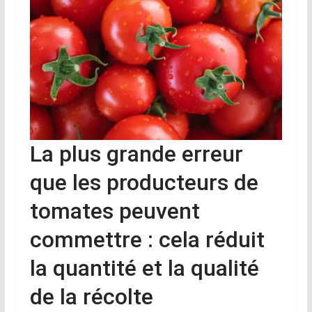
La plus grande erreur
que les producteurs de
tomates peuvent
commettre : cela réduit
la quantité et la qualité
de la récolte