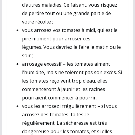
d’autres maladies. Ce faisant, vous risquez
de perdre tout ou une grande partie de
votre récolte ;
vous arrosez vos tomates à midi, qui est le
pire moment pour arroser ces
légumes. Vous devriez le faire le matin ou le
soir ;
arrosage excessif – les tomates aiment
l’humidité, mais ne tolèrent pas son excès. Si
les tomates reçoivent trop d’eau, elles
commenceront à jaunir et les racines
pourraient commencer à pourrir.
vous les arrosez irrégulièrement – si vous
arrosez des tomates, faites-le
régulièrement. La sécheresse est très
dangereuse pour les tomates, et si elles