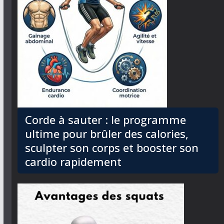
Corde à sauter : le programme
ultime pour brûler des calories,
sculpter son corps et booster son
cardio rapidement