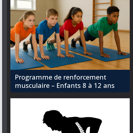
Programme de renforcement
musculaire – Enfants 8 à 12 ans