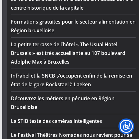
centre historique de la capitale
Formations gratuites pour le secteur alimentation en
Région bruxelloise
La petite terrasse de l’hôtel « The Usual Hotel
Brussels » est très accueillante au 107 boulevard
Adolphe Max à Bruxelles
Infrabel et la SNCB s’occupent enfin de la remise en
état de la gare Bockstael à Laeken
Découvrez les métiers en pénurie en Région
Bruxelloise
La STIB teste des caméras intelligentes
Le Festival Théâtres Nomades nous revient pour sa