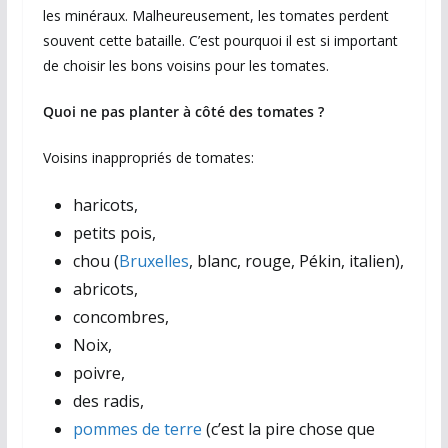
les minéraux. Malheureusement, les tomates perdent
souvent cette bataille. C’est pourquoi il est si important
de choisir les bons voisins pour les tomates.
Quoi ne pas planter à côté des tomates ?
Voisins inappropriés de tomates:
haricots,
petits pois,
chou (
Bruxelles
, blanc, rouge, Pékin, italien),
abricots,
concombres,
Noix,
poivre,
des radis,
pommes de terre
(c’est la pire chose que