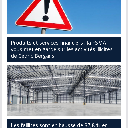
Produits et services financiers ; la FSMA
vous met en garde sur les activités illicites
de Cédric Bergans
Les faillites sont en hausse de 37,8 % en