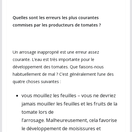
Quelles sont les erreurs les plus courantes
commises par les producteurs de tomates ?
Un arrosage inapproprié est une erreur assez
courante. L’eau est très importante pour le
développement des tomates. Que faisons-nous
habituellement de mal ? C’est généralement l’une des
quatre choses suivantes :
vous mouillez les feuilles – vous ne devriez
jamais mouiller les feuilles et les fruits de la
tomate lors de
l’arrosage. Malheureusement, cela favorise
le développement de moisissures et