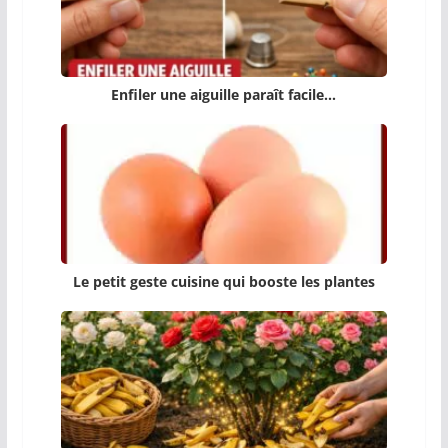
Enfiler une aiguille paraît facile…
Le petit geste cuisine qui booste les plantes