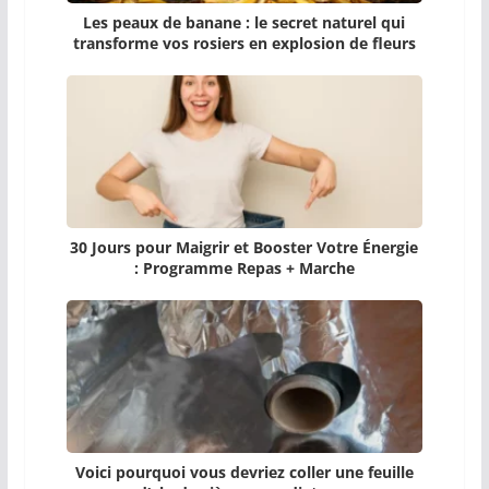
Les peaux de banane : le secret naturel qui
transforme vos rosiers en explosion de fleurs
30 Jours pour Maigrir et Booster Votre Énergie
: Programme Repas + Marche
Voici pourquoi vous devriez coller une feuille