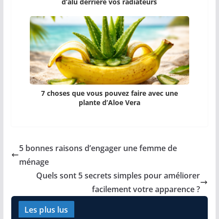
d’alu derrière vos radiateurs
7 choses que vous pouvez faire avec une
plante d’Aloe Vera
5 bonnes raisons d’engager une femme de
ménage
Quels sont 5 secrets simples pour améliorer
facilement votre apparence ?
Les plus lus