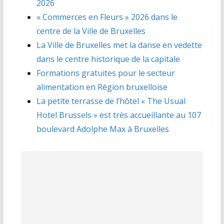
2026
« Commerces en Fleurs » 2026 dans le
centre de la Ville de Bruxelles
La Ville de Bruxelles met la danse en vedette
dans le centre historique de la capitale
Formations gratuites pour le secteur
alimentation en Région bruxelloise
La petite terrasse de l’hôtel « The Usual
Hotel Brussels » est très accueillante au 107
boulevard Adolphe Max à Bruxelles