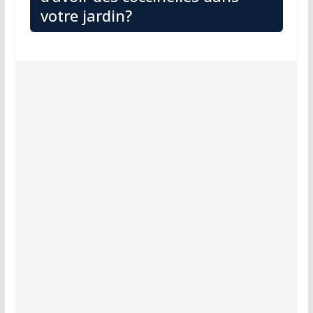
votre jardin?