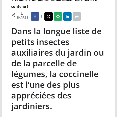
contenu !
1
1
SHARES
Dans la longue liste de
petits insectes
auxiliaires du jardin ou
de la parcelle de
légumes, la coccinelle
est l’une des plus
appréciées des
jardiniers.