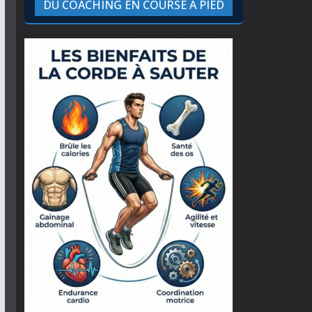
DU COACHING EN COURSE À PIED