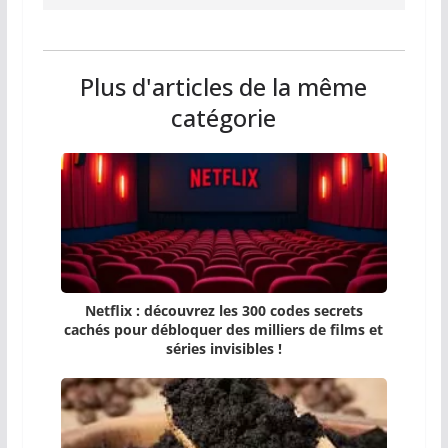
Plus d'articles de la même
catégorie
Netflix : découvrez les 300 codes secrets
cachés pour débloquer des milliers de films et
séries invisibles !