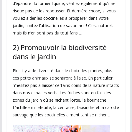
d’épandre du fumier liquide, vérifiez également qu’il ne
risque pas de les repousser. Et dernière chose, si vous
voulez aider les coccinelles à prospérer dans votre
jardin, limitez l’utilisation de savon noir! C’est naturel,
mais ils n’en sont pas du tout fans …
2) Promouvoir la biodiversité
dans le jardin
Plus il y a de diversité dans le choix des plantes, plus
ces petits animaux se sentiront à l’aise. En particulier,
n’hésitez pas à laisser certains coins de la nature intacts
dans nos espaces verts. Les friches sont en fait des
zones du jardin où se nichent l’ortie, la bourrache,
L’achillée millefeuille, la centaure, l’absinthe et la carotte
sauvage que les coccinelles aiment tant se nichent.