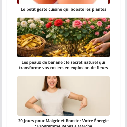
Le petit geste cuisine qui booste les plantes
Les peaux de banane : le secret naturel qui
transforme vos rosiers en explosion de fleurs
30 Jours pour Maigrir et Booster Votre Énergie
: Programme Repas + Marche