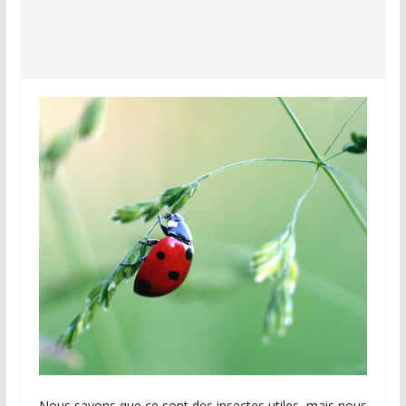
Nous savons que ce sont des insectes utiles, mais nous