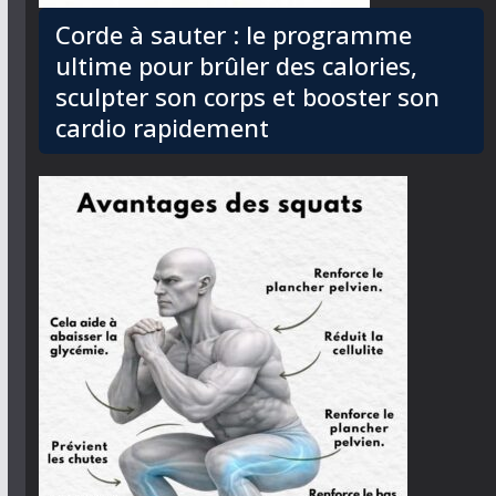
Corde à sauter : le programme
ultime pour brûler des calories,
sculpter son corps et booster son
cardio rapidement