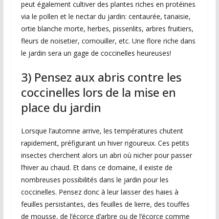
peut également cultiver des plantes riches en protéines
via le pollen et le nectar du jardin: centaurée, tanaisie,
ortie blanche morte, herbes, pissenlits, arbres fruitiers,
fleurs de noisetier, cornouiller, etc. Une flore riche dans
le jardin sera un gage de coccinelles heureuses!
3) Pensez aux abris contre les
coccinelles lors de la mise en
place du jardin
Lorsque l’automne arrive, les températures chutent
rapidement, préfigurant un hiver rigoureux. Ces petits
insectes cherchent alors un abri où nicher pour passer
l’hiver au chaud. Et dans ce domaine, il existe de
nombreuses possibilités dans le jardin pour les
coccinelles. Pensez donc à leur laisser des haies à
feuilles persistantes, des feuilles de lierre, des touffes
de mousse, de l’écorce d’arbre ou de l’écorce comme