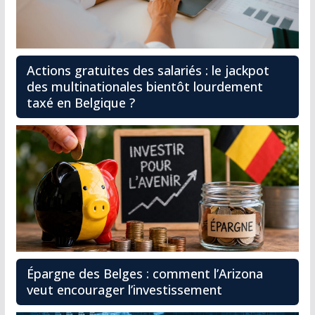
Actions gratuites des salariés : le jackpot
des multinationales bientôt lourdement
taxé en Belgique ?
Épargne des Belges : comment l’Arizona
veut encourager l’investissement