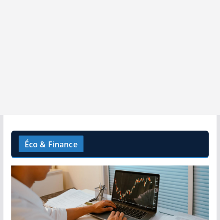
Éco & Finance