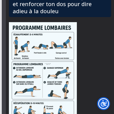
et renforcer ton dos pour dire
adieu à la douleu