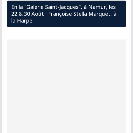
En la “Galerie Saint-Jacques”, à Namur, les
22 & 30 Août : Françoise Stella Marquet, à
la Harpe