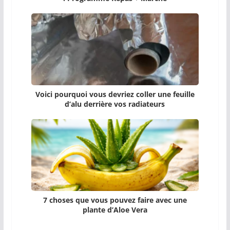
Voici pourquoi vous devriez coller une feuille
d’alu derrière vos radiateurs
7 choses que vous pouvez faire avec une
plante d’Aloe Vera