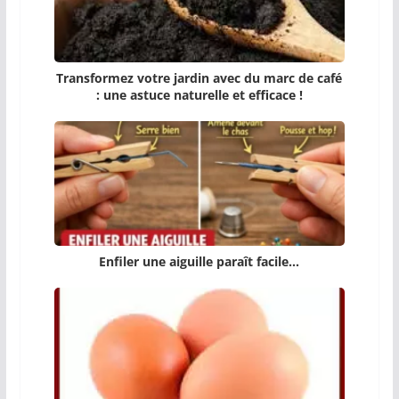
Transformez votre jardin avec du marc de café
: une astuce naturelle et efficace !
Enfiler une aiguille paraît facile…