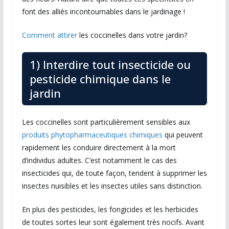
font des alliés incontournables dans le jardinage !
Comment attirer
les coccinelles dans votre jardin?
1) Interdire tout insecticide ou
pesticide chimique dans le
jardin
Les coccinelles sont particulièrement sensibles aux
produits phytopharmaceutiques chimiques
qui peuvent
rapidement les conduire directement à la mort
d’individus adultes. C’est notamment le cas des
insecticides qui, de toute façon, tendent à supprimer les
insectes nuisibles et les insectes utiles sans distinction.
En plus des pesticides, les fongicides et les herbicides
de toutes sortes leur sont également très nocifs. Avant