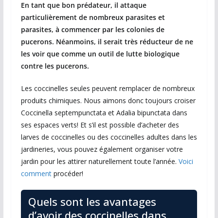
En tant que bon prédateur, il attaque
particulièrement de nombreux parasites et
parasites, à commencer par les colonies de
pucerons. Néanmoins, il serait très réducteur de ne
les voir que comme un outil de lutte biologique
contre les pucerons.
Les coccinelles seules peuvent remplacer de nombreux
produits chimiques. Nous aimons donc toujours croiser
Coccinella septempunctata et Adalia bipunctata dans
ses espaces verts! Et s’il est possible d’acheter des
larves de coccinelles ou des coccinelles adultes dans les
jardineries, vous pouvez également organiser votre
jardin pour les attirer naturellement toute l’année.
Voici
comment
procéder!
Quels sont les avantages
d’avoir des coccinelles dans