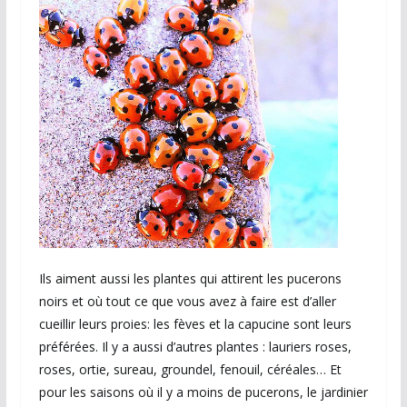
Ils aiment aussi les plantes qui attirent les pucerons
noirs et où tout ce que vous avez à faire est d’aller
cueillir leurs proies: les fèves et la capucine sont leurs
préférées. Il y a aussi d’autres plantes : lauriers roses,
roses, ortie, sureau, groundel, fenouil, céréales… Et
pour les saisons où il y a moins de pucerons, le jardinier