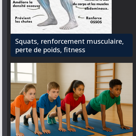
Squats, renforcement musculaire,
perte de poids, fitness