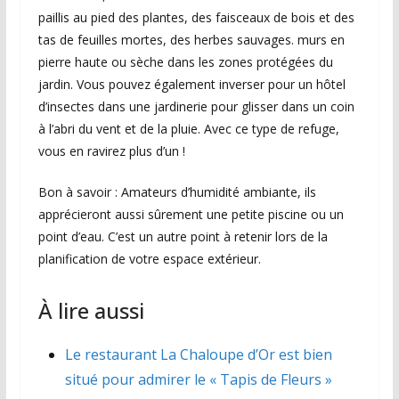
paillis au pied des plantes, des faisceaux de bois et des
tas de feuilles mortes, des herbes sauvages. murs en
pierre haute ou sèche dans les zones protégées du
jardin. Vous pouvez également inverser pour un hôtel
d’insectes dans une jardinerie pour glisser dans un coin
à l’abri du vent et de la pluie. Avec ce type de refuge,
vous en ravirez plus d’un !
Bon à savoir : Amateurs d’humidité ambiante, ils
apprécieront aussi sûrement une petite piscine ou un
point d’eau. C’est un autre point à retenir lors de la
planification de votre espace extérieur.
À lire aussi
Le restaurant La Chaloupe d’Or est bien
situé pour admirer le « Tapis de Fleurs »