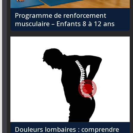
Programme de renforcement
musculaire – Enfants 8 à 12 ans
Douleurs lombaires : comprendre