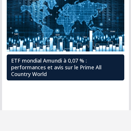
ETF mondial Amundi à 0,07 % :
performances et avis sur le Prime All
Country World