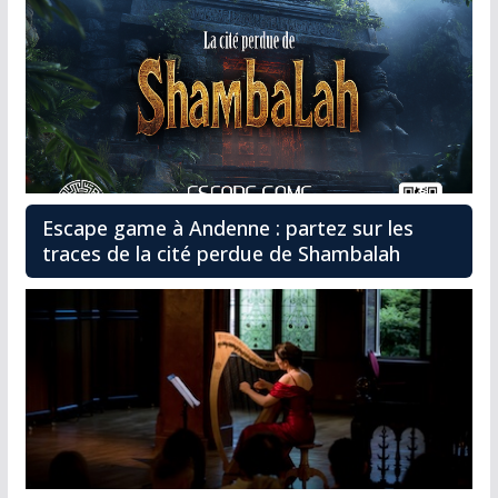
Escape game à Andenne : partez sur les
traces de la cité perdue de Shambalah