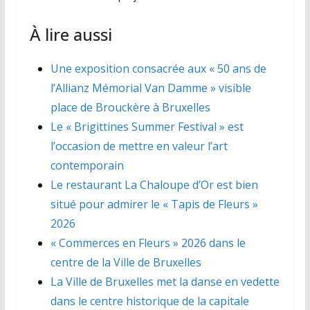
À lire aussi
Une exposition consacrée aux « 50 ans de
l’Allianz Mémorial Van Damme » visible
place de Brouckère à Bruxelles
Le « Brigittines Summer Festival » est
l’occasion de mettre en valeur l’art
contemporain
Le restaurant La Chaloupe d’Or est bien
situé pour admirer le « Tapis de Fleurs »
2026
« Commerces en Fleurs » 2026 dans le
centre de la Ville de Bruxelles
La Ville de Bruxelles met la danse en vedette
dans le centre historique de la capitale