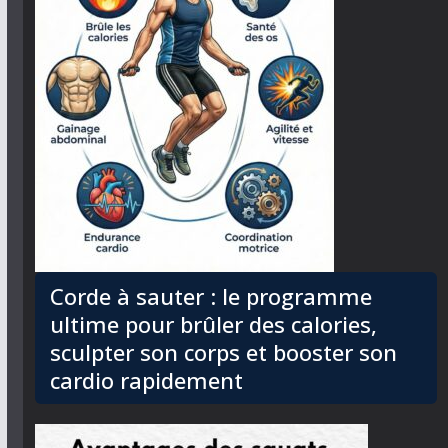
Corde à sauter : le programme
ultime pour brûler des calories,
sculpter son corps et booster son
cardio rapidement