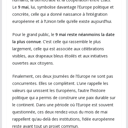
Le
9 mai
, lui, symbolise davantage l’Europe politique et
concrète, celle qui a donné naissance à l’intégration
européenne et à l’Union telle qu’elle existe aujourd’hui.
Pour le grand public, le
9 mai reste néanmoins la date
la plus connue
. C’est celle qui rassemble le plus
largement, celle qui est associée aux célébrations
visibles, aux drapeaux bleus étoilés et aux initiatives
ouvertes aux citoyens.
Finalement, ces deux Journées de l’Europe ne sont pas
concurrentes. Elles se complètent. L’une rappelle les
valeurs qui unissent les Européens, l’autre l’histoire
politique qui a permis de construire une paix durable sur
le continent. Dans une période où l’Europe est souvent
questionnée, ces deux rendez-vous du mois de mai
rappellent qu’au-delà des institutions, l’idée européenne
reste avant tout un projet commun.