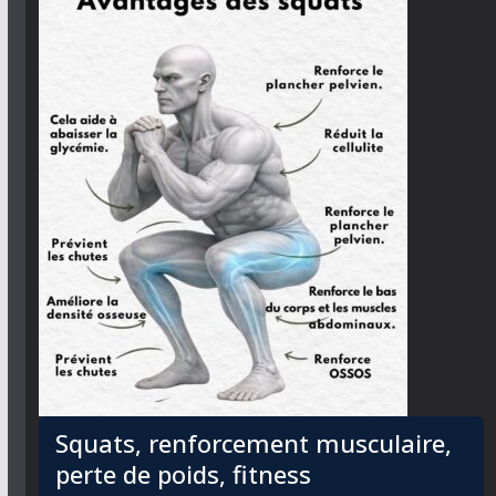
Squats, renforcement musculaire,
perte de poids, fitness