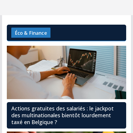
Éco & Finance
Actions gratuites des salariés : le jackpot
des multinationales bientôt lourdement
taxé en Belgique ?