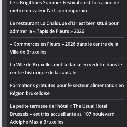
Le « Brigittines Summer Festival » est l’occasion de
mettre en valeur l’art contemporain
Le restaurant La Chaloupe d’Or est bien situé pour
admirer le « Tapis de Fleurs » 2026
« Commerces en Fleurs » 2026 dans le centre de la
Ville de Bruxelles
La Ville de Bruxelles met la danse en vedette dans le
centre historique de la capitale
Formations gratuites pour le secteur alimentation en
Région bruxelloise
La petite terrasse de l’hôtel « The Usual Hotel
Brussels » est très accueillante au 107 boulevard
Adolphe Max à Bruxelles