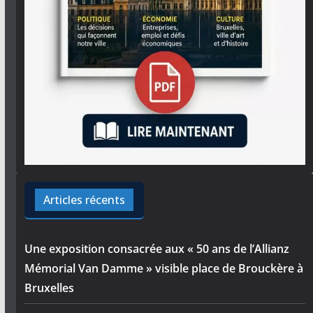
Articles récents
Une exposition consacrée aux « 50 ans de l’Allianz
Mémorial Van Damme » visible place de Brouckère à
Bruxelles