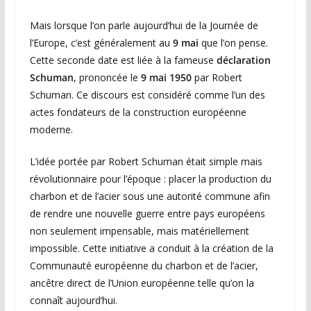
Mais lorsque l’on parle aujourd’hui de la Journée de
l’Europe, c’est généralement au
9 mai
que l’on pense.
Cette seconde date est liée à la fameuse
déclaration
Schuman
, prononcée le
9 mai 1950
par
Robert
Schuman
. Ce discours est considéré comme l’un des
actes fondateurs de la construction européenne
moderne.
L’idée portée par Robert Schuman était simple mais
révolutionnaire pour l’époque : placer la production du
charbon et de l’acier sous une autorité commune afin
de rendre une nouvelle guerre entre pays européens
non seulement impensable, mais matériellement
impossible. Cette initiative a conduit à la création de la
Communauté européenne du charbon et de l’acier,
ancêtre direct de l’
Union européenne
telle qu’on la
connaît aujourd’hui.