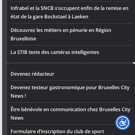
Infrabel et la SNCB s’occupent enfin de la remise en
état de la gare Bockstael à Laeken
Découvrez les métiers en pénurie en Région
Bruxelloise
La STIB teste des caméras intelligentes
Devenez rédacteur
Devenez testeur gastronomique pour Bruxelles City
News !
Être bénévole en communication chez Bruxelles City
News
Formulaire d’inscription du club de sport