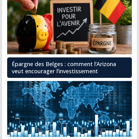
Épargne des Belges : comment l’Arizona
veut encourager l’investissement