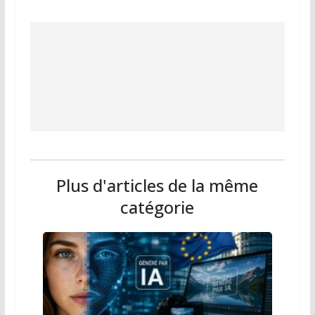
Plus d'articles de la même
catégorie