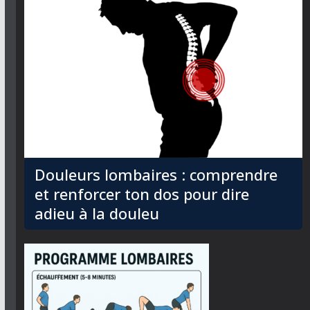
Douleurs lombaires : comprendre
et renforcer ton dos pour dire
adieu à la douleu