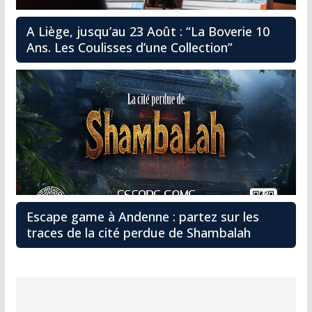
A Liège, jusqu’au 23 Août : “La Boverie 10
Ans. Les Coulisses d’une Collection”
Escape game à Andenne : partez sur les
traces de la cité perdue de Shambalah