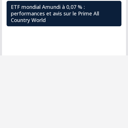
ETF mondial Amundi à 0,07 % :
performances et avis sur le Prime All
Country World