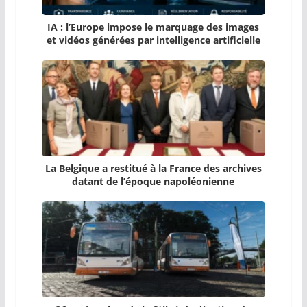
IA : l’Europe impose le marquage des images
et vidéos générées par intelligence artificielle
La Belgique a restitué à la France des archives
datant de l’époque napoléonienne