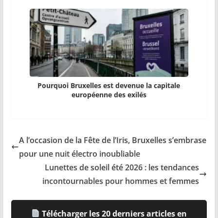
Pourquoi Bruxelles est devenue la capitale
européenne des exilés
A l’occasion de la Fête de l’Iris, Bruxelles s’embrase
pour une nuit électro inoubliable
Lunettes de soleil été 2026 : les tendances
incontournables pour hommes et femmes
Télécharger les 20 derniers articles en