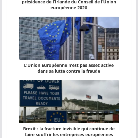
présidence de l’Irlande du Conseil de l’Union
européenne 2026
L’Union Européenne n’est pas assez active
dans sa lutte contre la fraude
Brexit : la fracture invisible qui continue de
faire souffrir les entreprises européennes