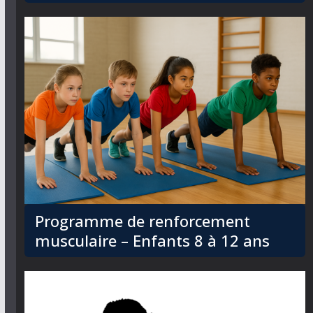
Programme de renforcement
musculaire – Enfants 8 à 12 ans