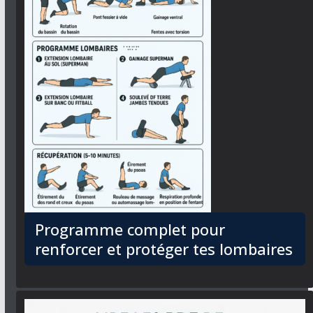
Programme complet pour
renforcer et protéger tes lombaires