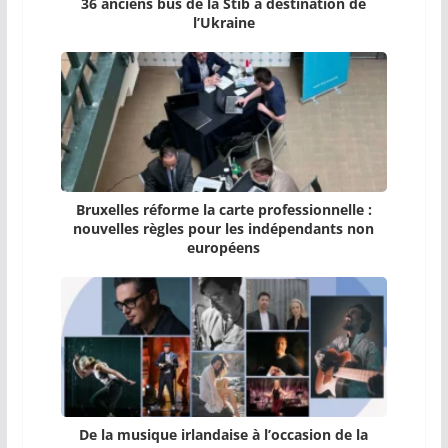
36 anciens bus de la Stib à destination de
l’Ukraine
Bruxelles réforme la carte professionnelle :
nouvelles règles pour les indépendants non
européens
De la musique irlandaise à l’occasion de la