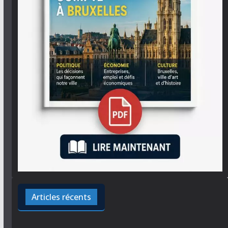
Articles récents