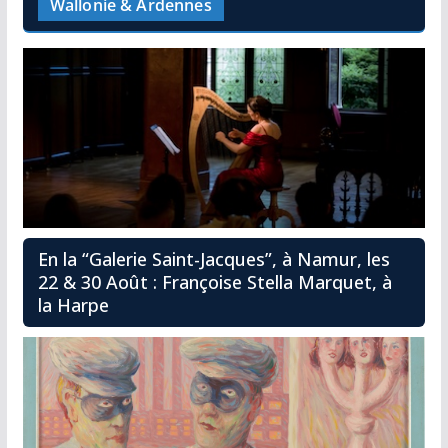
Wallonie & Ardennes
En la “Galerie Saint-Jacques”, à Namur, les
22 & 30 Août : Françoise Stella Marquet, à
la Harpe