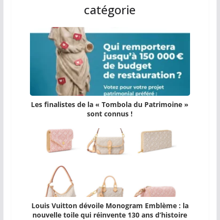
catégorie
Les finalistes de la « Tombola du Patrimoine »
sont connus !
Louis Vuitton dévoile Monogram Emblème : la
nouvelle toile qui réinvente 130 ans d’histoire