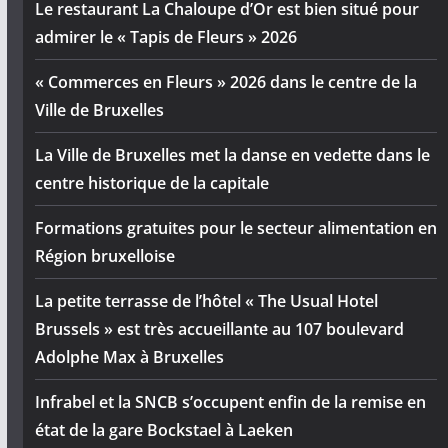
Le restaurant La Chaloupe d’Or est bien situé pour
admirer le « Tapis de Fleurs » 2026
« Commerces en Fleurs » 2026 dans le centre de la
Ville de Bruxelles
La Ville de Bruxelles met la danse en vedette dans le
centre historique de la capitale
Formations gratuites pour le secteur alimentation en
Région bruxelloise
La petite terrasse de l’hôtel « The Usual Hotel
Brussels » est très accueillante au 107 boulevard
Adolphe Max à Bruxelles
Infrabel et la SNCB s’occupent enfin de la remise en
état de la gare Bockstael à Laeken