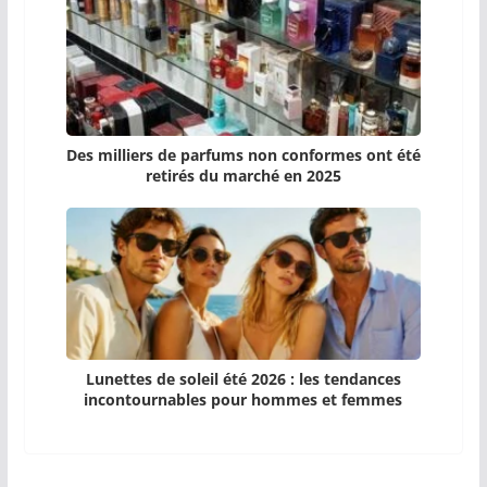
Des milliers de parfums non conformes ont été
retirés du marché en 2025
Lunettes de soleil été 2026 : les tendances
incontournables pour hommes et femmes