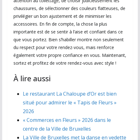
attention au toilettage, de choisir judicieusement les
chaussures, de sélectionner des couleurs flatteuses, de
privilégier un bon ajustement et de minimiser les
accessoires. En fin de compte, la chose la plus
importante est de se sentir à l’aise et confiant dans ce
que vous portez. Bien s’habiller montre non seulement
du respect pour votre rendez-vous, mais renforce
également votre propre confiance en vous. Maintenant,
sortez et profitez de votre rendez-vous avec style !
À lire aussi
Le restaurant La Chaloupe d’Or est bien
situé pour admirer le « Tapis de Fleurs »
2026
« Commerces en Fleurs » 2026 dans le
centre de la Ville de Bruxelles
La Ville de Bruxelles met la danse en vedette