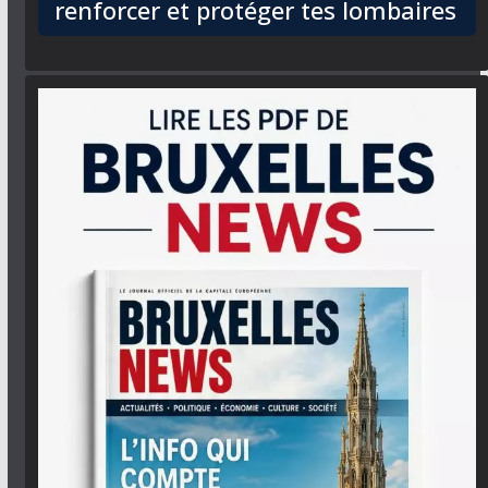
renforcer et protéger tes lombaires