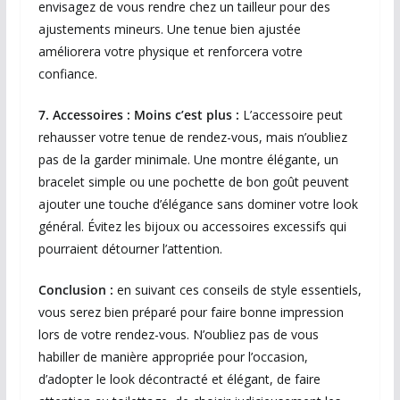
envisagez de vous rendre chez un tailleur pour des
ajustements mineurs. Une tenue bien ajustée
améliorera votre physique et renforcera votre
confiance.
7. Accessoires : Moins c’est plus :
L’accessoire peut
rehausser votre tenue de rendez-vous, mais n’oubliez
pas de la garder minimale. Une montre élégante, un
bracelet simple ou une pochette de bon goût peuvent
ajouter une touche d’élégance sans dominer votre look
général. Évitez les bijoux ou accessoires excessifs qui
pourraient détourner l’attention.
Conclusion :
en suivant ces conseils de style essentiels,
vous serez bien préparé pour faire bonne impression
lors de votre rendez-vous. N’oubliez pas de vous
habiller de manière appropriée pour l’occasion,
d’adopter le look décontracté et élégant, de faire