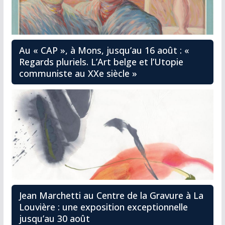
Au « CAP », à Mons, jusqu’au 16 août : «
Regards pluriels. L’Art belge et l’Utopie
communiste au XXe siècle »
Jean Marchetti au Centre de la Gravure à La
Louvière : une exposition exceptionnelle
jusqu’au 30 août