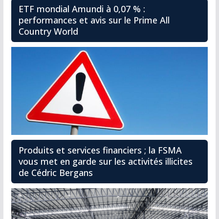
ETF mondial Amundi à 0,07 % :
performances et avis sur le Prime All
Country World
Produits et services financiers ; la FSMA
vous met en garde sur les activités illicites
de Cédric Bergans