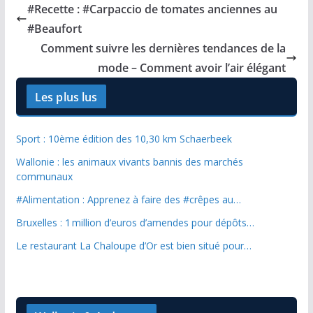
#Recette : #Carpaccio de tomates anciennes au
#Beaufort
Comment suivre les dernières tendances de la
mode – Comment avoir l’air élégant
Les plus lus
Sport : 10ème édition des 10,30 km Schaerbeek
Wallonie : les animaux vivants bannis des marchés
communaux
#Alimentation : Apprenez à faire des #crêpes au…
Bruxelles : 1 million d’euros d’amendes pour dépôts…
Le restaurant La Chaloupe d’Or est bien situé pour…