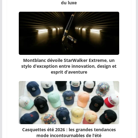
du luxe
Montblanc dévoile StarWalker Extreme, un
stylo d’exception entre innovation, design et
esprit d’aventure
Casquettes été 2026 : les grandes tendances
mode incontournables de l’été