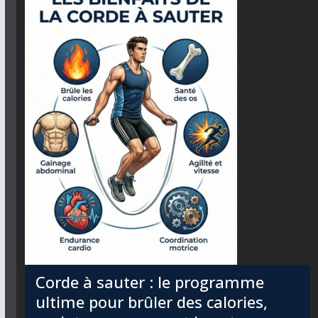
Corde à sauter : le programme
ultime pour brûler des calories,