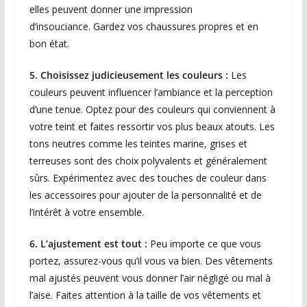
elles peuvent donner une impression
d’insouciance. Gardez vos chaussures propres et en
bon état.
5. Choisissez judicieusement les couleurs :
Les
couleurs peuvent influencer l’ambiance et la perception
d’une tenue. Optez pour des couleurs qui conviennent à
votre teint et faites ressortir vos plus beaux atouts. Les
tons neutres comme les teintes marine, grises et
terreuses sont des choix polyvalents et généralement
sûrs. Expérimentez avec des touches de couleur dans
les accessoires pour ajouter de la personnalité et de
l’intérêt à votre ensemble.
6. L’ajustement est tout :
Peu importe ce que vous
portez, assurez-vous qu’il vous va bien. Des vêtements
mal ajustés peuvent vous donner l’air négligé ou mal à
l’aise. Faites attention à la taille de vos vêtements et