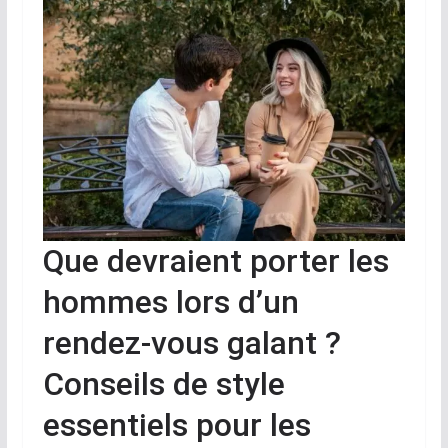
Que devraient porter les
hommes lors d’un
rendez-vous galant ?
Conseils de style
essentiels pour les