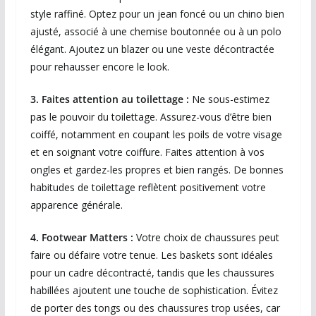
style raffiné. Optez pour un jean foncé ou un chino bien
ajusté, associé à une chemise boutonnée ou à un polo
élégant. Ajoutez un blazer ou une veste décontractée
pour rehausser encore le look.
3. Faites attention au toilettage :
Ne sous-estimez
pas le pouvoir du toilettage. Assurez-vous d’être bien
coiffé, notamment en coupant les poils de votre visage
et en soignant votre coiffure. Faites attention à vos
ongles et gardez-les propres et bien rangés.
De bonnes
habitudes de toilettage reflètent positivement votre
apparence générale.
4. Footwear Matters :
Votre choix de chaussures peut
faire ou défaire votre tenue. Les baskets sont idéales
pour un cadre décontracté, tandis que les chaussures
habillées ajoutent une touche de sophistication. Évitez
de porter des tongs ou des chaussures trop usées, car