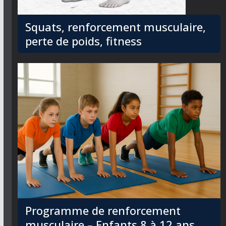
Squats, renforcement musculaire,
perte de poids, fitness
Programme de renforcement
musculaire – Enfants 8 à 12 ans