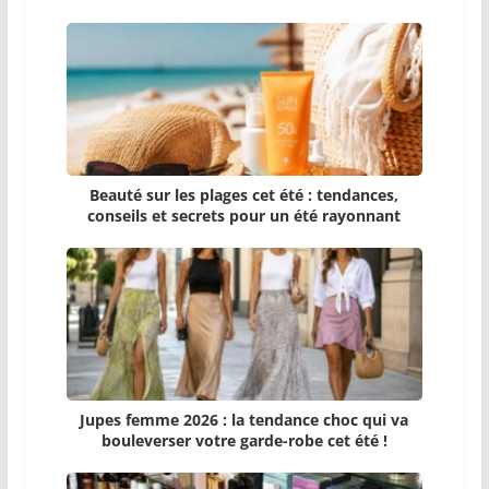
Beauté sur les plages cet été : tendances,
conseils et secrets pour un été rayonnant
Jupes femme 2026 : la tendance choc qui va
bouleverser votre garde-robe cet été !