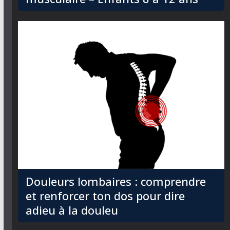
Douleurs lombaires : comprendre
et renforcer ton dos pour dire
adieu à la douleu