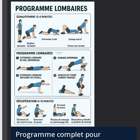
Programme complet pour