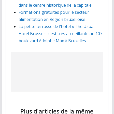
dans le centre historique de la capitale
Formations gratuites pour le secteur
alimentation en Région bruxelloise
La petite terrasse de l’hôtel « The Usual
Hotel Brussels » est très accueillante au 107
boulevard Adolphe Max à Bruxelles
Plus d'articles de la même