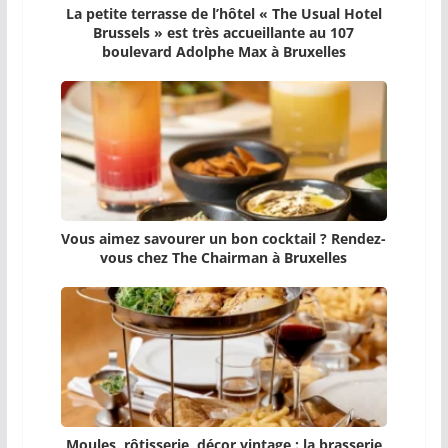
La petite terrasse de l’hôtel « The Usual Hotel
Brussels » est très accueillante au 107
boulevard Adolphe Max à Bruxelles
Vous aimez savourer un bon cocktail ? Rendez-
vous chez The Chairman à Bruxelles
Moules, rôtisserie, décor vintage : la brasserie