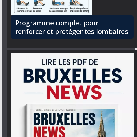
Programme complet pour
renforcer et protéger tes lombaires