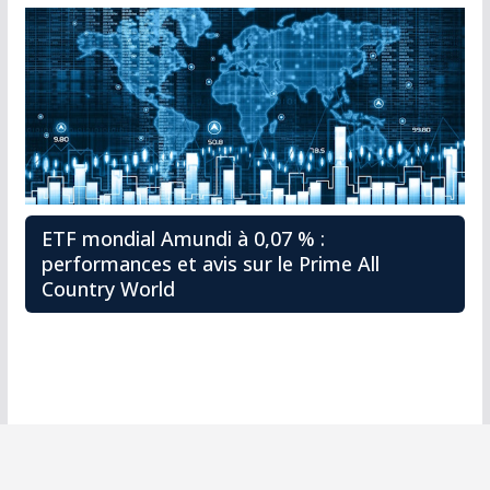
ETF mondial Amundi à 0,07 % :
performances et avis sur le Prime All
Country World