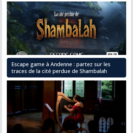
Escape game à Andenne : partez sur les
traces de la cité perdue de Shambalah