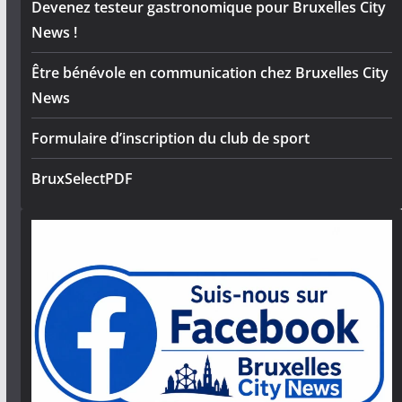
Devenez testeur gastronomique pour Bruxelles City
News !
Être bénévole en communication chez Bruxelles City
News
Formulaire d’inscription du club de sport
BruxSelectPDF