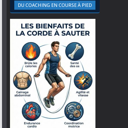
DU COACHING EN COURSE À PIED