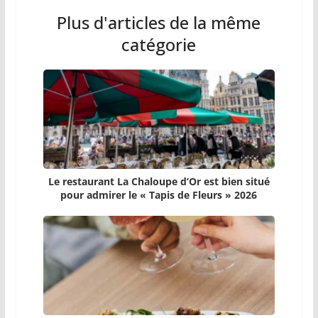
Plus d'articles de la même
catégorie
Le restaurant La Chaloupe d’Or est bien situé
pour admirer le « Tapis de Fleurs » 2026