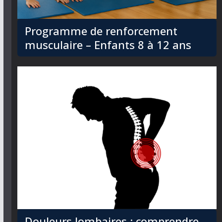
Programme de renforcement
musculaire – Enfants 8 à 12 ans
Douleurs lombaires : comprendre