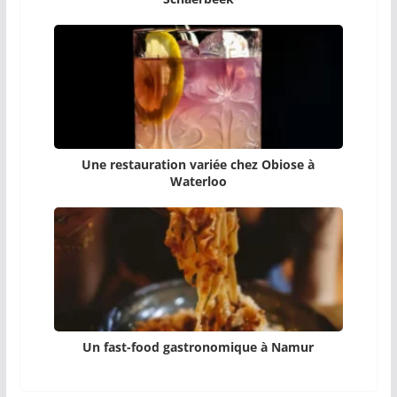
Une restauration variée chez Obiose à
Waterloo
Un fast-food gastronomique à Namur