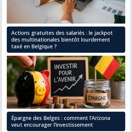
Actions gratuites des salariés : le jackpot
des multinationales bientôt lourdement
taxé en Belgique ?
Épargne des Belges : comment l’Arizona
veut encourager l’investissement