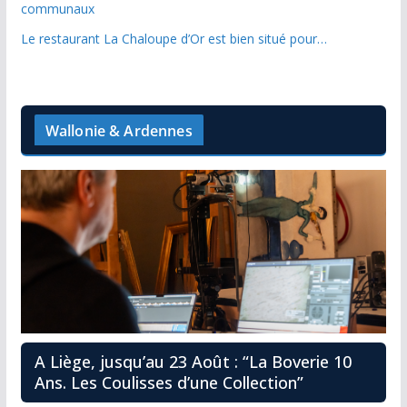
communaux
Le restaurant La Chaloupe d’Or est bien situé pour…
Wallonie & Ardennes
A Liège, jusqu’au 23 Août : “La Boverie 10
Ans. Les Coulisses d’une Collection”