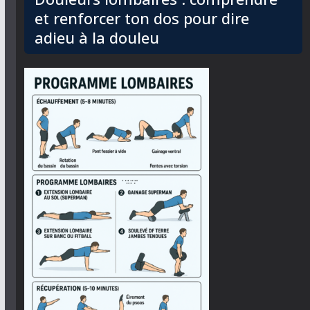
et renforcer ton dos pour dire
adieu à la douleu