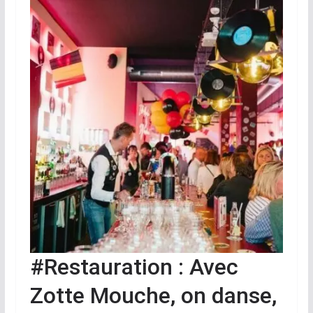
#Restauration : Avec
Zotte Mouche, on danse,