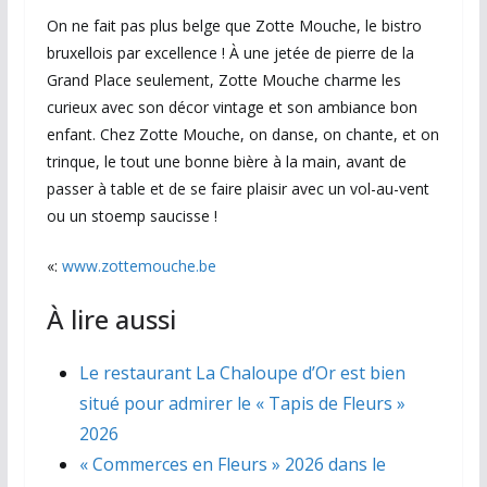
On ne fait pas plus belge que Zotte Mouche, le bistro
bruxellois par excellence ! À une jetée de pierre de la
Grand Place seulement, Zotte Mouche charme les
curieux avec son décor vintage et son ambiance bon
enfant. Chez Zotte Mouche, on danse, on chante, et on
trinque, le tout une bonne bière à la main, avant de
passer à table et de se faire plaisir avec un vol-au-vent
ou un stoemp saucisse !
«:
www.zottemouche.be
À lire aussi
Le restaurant La Chaloupe d’Or est bien
situé pour admirer le « Tapis de Fleurs »
2026
« Commerces en Fleurs » 2026 dans le