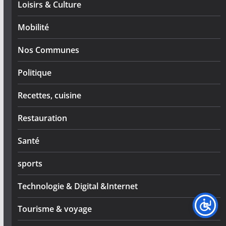
Loisirs & Culture
Mobilité
Nos Communes
Politique
Recettes, cuisine
Restauration
Santé
sports
Technologie & Digital &Internet
Tourisme & voyage