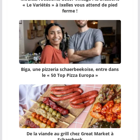
« Le Variétés » à Ixelles vous attend de pied
ferme !
Biga, une pizzeria schaerbeekoise, entre dans
le « 50 Top Pizza Europa »
De la viande au grill chez Great Market à
Schaerbeek