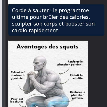
Corde à sauter : le programme
ultime pour brûler des calories,
sculpter son corps et booster son
cardio rapidement