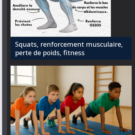
Squats, renforcement musculaire,
perte de poids, fitness