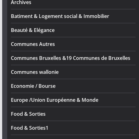
Archives
Batiment & Logement social & Immobilier
Beauté & Elégance
Communes Autres
Communes Bruxelles &19 Communes de Bruxelles
Communes wallonie
Economie / Bourse
Europe /Union Européenne & Monde
Food & Sorties
Food & Sorties1