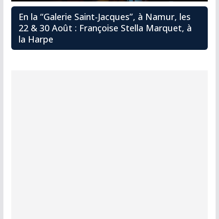
En la “Galerie Saint-Jacques”, à Namur, les
22 & 30 Août : Françoise Stella Marquet, à
la Harpe