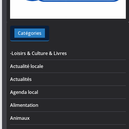
Catégories
-Loisirs & Culture & Livres
Actualité locale
Actualités
Agenda local
Alimentation
Animaux