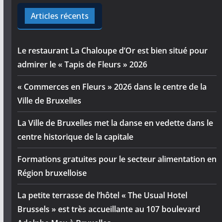
Articles récents
Le restaurant La Chaloupe d’Or est bien situé pour
admirer le « Tapis de Fleurs » 2026
« Commerces en Fleurs » 2026 dans le centre de la
Ville de Bruxelles
La Ville de Bruxelles met la danse en vedette dans le
centre historique de la capitale
Formations gratuites pour le secteur alimentation en
Région bruxelloise
La petite terrasse de l’hôtel « The Usual Hotel
Brussels » est très accueillante au 107 boulevard