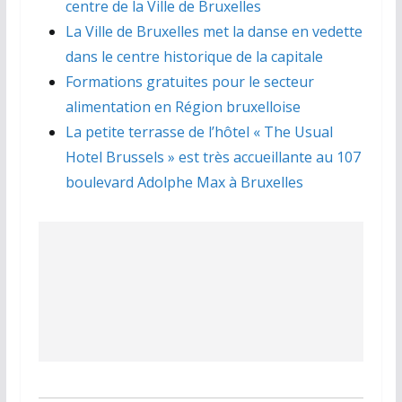
centre de la Ville de Bruxelles
La Ville de Bruxelles met la danse en vedette
dans le centre historique de la capitale
Formations gratuites pour le secteur
alimentation en Région bruxelloise
La petite terrasse de l’hôtel « The Usual
Hotel Brussels » est très accueillante au 107
boulevard Adolphe Max à Bruxelles