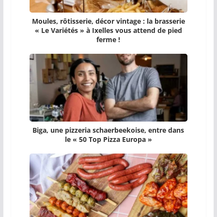
Moules, rôtisserie, décor vintage : la brasserie
« Le Variétés » à Ixelles vous attend de pied
ferme !
Biga, une pizzeria schaerbeekoise, entre dans
le « 50 Top Pizza Europa »