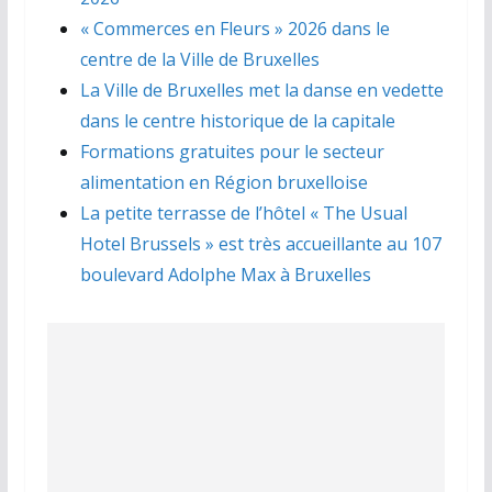
« Commerces en Fleurs » 2026 dans le
centre de la Ville de Bruxelles
La Ville de Bruxelles met la danse en vedette
dans le centre historique de la capitale
Formations gratuites pour le secteur
alimentation en Région bruxelloise
La petite terrasse de l’hôtel « The Usual
Hotel Brussels » est très accueillante au 107
boulevard Adolphe Max à Bruxelles