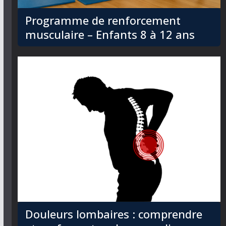
Programme de renforcement
musculaire – Enfants 8 à 12 ans
Douleurs lombaires : comprendre