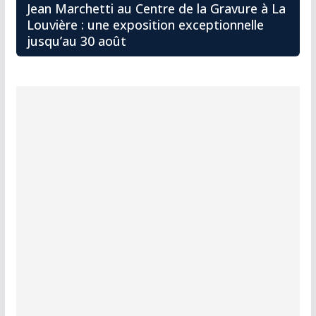
Jean Marchetti au Centre de la Gravure à La
Louvière : une exposition exceptionnelle
jusqu’au 30 août