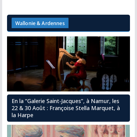
Wallonie & Ardennes
En la “Galerie Saint-Jacques”, à Namur, les
22 & 30 Août : Françoise Stella Marquet, à
la Harpe