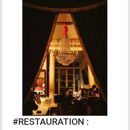
#RESTAURATION :