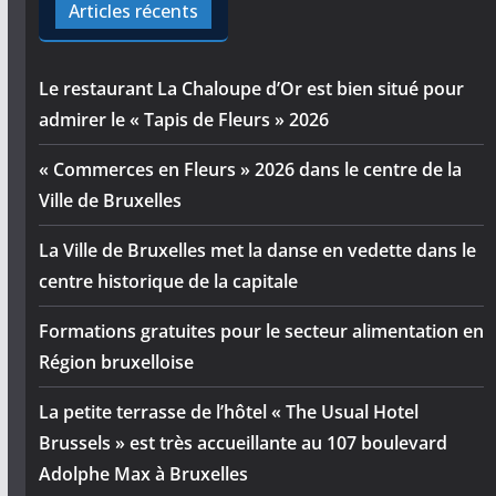
Articles récents
Le restaurant La Chaloupe d’Or est bien situé pour
admirer le « Tapis de Fleurs » 2026
« Commerces en Fleurs » 2026 dans le centre de la
Ville de Bruxelles
La Ville de Bruxelles met la danse en vedette dans le
centre historique de la capitale
Formations gratuites pour le secteur alimentation en
Région bruxelloise
La petite terrasse de l’hôtel « The Usual Hotel
Brussels » est très accueillante au 107 boulevard
Adolphe Max à Bruxelles