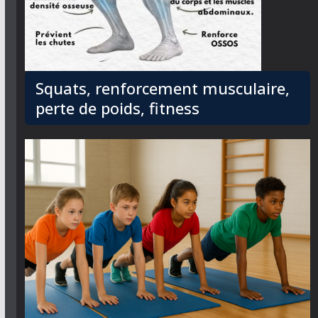
Squats, renforcement musculaire,
perte de poids, fitness