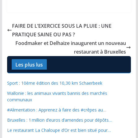
FAIRE DE L’EXERCICE SOUS LA PLUIE : UNE
PRATIQUE SAINE OU PAS ?
Foodmaker et Delhaize inaugurent un nouveau
restaurant à Bruxelles
Les plus lus
Sport : 10ème édition des 10,30 km Schaerbeek
Wallonie : les animaux vivants bannis des marchés
communaux
#Alimentation : Apprenez à faire des #crêpes au…
Bruxelles : 1 million d’euros d’amendes pour dépôts…
Le restaurant La Chaloupe d’Or est bien situé pour…