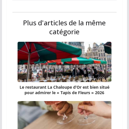
Plus d'articles de la même
catégorie
Le restaurant La Chaloupe d’Or est bien situé
pour admirer le « Tapis de Fleurs » 2026