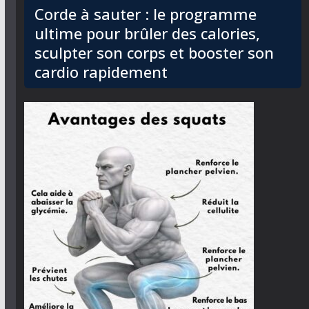
Corde à sauter : le programme
ultime pour brûler des calories,
sculpter son corps et booster son
cardio rapidement