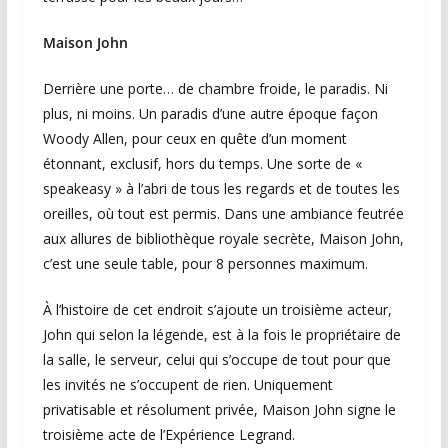
Maison John
Derrière une porte… de chambre froide, le paradis. Ni
plus, ni moins. Un paradis d’une autre époque façon
Woody Allen, pour ceux en quête d’un moment
étonnant, exclusif, hors du temps. Une sorte de «
speakeasy » à l’abri de tous les regards et de toutes les
oreilles, où tout est permis. Dans une ambiance feutrée
aux allures de bibliothèque royale secrète, Maison John,
c’est une seule table, pour 8 personnes maximum.
À l’histoire de cet endroit s’ajoute un troisième acteur,
John qui selon la légende, est à la fois le propriétaire de
la salle, le serveur, celui qui s’occupe de tout pour que
les invités ne s’occupent de rien. Uniquement
privatisable et résolument privée, Maison John signe le
troisième acte de l’Expérience Legrand.