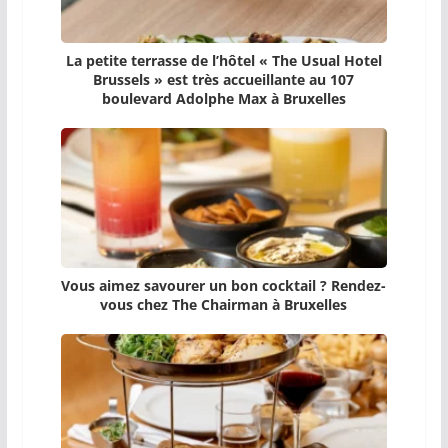
La petite terrasse de l’hôtel « The Usual Hotel
Brussels » est très accueillante au 107
boulevard Adolphe Max à Bruxelles
Vous aimez savourer un bon cocktail ? Rendez-
vous chez The Chairman à Bruxelles