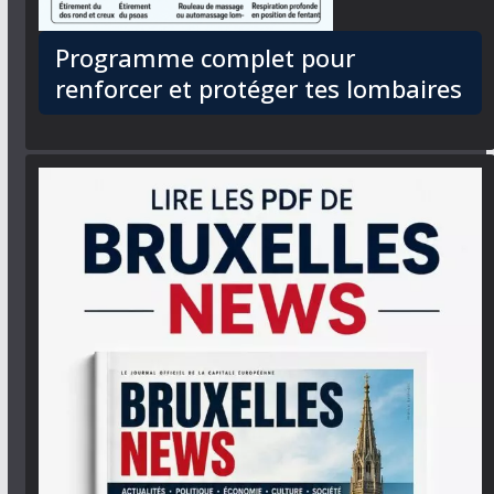
Programme complet pour
renforcer et protéger tes lombaires