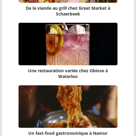
De la viande au grill chez Great Market à
Schaerbeek
Une restauration variée chez Obiose à
Waterloo
Un fast-food gastronomique à Namur