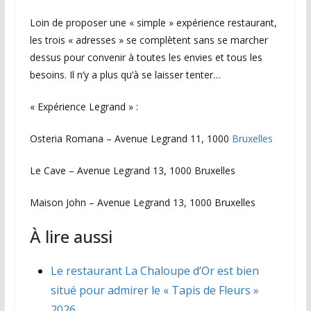
Loin de proposer une « simple » expérience restaurant,
les trois « adresses » se complètent sans se marcher
dessus pour convenir à toutes les envies et tous les
besoins. Il n’y a plus qu’à se laisser tenter…
« Expérience Legrand » :
Osteria Romana – Avenue Legrand 11, 1000
Bruxelles
Le Cave – Avenue Legrand 13, 1000 Bruxelles
Maison John – Avenue Legrand 13, 1000 Bruxelles
À lire aussi
Le restaurant La Chaloupe d’Or est bien
situé pour admirer le « Tapis de Fleurs »
2026