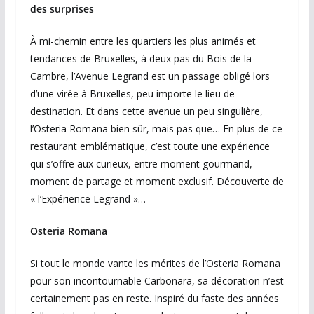
des surprises
À mi-chemin entre les quartiers les plus animés et
tendances de Bruxelles, à deux pas du Bois de la
Cambre, l’Avenue Legrand est un passage obligé lors
d’une virée à Bruxelles, peu importe le lieu de
destination. Et dans cette avenue un peu singulière,
l’Osteria Romana bien sûr, mais pas que… En plus de ce
restaurant emblématique, c’est toute une expérience
qui s’offre aux curieux, entre moment gourmand,
moment de partage et moment exclusif. Découverte de
« l’Expérience Legrand »…
Osteria Romana
Si tout le monde vante les mérites de l’Osteria Romana
pour son incontournable Carbonara, sa décoration n’est
certainement pas en reste. Inspiré du faste des années