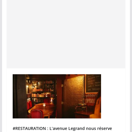
#RESTAURATION : L’avenue Legrand nous réserve