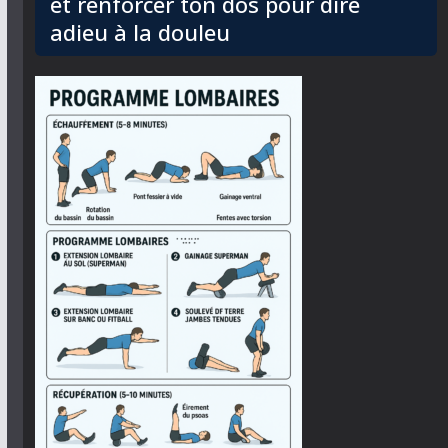
et renforcer ton dos pour dire
adieu à la douleu