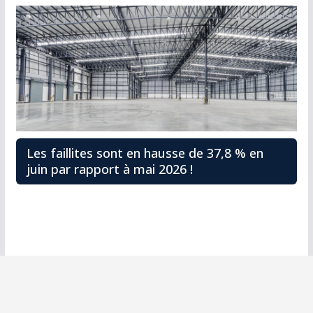
Les faillites sont en hausse de 37,8 % en
juin par rapport à mai 2026 !