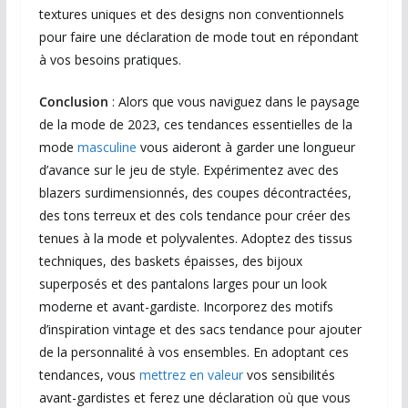
textures uniques et des designs non conventionnels
pour faire une déclaration de mode tout en répondant
à vos besoins pratiques.
Conclusion
: Alors que vous naviguez dans le paysage
de la mode de 2023, ces tendances essentielles de la
mode
masculine
vous aideront à garder une longueur
d’avance sur le jeu de style. Expérimentez avec des
blazers surdimensionnés, des coupes décontractées,
des tons terreux et des cols tendance pour créer des
tenues à la mode et polyvalentes. Adoptez des tissus
techniques, des baskets épaisses, des bijoux
superposés et des pantalons larges pour un look
moderne et avant-gardiste. Incorporez des motifs
d’inspiration vintage et des sacs tendance pour ajouter
de la personnalité à vos ensembles. En adoptant ces
tendances, vous
mettrez en valeur
vos sensibilités
avant-gardistes et ferez une déclaration où que vous