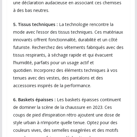
une déclaration audacieuse en associant ces chemises
à des bas neutres.
5. Tissus techniques :
La technologie rencontre la
mode avec l’essor des tissus techniques. Ces matériaux
innovants offrent fonctionnalité, durabilité et un côté
futuriste. Recherchez des vêtements fabriqués avec des
tissus respirants, à séchage rapide et qui évacuent
l’humidité, parfaits pour un usage actif et
quotidien. Incorporez des éléments techniques à vos
tenues avec des vestes, des pantalons et des
accessoires inspirés de la performance.
6. Baskets épaisses :
Les baskets épaisses continuent
de dominer la scène de la chaussure en 2023. Ces
coups de pied d’inspiration rétro ajoutent une dose de
style urbain à n’importe quelle tenue. Optez pour des
couleurs vives, des semelles exagérées et des motifs