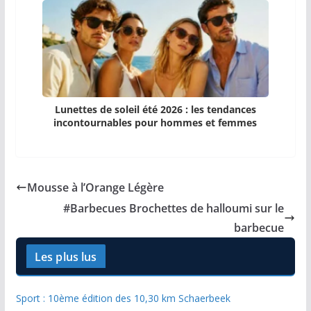
Lunettes de soleil été 2026 : les tendances
incontournables pour hommes et femmes
Mousse à l’Orange Légère
#Barbecues Brochettes de halloumi sur le
barbecue
Les plus lus
Sport : 10ème édition des 10,30 km Schaerbeek