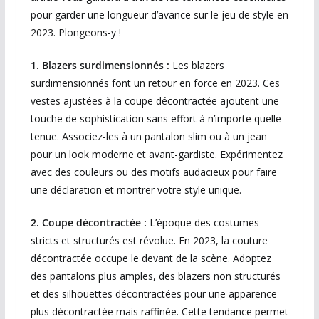
pour garder une longueur d’avance sur le jeu de style en
2023. Plongeons-y !
1. Blazers surdimensionnés :
Les blazers
surdimensionnés font un retour en force en 2023. Ces
vestes ajustées à la coupe décontractée ajoutent une
touche de sophistication sans effort à n’importe quelle
tenue. Associez-les à un pantalon slim ou à un jean
pour un look moderne et avant-gardiste. Expérimentez
avec des couleurs ou des motifs audacieux pour faire
une déclaration et montrer votre style unique.
2. Coupe décontractée :
L’époque des costumes
stricts et structurés est révolue. En 2023, la couture
décontractée occupe le devant de la scène. Adoptez
des pantalons plus amples, des blazers non structurés
et des silhouettes décontractées pour une apparence
plus décontractée mais raffinée. Cette tendance permet