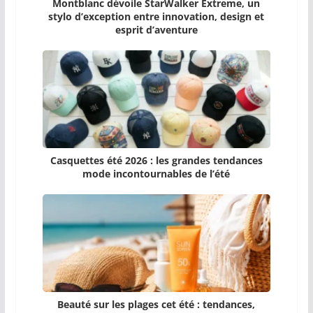
Montblanc dévoile StarWalker Extreme, un
stylo d’exception entre innovation, design et
esprit d’aventure
Casquettes été 2026 : les grandes tendances
mode incontournables de l’été
Beauté sur les plages cet été : tendances,