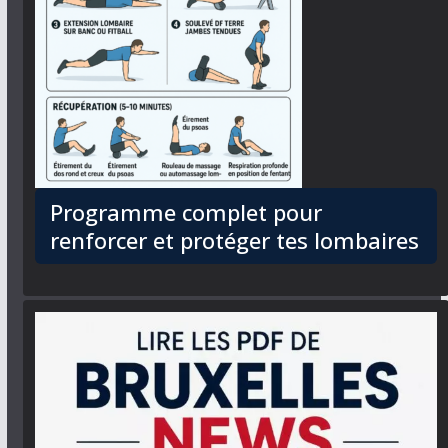
Programme complet pour
renforcer et protéger tes lombaires