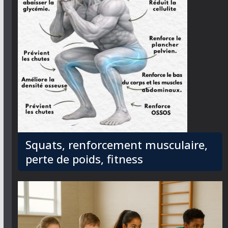
Squats, renforcement musculaire,
perte de poids, fitness