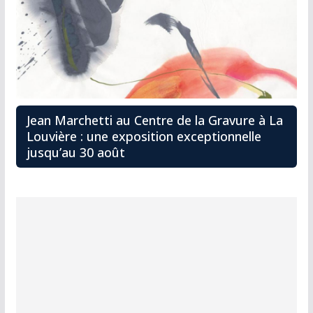
Jean Marchetti au Centre de la Gravure à La
Louvière : une exposition exceptionnelle
jusqu’au 30 août