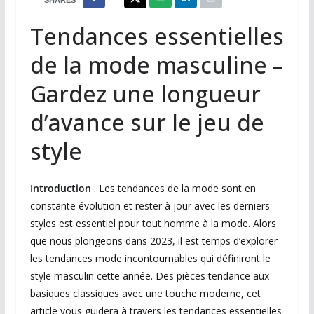
SHARES
Tendances essentielles
de la mode masculine –
Gardez une longueur
d’avance sur le jeu de
style
Introduction
: Les tendances de la mode sont en
constante évolution et rester à jour avec les derniers
styles est essentiel pour tout homme à la mode.
Alors
que nous plongeons dans 2023, il est temps d’explorer
les tendances mode incontournables qui définiront le
style masculin cette année.
Des pièces tendance aux
basiques classiques avec une touche moderne, cet
article vous guidera à travers les tendances essentielles