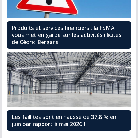
Produits et services financiers ; la FSMA
vous met en garde sur les activités illicites
de Cédric Bergans
Les faillites sont en hausse de 37,8 % en
juin par rapport à mai 2026 !