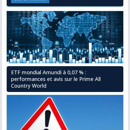
ETF mondial Amundi à 0,07 % :
performances et avis sur le Prime All
Country World