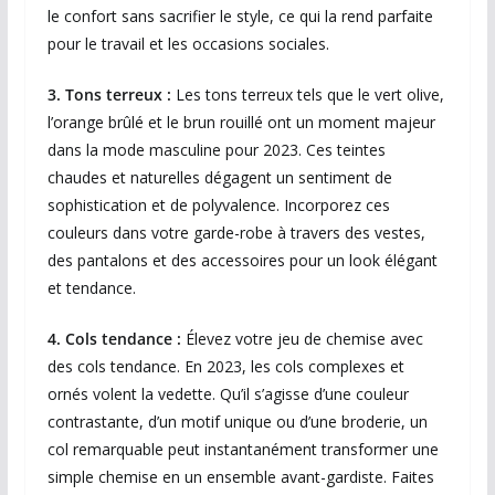
le confort sans sacrifier le style, ce qui la rend parfaite
pour le travail et les occasions sociales.
3. Tons terreux :
Les tons terreux tels que le vert olive,
l’orange brûlé et le brun rouillé ont un moment majeur
dans la mode masculine pour 2023. Ces teintes
chaudes et naturelles dégagent un sentiment de
sophistication et de polyvalence. Incorporez ces
couleurs dans votre garde-robe à travers des vestes,
des pantalons et des accessoires pour un look élégant
et tendance.
4. Cols tendance :
Élevez votre jeu de chemise avec
des cols tendance. En 2023, les cols complexes et
ornés volent la vedette. Qu’il s’agisse d’une couleur
contrastante, d’un motif unique ou d’une broderie, un
col remarquable peut instantanément transformer une
simple chemise en un ensemble avant-gardiste. Faites