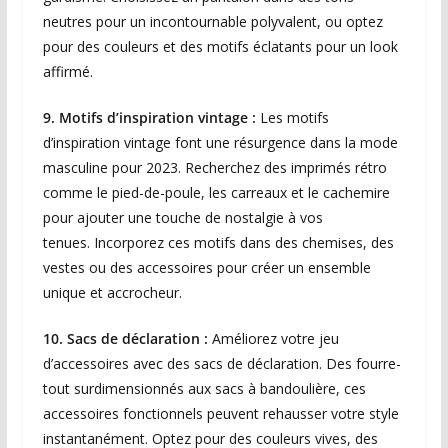
neutres pour un incontournable polyvalent, ou optez
pour des couleurs et des motifs éclatants pour un look
affirmé.
9. Motifs d’inspiration vintage :
Les motifs
d’inspiration vintage font une résurgence dans la mode
masculine pour 2023. Recherchez des imprimés rétro
comme le pied-de-poule, les carreaux et le cachemire
pour ajouter une touche de nostalgie à vos
tenues. Incorporez ces motifs dans des chemises, des
vestes ou des accessoires pour créer un ensemble
unique et accrocheur.
10. Sacs de déclaration :
Améliorez votre jeu
d’accessoires avec des sacs de déclaration.
Des fourre-
tout surdimensionnés aux sacs à bandoulière, ces
accessoires fonctionnels peuvent rehausser votre style
instantanément.
Optez pour des couleurs vives, des