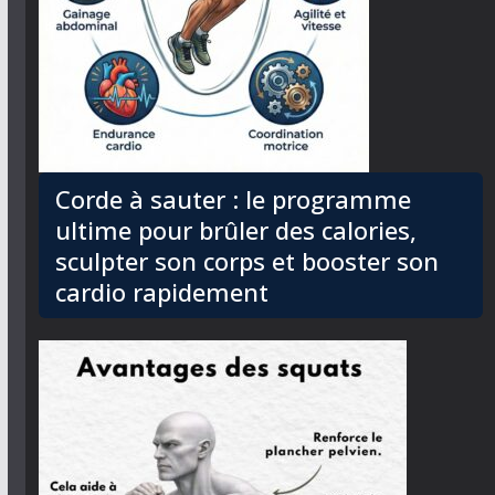
Corde à sauter : le programme
ultime pour brûler des calories,
sculpter son corps et booster son
cardio rapidement