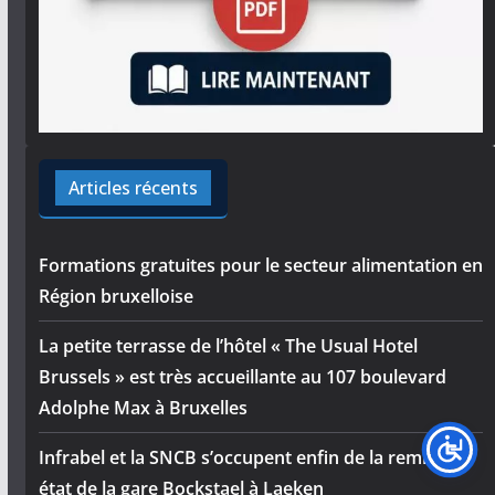
Articles récents
Formations gratuites pour le secteur alimentation en
Région bruxelloise
La petite terrasse de l’hôtel « The Usual Hotel
Brussels » est très accueillante au 107 boulevard
Adolphe Max à Bruxelles
Infrabel et la SNCB s’occupent enfin de la remise en
état de la gare Bockstael à Laeken