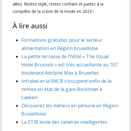
alliez. Restez stylé, restez confiant et partez à la
conquête de la scène de la mode en 2023 !
À lire aussi
Formations gratuites pour le secteur
alimentation en Région bruxelloise
La petite terrasse de l’hôtel « The Usual
Hotel Brussels » est très accueillante au 107
boulevard Adolphe Max à Bruxelles
Infrabel et la SNCB s’occupent enfin de la
remise en état de la gare Bockstael à
Laeken
Découvrez les métiers en pénurie en Région
Bruxelloise
La STIB teste des caméras intelligentes