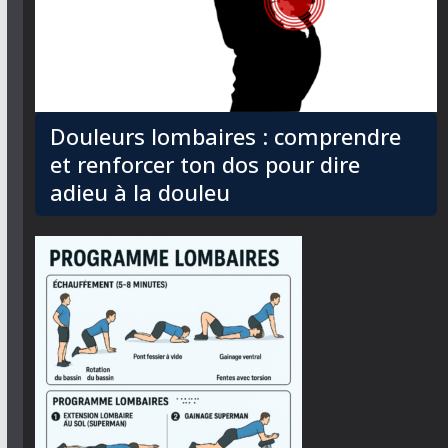
Douleurs lombaires : comprendre
et renforcer ton dos pour dire
adieu à la douleu