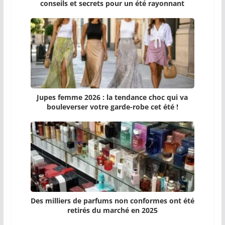
conseils et secrets pour un été rayonnant
Jupes femme 2026 : la tendance choc qui va
bouleverser votre garde-robe cet été !
Des milliers de parfums non conformes ont été
retirés du marché en 2025