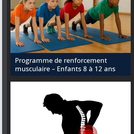
Programme de renforcement
musculaire – Enfants 8 à 12 ans