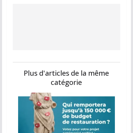
Plus d'articles de la même
catégorie