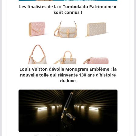
Les finalistes de la « Tombola du Patrimoine »
sont connus !
Louis Vuitton dévoile Monogram Emblème : la
nouvelle toile qui réinvente 130 ans d’histoire
du luxe