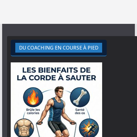
DU COACHING EN COURSE À PIED