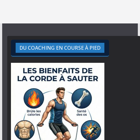
DU COACHING EN COURSE À PIED