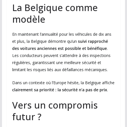
La Belgique comme
modèle
En maintenant l’annualité pour les véhicules de dix ans
et plus, la Belgique démontre qu’un
suivi rapproché
des voitures anciennes est possible et bénéfique
.
Les conducteurs peuvent s’attendre à des inspections
régulières, garantissant une meilleure sécurité et
limitant les risques liés aux défaillances mécaniques.
Dans un contexte où l’Europe hésite, la Belgique affiche
clairement sa priorité : la sécurité n’a pas de prix
.
Vers un compromis
futur ?