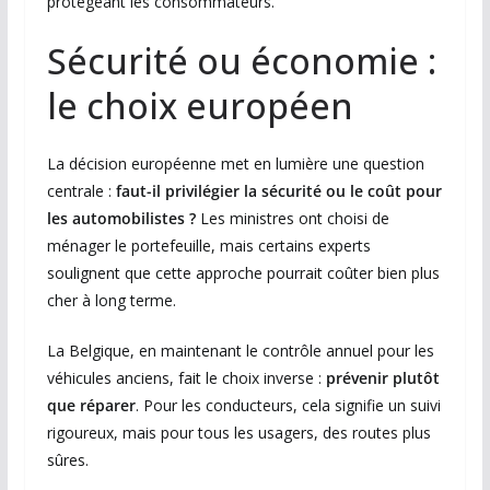
protégeant les consommateurs.
Sécurité ou économie :
le choix européen
La décision européenne met en lumière une question
centrale :
faut-il privilégier la sécurité ou le coût pour
les automobilistes ?
Les ministres ont choisi de
ménager le portefeuille, mais certains experts
soulignent que cette approche pourrait coûter bien plus
cher à long terme.
La Belgique, en maintenant le contrôle annuel pour les
véhicules anciens, fait le choix inverse :
prévenir plutôt
que réparer
. Pour les conducteurs, cela signifie un suivi
rigoureux, mais pour tous les usagers, des routes plus
sûres.