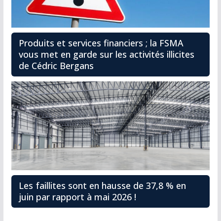
Produits et services financiers ; la FSMA
vous met en garde sur les activités illicites
de Cédric Bergans
Les faillites sont en hausse de 37,8 % en
juin par rapport à mai 2026 !