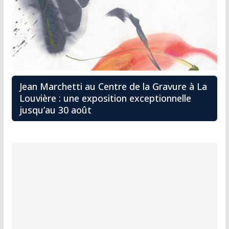
Jean Marchetti au Centre de la Gravure à La
Louvière : une exposition exceptionnelle
jusqu’au 30 août