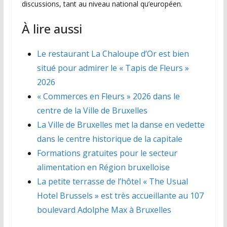
discussions, tant au niveau national qu’européen.
À lire aussi
Le restaurant La Chaloupe d’Or est bien
situé pour admirer le « Tapis de Fleurs »
2026
« Commerces en Fleurs » 2026 dans le
centre de la Ville de Bruxelles
La Ville de Bruxelles met la danse en vedette
dans le centre historique de la capitale
Formations gratuites pour le secteur
alimentation en Région bruxelloise
La petite terrasse de l’hôtel « The Usual
Hotel Brussels » est très accueillante au 107
boulevard Adolphe Max à Bruxelles