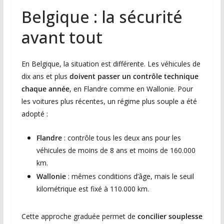
Belgique : la sécurité
avant tout
En Belgique, la situation est différente. Les véhicules de
dix ans et plus
doivent passer un contrôle technique
chaque année
, en Flandre comme en Wallonie. Pour
les voitures plus récentes, un régime plus souple a été
adopté :
Flandre
: contrôle tous les deux ans pour les
véhicules de moins de 8 ans et moins de 160.000
km.
Wallonie
: mêmes conditions d’âge, mais le seuil
kilométrique est fixé à 110.000 km.
Cette approche graduée permet de
concilier souplesse