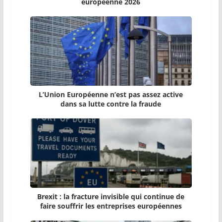
européenne 2026
L’Union Européenne n’est pas assez active
dans sa lutte contre la fraude
Brexit : la fracture invisible qui continue de
faire souffrir les entreprises européennes