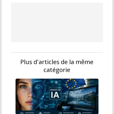
Plus d'articles de la même
catégorie