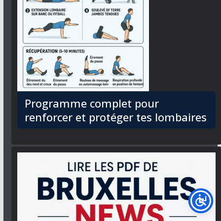
Programme complet pour
renforcer et protéger tes lombaires