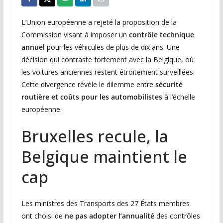
L’Union européenne a rejeté la proposition de la
Commission visant à imposer un
contrôle technique
annuel
pour les véhicules de plus de dix ans. Une
décision qui contraste fortement avec la Belgique, où
les voitures anciennes restent étroitement surveillées.
Cette divergence révèle le dilemme entre
sécurité
routière et coûts pour les automobilistes
à l’échelle
européenne.
Bruxelles recule, la
Belgique maintient le
cap
Les ministres des Transports des 27 États membres
ont choisi de
ne pas adopter l’annualité
des contrôles