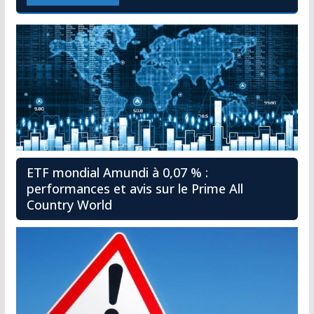
ETF mondial Amundi à 0,07 % :
performances et avis sur le Prime All
Country World