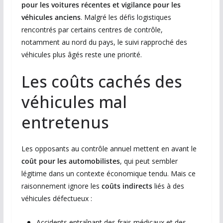
pour les voitures récentes et vigilance pour les
véhicules anciens
. Malgré les défis logistiques
rencontrés par certains centres de contrôle,
notamment au nord du pays, le suivi rapproché des
véhicules plus âgés reste une priorité.
Les coûts cachés des
véhicules mal
entretenus
Les opposants au contrôle annuel mettent en avant le
coût pour les automobilistes
, qui peut sembler
légitime dans un contexte économique tendu. Mais ce
raisonnement ignore les
coûts indirects
liés à des
véhicules défectueux :
Accidents entraînant des frais médicaux et des