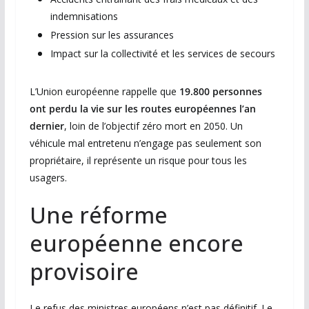
indemnisations
Pression sur les assurances
Impact sur la collectivité et les services de secours
L’Union européenne rappelle que
19.800 personnes
ont perdu la vie sur les routes européennes l’an
dernier
, loin de l’objectif zéro mort en 2050. Un
véhicule mal entretenu n’engage pas seulement son
propriétaire, il représente un risque pour tous les
usagers.
Une réforme
européenne encore
provisoire
Le refus des ministres européens n’est pas définitif. Le