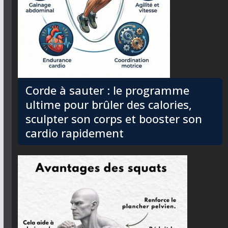
Corde à sauter : le programme
ultime pour brûler des calories,
sculpter son corps et booster son
cardio rapidement