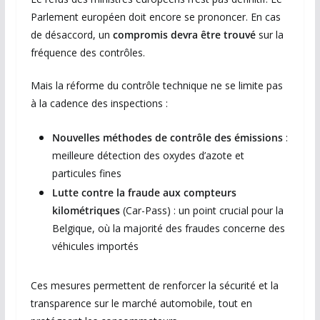
Parlement européen doit encore se prononcer. En cas
de désaccord, un
compromis devra être trouvé
sur la
fréquence des contrôles.
Mais la réforme du contrôle technique ne se limite pas
à la cadence des inspections :
Nouvelles méthodes de contrôle des émissions
:
meilleure détection des oxydes d’azote et
particules fines
Lutte contre la fraude aux compteurs
kilométriques
(Car-Pass) : un point crucial pour la
Belgique, où la majorité des fraudes concerne des
véhicules importés
Ces mesures permettent de renforcer la sécurité et la
transparence sur le marché automobile, tout en