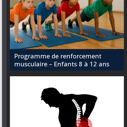
Programme de renforcement
musculaire – Enfants 8 à 12 ans