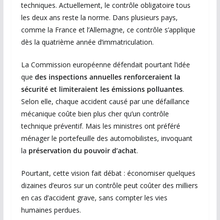
techniques. Actuellement, le contrôle obligatoire tous
les deux ans reste la norme. Dans plusieurs pays,
comme la France et l’Allemagne, ce contrôle s’applique
dès la quatrième année d’immatriculation.
La Commission européenne défendait pourtant l’idée
que
des inspections annuelles renforceraient la
sécurité et limiteraient les émissions polluantes
.
Selon elle, chaque accident causé par une défaillance
mécanique coûte bien plus cher qu’un contrôle
technique préventif. Mais les ministres ont préféré
ménager le portefeuille des automobilistes, invoquant
la
préservation du pouvoir d’achat
.
Pourtant, cette vision fait débat : économiser quelques
dizaines d’euros sur un contrôle peut coûter des milliers
en cas d’accident grave, sans compter les vies
humaines perdues.