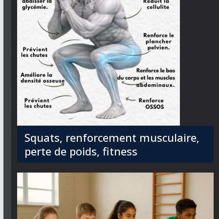
Squats, renforcement musculaire,
perte de poids, fitness