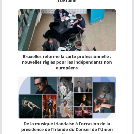
l’Ukraine
Bruxelles réforme la carte professionnelle :
nouvelles règles pour les indépendants non
européens
De la musique irlandaise à l’occasion de la
présidence de l’Irlande du Conseil de l’Union