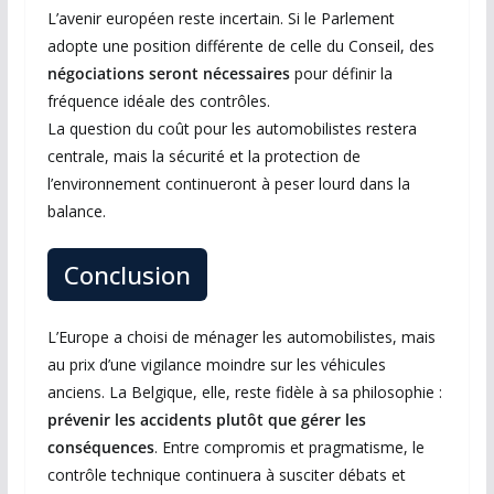
L’avenir européen reste incertain. Si le Parlement
adopte une position différente de celle du Conseil, des
négociations seront nécessaires
pour définir la
fréquence idéale des contrôles.
La question du coût pour les automobilistes restera
centrale, mais la sécurité et la protection de
l’environnement continueront à peser lourd dans la
balance.
Conclusion
L’Europe a choisi de ménager les automobilistes, mais
au prix d’une vigilance moindre sur les véhicules
anciens. La Belgique, elle, reste fidèle à sa philosophie :
prévenir les accidents plutôt que gérer les
conséquences
. Entre compromis et pragmatisme, le
contrôle technique continuera à susciter débats et