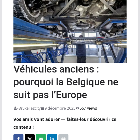
Véhicules anciens :
pourquoi la Belgique ne
suit pas l’Europe
-Bruxellescity
9 décembre 2025
667 Views
Vos amis vont adorer — faites-leur découvrir ce
contenu !