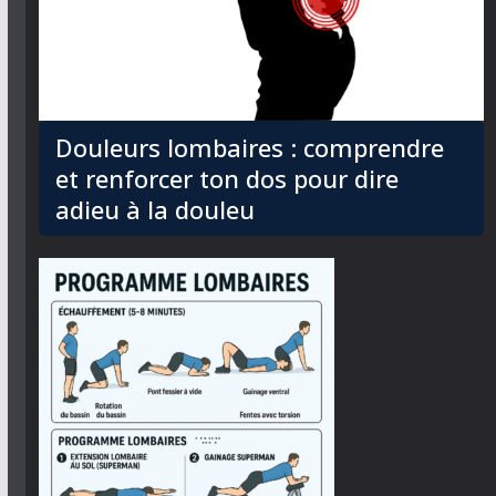
Douleurs lombaires : comprendre
et renforcer ton dos pour dire
adieu à la douleu