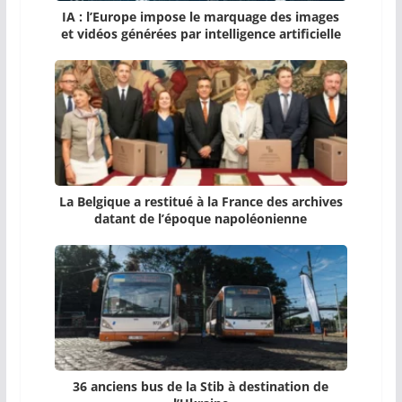
IA : l’Europe impose le marquage des images
et vidéos générées par intelligence artificielle
La Belgique a restitué à la France des archives
datant de l’époque napoléonienne
36 anciens bus de la Stib à destination de