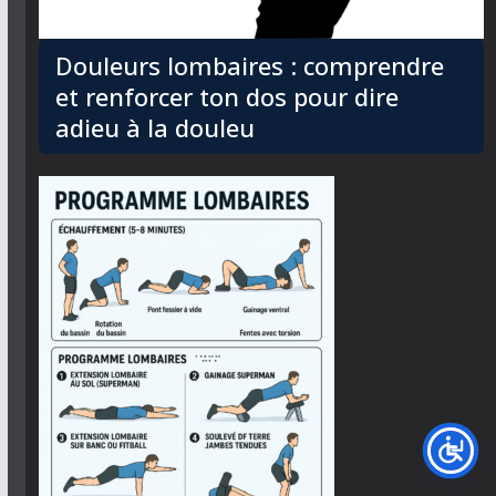
Douleurs lombaires : comprendre
et renforcer ton dos pour dire
adieu à la douleu