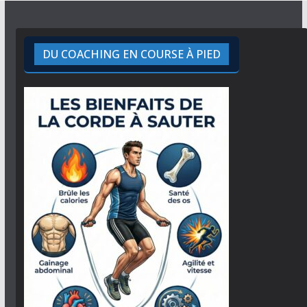
DU COACHING EN COURSE À PIED