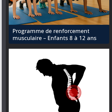
Programme de renforcement
musculaire – Enfants 8 à 12 ans