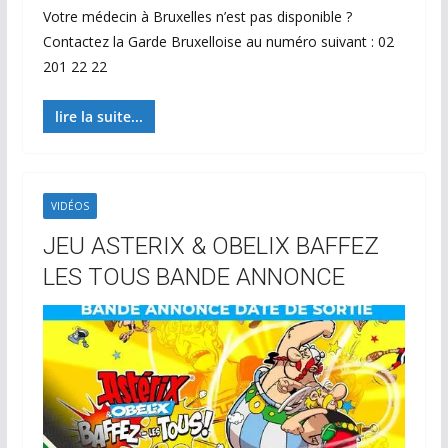
Votre médecin à Bruxelles n’est pas disponible ?
Contactez la Garde Bruxelloise au numéro suivant : 02
201 22 22
lire la suite...
VIDÉOS
JEU ASTERIX & OBELIX BAFFEZ
LES TOUS BANDE ANNONCE