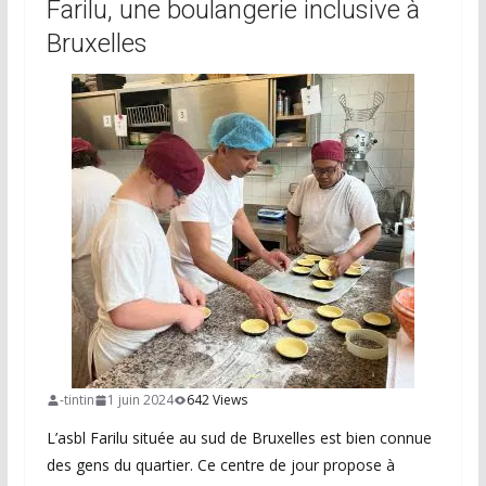
Farilu, une boulangerie inclusive à
Bruxelles
-tintin
1 juin 2024
642 Views
L’asbl Farilu située au sud de Bruxelles est bien connue
des gens du quartier. Ce centre de jour propose à