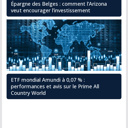
Épargne des Belges : comment l’Arizona
veut encourager l’investissement
ETF mondial Amundi à 0,07 % :
performances et avis sur le Prime All
Country World