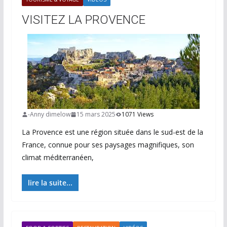
VISITEZ LA PROVENCE
-Anny dimelow
15 mars 2025
1071 Views
La Provence est une région située dans le sud-est de la
France, connue pour ses paysages magnifiques, son
climat méditerranéen,
lire la suite...