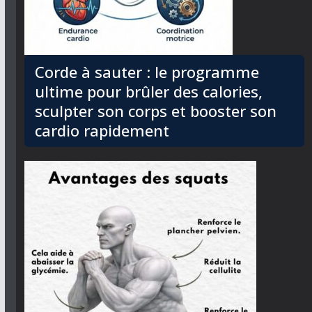
Corde à sauter : le programme
ultime pour brûler des calories,
sculpter son corps et booster son
cardio rapidement