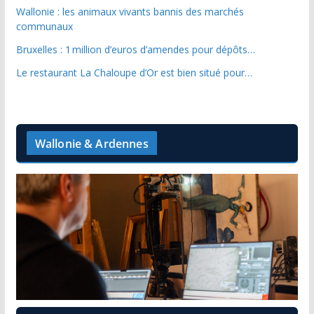
Wallonie : les animaux vivants bannis des marchés
communaux
Bruxelles : 1 million d’euros d’amendes pour dépôts…
Le restaurant La Chaloupe d’Or est bien situé pour…
Wallonie & Ardennes