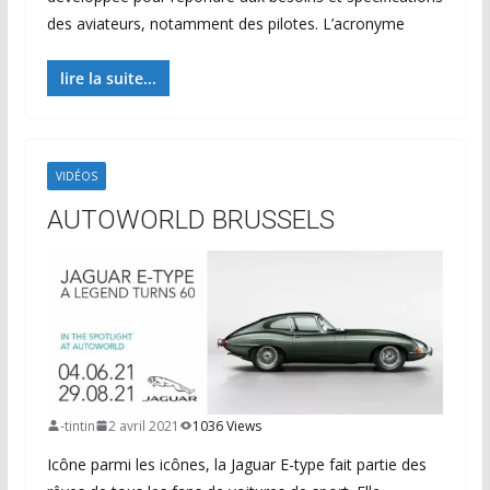
des aviateurs, notamment des pilotes. L’acronyme
lire la suite...
VIDÉOS
AUTOWORLD BRUSSELS
-tintin
2 avril 2021
1036 Views
Icône parmi les icônes, la Jaguar E-type fait partie des