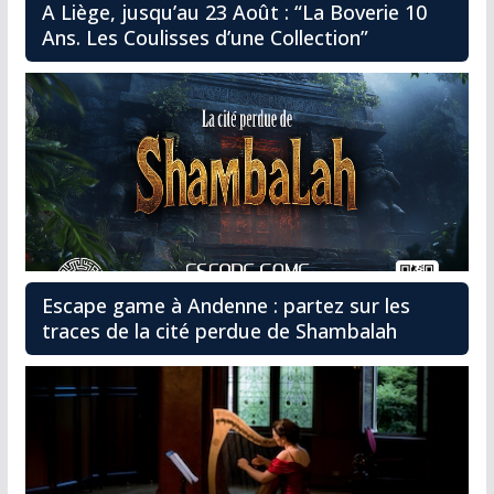
A Liège, jusqu’au 23 Août : “La Boverie 10
Ans. Les Coulisses d’une Collection”
Escape game à Andenne : partez sur les
traces de la cité perdue de Shambalah