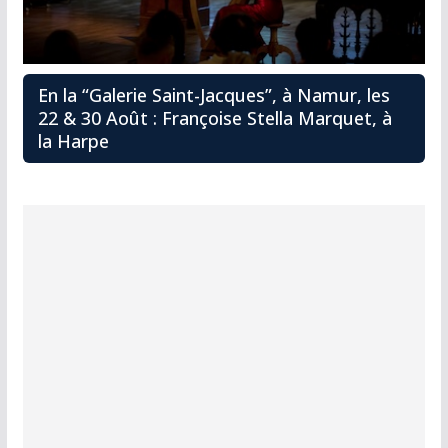
En la “Galerie Saint-Jacques”, à Namur, les
22 & 30 Août : Françoise Stella Marquet, à
la Harpe