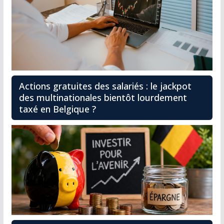
Actions gratuites des salariés : le jackpot
des multinationales bientôt lourdement
taxé en Belgique ?