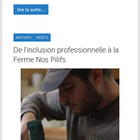
lire la suite...
ARCHIVES
VIDÉOS
De l’inclusion professionnelle à la
Ferme Nos Pilifs