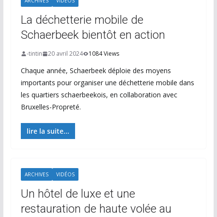
ARCHIVES
VIDÉOS
La déchetterie mobile de
Schaerbeek bientôt en action
-tintin
20 avril 2024
1084 Views
Chaque année, Schaerbeek déploie des moyens
importants pour organiser une déchetterie mobile dans
les quartiers schaerbeekois, en collaboration avec
Bruxelles-Propreté.
lire la suite...
ARCHIVES
VIDÉOS
Un hôtel de luxe et une
restauration de haute volée au