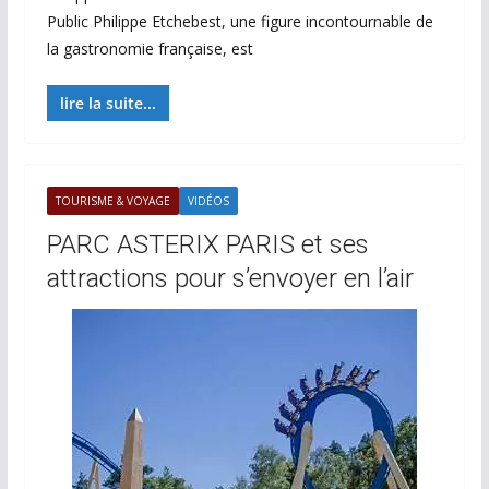
Public Philippe Etchebest, une figure incontournable de
la gastronomie française, est
lire la suite...
TOURISME & VOYAGE
VIDÉOS
PARC ASTERIX PARIS et ses
attractions pour s’envoyer en l’air