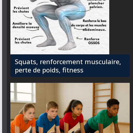
Squats, renforcement musculaire,
perte de poids, fitness