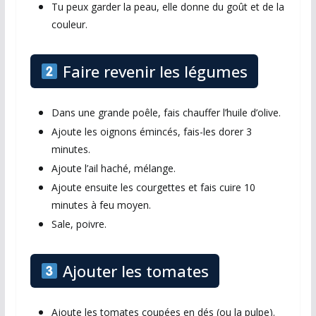
Tu peux garder la peau, elle donne du goût et de la
couleur.
Faire revenir les légumes
Dans une grande poêle, fais chauffer l’huile d’olive.
Ajoute les oignons émincés, fais-les dorer 3
minutes.
Ajoute l’ail haché, mélange.
Ajoute ensuite les courgettes et fais cuire 10
minutes à feu moyen.
Sale, poivre.
Ajouter les tomates
Ajoute les tomates coupées en dés (ou la pulpe).