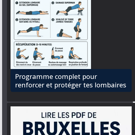
Programme complet pour
renforcer et protéger tes lombaires