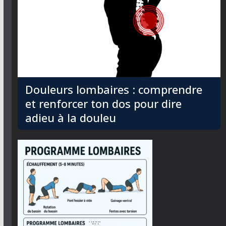
Douleurs lombaires : comprendre
et renforcer ton dos pour dire
adieu à la douleu