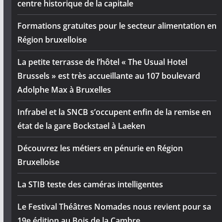
centre historique de la capitale
Formations gratuites pour le secteur alimentation en
Région bruxelloise
La petite terrasse de l’hôtel « The Usual Hotel
Brussels » est très accueillante au 107 boulevard
Adolphe Max à Bruxelles
Infrabel et la SNCB s’occupent enfin de la remise en
état de la gare Bockstael à Laeken
Découvrez les métiers en pénurie en Région
Bruxelloise
La STIB teste des caméras intelligentes
Le Festival Théâtres Nomades nous revient pour sa
19e édition au Bois de la Cambre