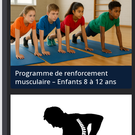
Programme de renforcement
musculaire – Enfants 8 à 12 ans