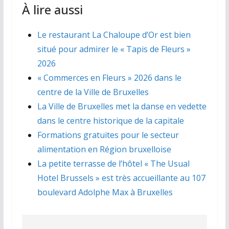
À lire aussi
Le restaurant La Chaloupe d’Or est bien
situé pour admirer le « Tapis de Fleurs »
2026
« Commerces en Fleurs » 2026 dans le
centre de la Ville de Bruxelles
La Ville de Bruxelles met la danse en vedette
dans le centre historique de la capitale
Formations gratuites pour le secteur
alimentation en Région bruxelloise
La petite terrasse de l’hôtel « The Usual
Hotel Brussels » est très accueillante au 107
boulevard Adolphe Max à Bruxelles