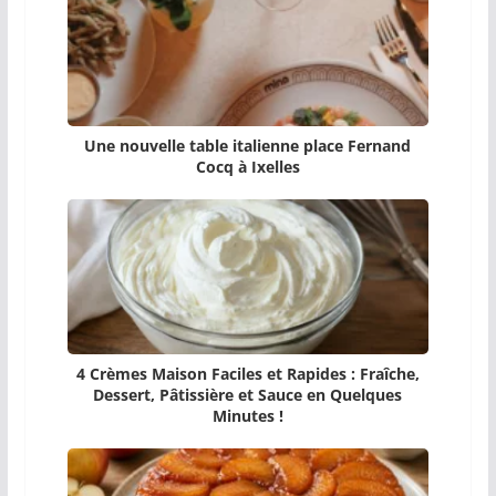
Une nouvelle table italienne place Fernand
Cocq à Ixelles
4 Crèmes Maison Faciles et Rapides : Fraîche,
Dessert, Pâtissière et Sauce en Quelques
Minutes !