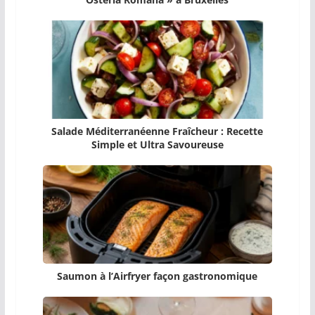
Salade Méditerranéenne Fraîcheur : Recette
Simple et Ultra Savoureuse
Saumon à l’Airfryer façon gastronomique