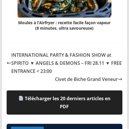
Moules à l’Airfryer : recette facile façon vapeur
(8 minutes, ultra savoureuse)
INTERNATIONAL PARTY & FASHION SHOW at
SPIRITO ▼ ANGELS & DEMONS – FRI 28.11 ▼ FREE
ENTRANCE < 23:00
Civet de Biche Grand Veneur
Télécharger les 20 derniers articles en
PDF