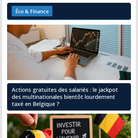
Éco & Finance
Actions gratuites des salariés : le jackpot
des multinationales bientôt lourdement
taxé en Belgique ?