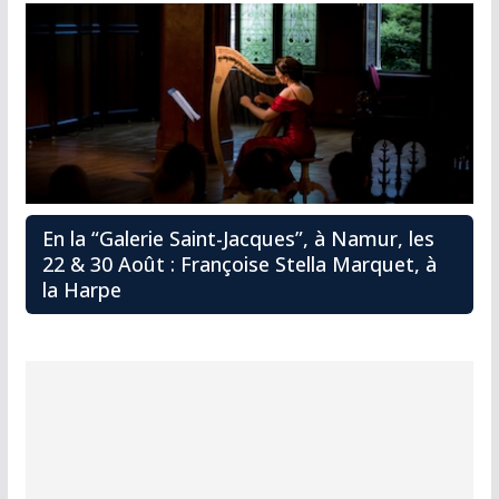
En la “Galerie Saint-Jacques”, à Namur, les
22 & 30 Août : Françoise Stella Marquet, à
la Harpe