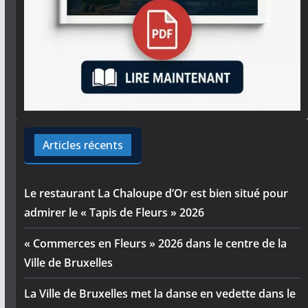
Articles récents
Le restaurant La Chaloupe d’Or est bien situé pour
admirer le « Tapis de Fleurs » 2026
« Commerces en Fleurs » 2026 dans le centre de la
Ville de Bruxelles
La Ville de Bruxelles met la danse en vedette dans le