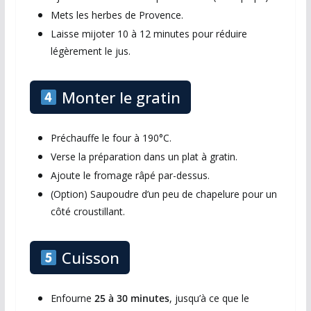
Mets les herbes de Provence.
Laisse mijoter 10 à 12 minutes pour réduire
légèrement le jus.
Monter le gratin
Préchauffe le four à 190°C.
Verse la préparation dans un plat à gratin.
Ajoute le fromage râpé par-dessus.
(Option) Saupoudre d’un peu de chapelure pour un
côté croustillant.
Cuisson
Enfourne
25 à 30 minutes
, jusqu’à ce que le