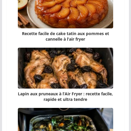
Recette facile de cake tatin aux pommes et
cannelle à l’air fryer
Lapin aux pruneaux à l’Air Fryer : recette facile,
rapide et ultra tendre