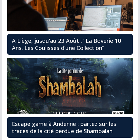
A Liège, jusqu’au 23 Août : “La Boverie 10
Ans. Les Coulisses d’une Collection”
Escape game à Andenne : partez sur les
traces de la cité perdue de Shambalah