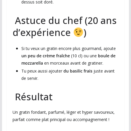
dessus soit doré.
Astuce du chef (20 ans
d’expérience
)
Si tu veux un gratin encore plus gourmand, ajoute
un peu de crème fraîche
(10 cl) ou une
boule de
mozzarella
en morceaux avant de gratiner.
Tu peux aussi ajouter
du basilic frais
juste avant
de servir.
Résultat
Un gratin fondant, parfumé, léger et hyper savoureux,
parfait comme plat principal ou accompagnement !