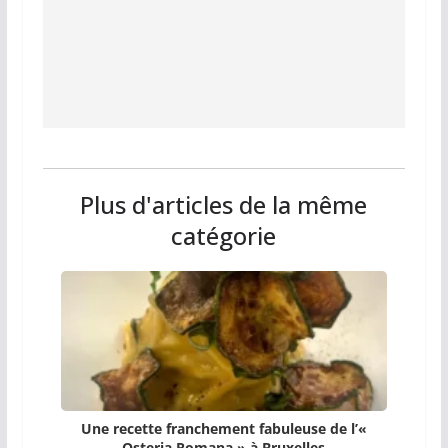
Plus d'articles de la même
catégorie
Une recette franchement fabuleuse de l’«
Osteria Romana » à Bruxelles