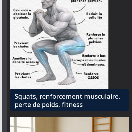
Squats, renforcement musculaire,
perte de poids, fitness