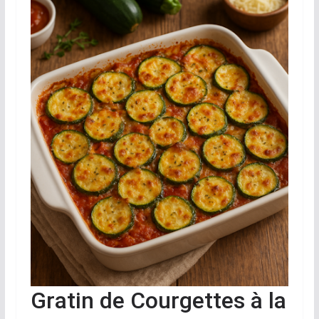
Gratin de Courgettes à la