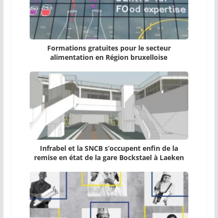
Formations gratuites pour le secteur
alimentation en Région bruxelloise
Infrabel et la SNCB s’occupent enfin de la
remise en état de la gare Bockstael à Laeken