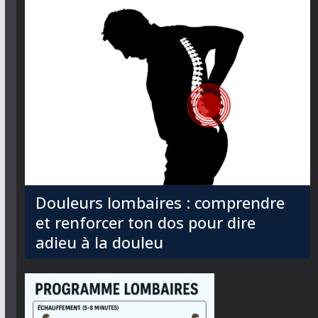
Douleurs lombaires : comprendre
et renforcer ton dos pour dire
adieu à la douleu