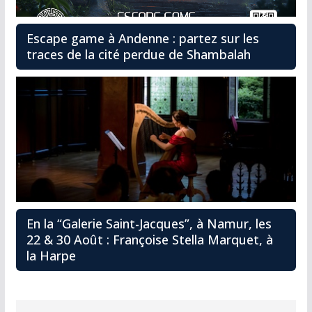
Escape game à Andenne : partez sur les
traces de la cité perdue de Shambalah
En la “Galerie Saint-Jacques”, à Namur, les
22 & 30 Août : Françoise Stella Marquet, à
la Harpe