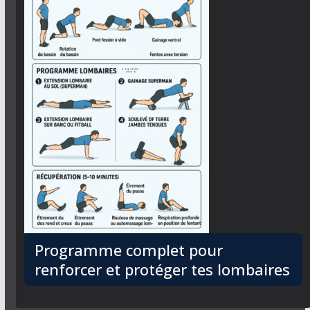
Programme complet pour
renforcer et protéger tes lombaires