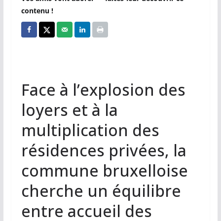
contenu !
Face à l’explosion des
loyers et à la
multiplication des
résidences privées, la
commune bruxelloise
cherche un équilibre
entre accueil des