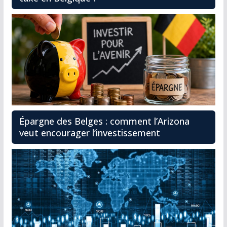
Épargne des Belges : comment l’Arizona
veut encourager l’investissement