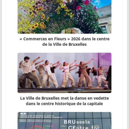
« Commerces en Fleurs » 2026 dans le centre
de la Ville de Bruxelles
La Ville de Bruxelles met la danse en vedette
dans le centre historique de la capitale