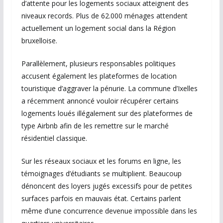
d’attente pour les logements sociaux atteignent des
niveaux records. Plus de 62.000 ménages attendent
actuellement un logement social dans la Région
bruxelloise.
Parallèlement, plusieurs responsables politiques
accusent également les plateformes de location
touristique d’aggraver la pénurie. La commune d’Ixelles
a récemment annoncé vouloir récupérer certains
logements loués illégalement sur des plateformes de
type Airbnb afin de les remettre sur le marché
résidentiel classique.
Sur les réseaux sociaux et les forums en ligne, les
témoignages d’étudiants se multiplient. Beaucoup
dénoncent des loyers jugés excessifs pour de petites
surfaces parfois en mauvais état. Certains parlent
même d’une concurrence devenue impossible dans les