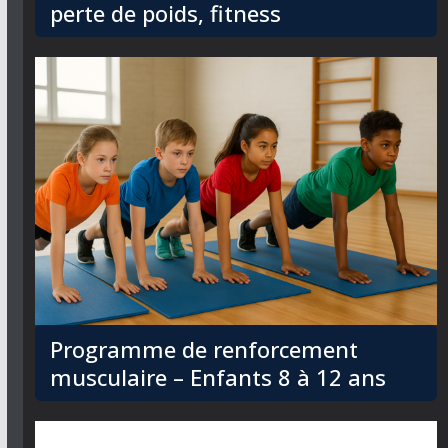
perte de poids, fitness
Programme de renforcement
musculaire – Enfants 8 à 12 ans