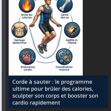
Corde à sauter : le programme
ultime pour brûler des calories,
sculpter son corps et booster son
cardio rapidement