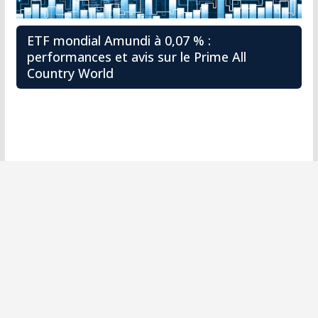
ETF mondial Amundi à 0,07 % :
performances et avis sur le Prime All
Country World