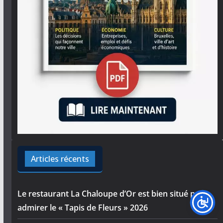
Articles récents
Le restaurant La Chaloupe d’Or est bien situé pour
admirer le « Tapis de Fleurs » 2026