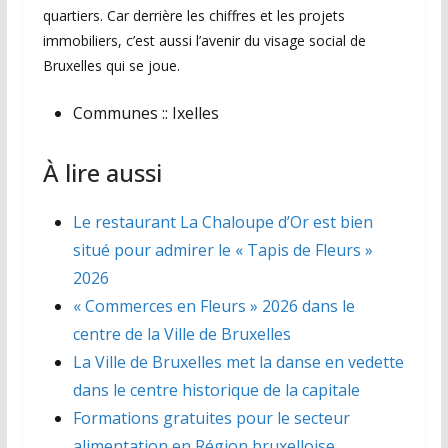
quartiers. Car derrière les chiffres et les projets
immobiliers, c’est aussi l’avenir du visage social de
Bruxelles qui se joue.
Communes ::
Ixelles
À lire aussi
Le restaurant La Chaloupe d’Or est bien
situé pour admirer le « Tapis de Fleurs »
2026
« Commerces en Fleurs » 2026 dans le
centre de la Ville de Bruxelles
La Ville de Bruxelles met la danse en vedette
dans le centre historique de la capitale
Formations gratuites pour le secteur
alimentation en Région bruxelloise