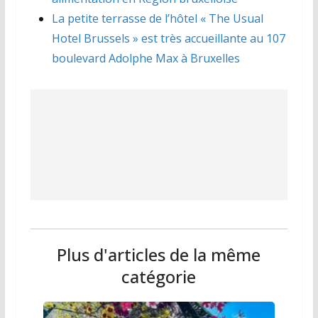
La petite terrasse de l’hôtel « The Usual
Hotel Brussels » est très accueillante au 107
boulevard Adolphe Max à Bruxelles
Plus d'articles de la même
catégorie