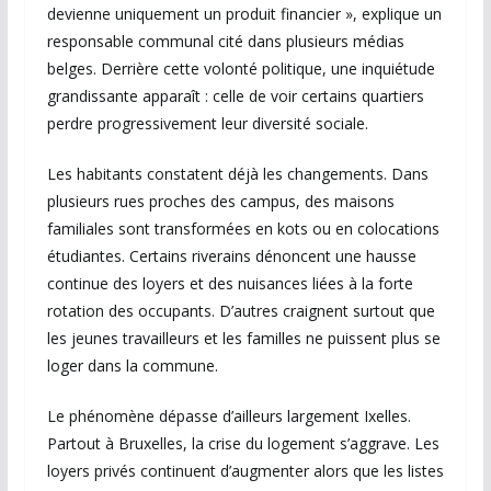
devienne uniquement un produit financier », explique un
responsable communal cité dans plusieurs médias
belges. Derrière cette volonté politique, une inquiétude
grandissante apparaît : celle de voir certains quartiers
perdre progressivement leur diversité sociale.
Les habitants constatent déjà les changements. Dans
plusieurs rues proches des campus, des maisons
familiales sont transformées en kots ou en colocations
étudiantes. Certains riverains dénoncent une hausse
continue des loyers et des nuisances liées à la forte
rotation des occupants. D’autres craignent surtout que
les jeunes travailleurs et les familles ne puissent plus se
loger dans la commune.
Le phénomène dépasse d’ailleurs largement Ixelles.
Partout à Bruxelles, la crise du logement s’aggrave. Les
loyers privés continuent d’augmenter alors que les listes