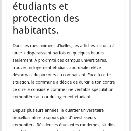
étudiants et
protection des
habitants.
Dans les rues animées d’
Ixelles
, les affiches « studio à
louer » disparaissent parfois en quelques heures
seulement. À proximité des campus universitaires,
trouver un logement étudiant abordable relève
désormais du parcours du combattant. Face à cette
situation, la commune a décidé de durcir le ton contre
ce qu’elle considère comme une véritable spéculation
immobilière autour du logement étudiant.
Depuis plusieurs années, le quartier universitaire
bruxellois attire toujours plus d’investisseurs
immobiliers. Résidences étudiantes modernes, studios