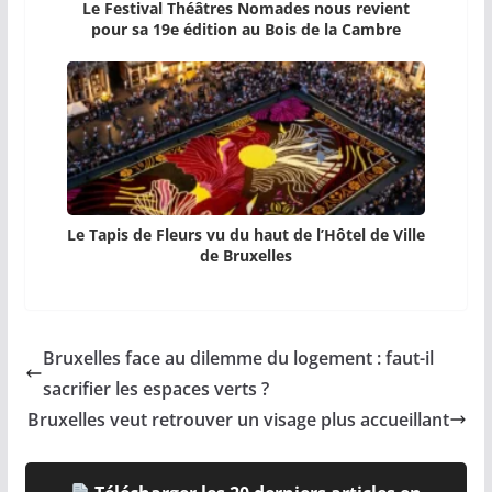
Le Festival Théâtres Nomades nous revient
pour sa 19e édition au Bois de la Cambre
Le Tapis de Fleurs vu du haut de l’Hôtel de Ville
de Bruxelles
Bruxelles face au dilemme du logement : faut-il
sacrifier les espaces verts ?
Bruxelles veut retrouver un visage plus accueillant