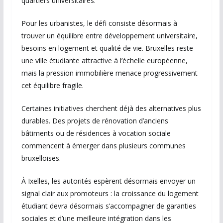
quartiers universitaires.
Pour les urbanistes, le défi consiste désormais à
trouver un équilibre entre développement universitaire,
besoins en logement et qualité de vie. Bruxelles reste
une ville étudiante attractive à l’échelle européenne,
mais la pression immobilière menace progressivement
cet équilibre fragile.
Certaines initiatives cherchent déjà des alternatives plus
durables. Des projets de rénovation d’anciens
bâtiments ou de résidences à vocation sociale
commencent à émerger dans plusieurs communes
bruxelloises.
À Ixelles, les autorités espèrent désormais envoyer un
signal clair aux promoteurs : la croissance du logement
étudiant devra désormais s’accompagner de garanties
sociales et d’une meilleure intégration dans les