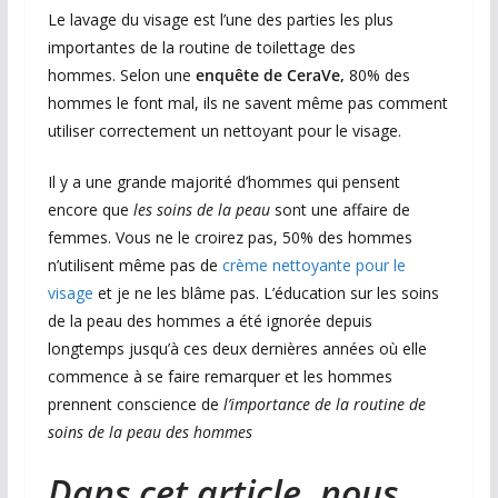
Le lavage du visage est l’une des parties les plus
importantes de la routine de toilettage des
hommes. Selon une
enquête de CeraVe,
80% des
hommes le font mal, ils ne savent même pas comment
utiliser correctement un nettoyant pour le visage.
Il y a une grande majorité d’hommes qui pensent
encore que
les soins de la peau
sont une affaire de
femmes. Vous ne le croirez pas, 50% des hommes
n’utilisent même pas de
crème nettoyante pour le
visage
et je ne les blâme pas. L’éducation sur les soins
de la peau des hommes a été ignorée depuis
longtemps jusqu’à ces deux dernières années où elle
commence à se faire remarquer et les hommes
prennent conscience de
l’importance de la routine de
soins de la peau des hommes
Dans cet article, nous