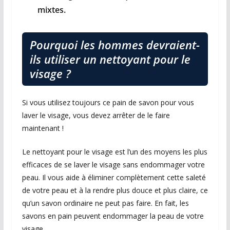
mixtes.
Pourquoi les hommes devraient-
ils utiliser un nettoyant pour le
visage ?
Si vous utilisez toujours ce pain de savon pour vous
laver le visage, vous devez arrêter de le faire
maintenant !
Le nettoyant pour le visage est l’un des moyens les plus
efficaces de se laver le visage sans endommager votre
peau. Il vous aide à éliminer complètement cette saleté
de votre peau et à la rendre plus douce et plus claire, ce
qu’un savon ordinaire ne peut pas faire. En fait, les
savons en pain peuvent endommager la peau de votre
visage.