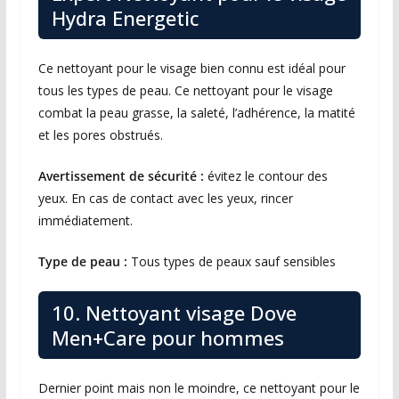
Hydra Energetic
Ce nettoyant pour le visage bien connu est idéal pour
tous les types de peau. Ce nettoyant pour le visage
combat la peau grasse, la saleté, l’adhérence, la matité
et les pores obstrués.
Avertissement de sécurité :
évitez le contour des
yeux. En cas de contact avec les yeux, rincer
immédiatement.
Type de peau :
Tous types de peaux sauf sensibles
10. Nettoyant visage Dove
Men+Care pour hommes
Dernier point mais non le moindre, ce nettoyant pour le