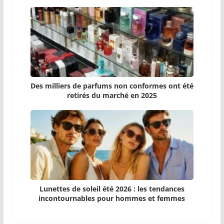
Des milliers de parfums non conformes ont été
retirés du marché en 2025
Lunettes de soleil été 2026 : les tendances
incontournables pour hommes et femmes