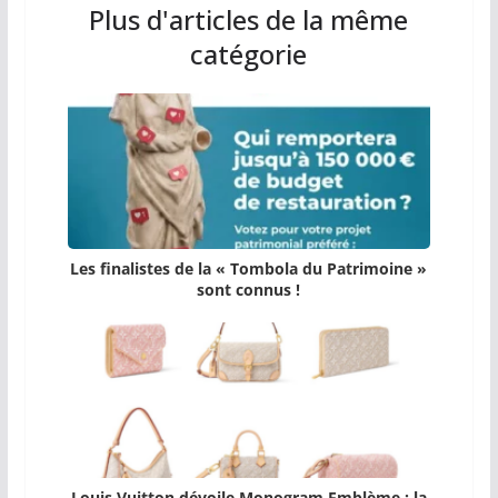
Plus d'articles de la même
catégorie
Les finalistes de la « Tombola du Patrimoine »
sont connus !
Louis Vuitton dévoile Monogram Emblème : la