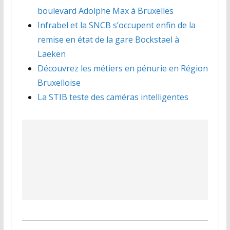
boulevard Adolphe Max à Bruxelles
Infrabel et la SNCB s’occupent enfin de la
remise en état de la gare Bockstael à
Laeken
Découvrez les métiers en pénurie en Région
Bruxelloise
La STIB teste des caméras intelligentes