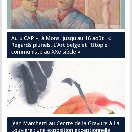
Au « CAP », à Mons, jusqu’au 16 août : «
Regards pluriels. L’Art belge et l’Utopie
communiste au XXe siècle »
Jean Marchetti au Centre de la Gravure à La
Louvière : une exposition exceptionnelle