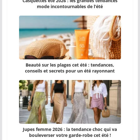
Casquettes été 2026 : les grandes tendances
mode incontournables de l’été
Beauté sur les plages cet été : tendances,
conseils et secrets pour un été rayonnant
Jupes femme 2026 : la tendance choc qui va
bouleverser votre garde-robe cet été !