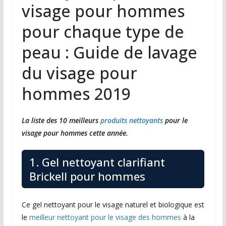
visage pour hommes
pour chaque type de
peau : Guide de lavage
du visage pour
hommes 2019
La liste des 10 meilleurs
produits nettoyants
pour le
visage pour hommes cette année.
1. Gel nettoyant clarifiant
Brickell pour hommes
Ce gel nettoyant pour le visage naturel et biologique est
le
meilleur nettoyant pour le visage des hommes
à la