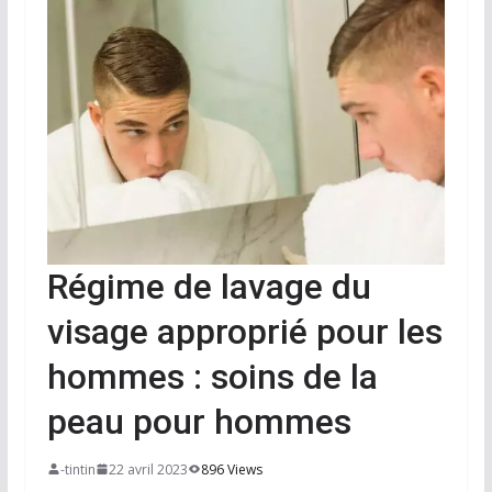
Régime de lavage du
visage approprié pour les
hommes : soins de la
peau pour hommes
-tintin
22 avril 2023
896 Views