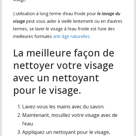
L’utilisation à long terme d’eau froide pour
le lavage du
visage
peut vous aider à vieillir lentement ou en d’autres
termes, se laver le visage à l’eau froide est l’une des
meilleures formules
anti-âge naturelles
.
La meilleure façon de
nettoyer votre visage
avec un nettoyant
pour le visage.
Lavez-vous les mains avec du savon.
Maintenant, mouillez votre visage avec de
l’eau.
Appliquez un nettoyant pour le visage,