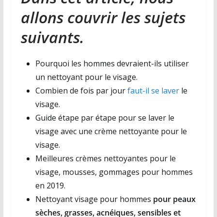
allons couvrir les sujets
suivants.
Pourquoi les hommes devraient-ils utiliser
un nettoyant pour le visage.
Combien de fois par jour
faut-il se laver
le
visage.
Guide étape par étape pour se laver le
visage avec une crème nettoyante pour le
visage.
Meilleures crèmes nettoyantes pour le
visage, mousses, gommages pour hommes
en 2019.
Nettoyant visage pour hommes
pour peaux
sèches, grasses, acnéiques, sensibles et