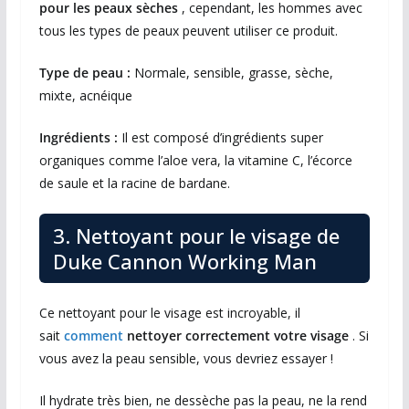
pour les peaux sèches
, cependant, les hommes avec
tous les types de peaux peuvent utiliser ce produit.
Type de peau :
Normale, sensible, grasse, sèche,
mixte, acnéique
Ingrédients :
Il est composé d’ingrédients super
organiques comme l’aloe vera, la vitamine C, l’écorce
de saule et la racine de bardane.
3. Nettoyant pour le visage de
Duke Cannon Working Man
Ce nettoyant pour le visage est incroyable, il
sait
comment
nettoyer correctement votre visage
. Si
vous avez la peau sensible, vous devriez essayer !
Il hydrate très bien, ne dessèche pas la peau, ne la rend