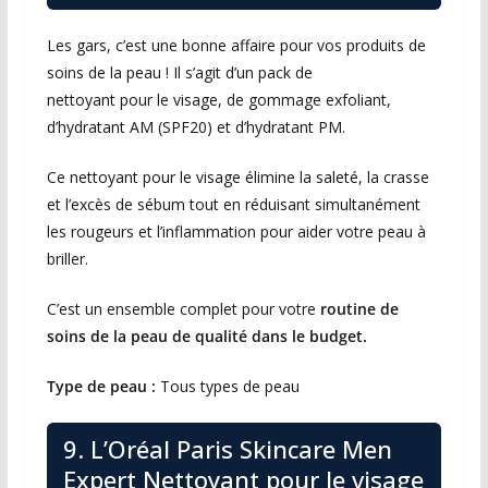
Les gars, c’est une bonne affaire pour vos produits de
soins de la peau ! Il s’agit d’un pack de
nettoyant pour le visage, de gommage exfoliant,
d’hydratant AM (SPF20) et d’hydratant PM.
Ce nettoyant pour le visage élimine la saleté, la crasse
et l’excès de sébum tout en réduisant simultanément
les rougeurs et l’inflammation pour aider votre peau à
briller.
C’est un ensemble complet pour votre
routine de
soins de la peau de qualité dans le budget.
Type de peau :
Tous types de peau
9. L’Oréal Paris Skincare Men
Expert Nettoyant pour le visage