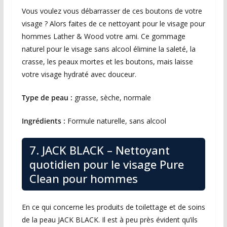
Vous voulez vous débarrasser de ces boutons de votre
visage ? Alors faites de ce nettoyant pour le visage pour
hommes Lather & Wood votre ami. Ce gommage
naturel pour le visage sans alcool élimine la saleté, la
crasse, les peaux mortes et les boutons, mais laisse
votre visage hydraté avec douceur.
Type de peau :
grasse, sèche, normale
Ingrédients :
Formule naturelle, sans alcool
7. JACK BLACK – Nettoyant
quotidien pour le visage Pure
Clean pour hommes
En ce qui concerne les produits de toilettage et de soins
de la peau JACK BLACK. Il est à peu près évident qu’ils