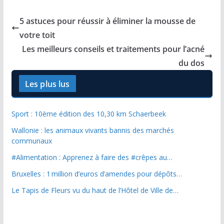
5 astuces pour réussir à éliminer la mousse de
votre toit
Les meilleurs conseils et traitements pour l’acné
du dos
Les plus lus
Sport : 10ème édition des 10,30 km Schaerbeek
Wallonie : les animaux vivants bannis des marchés
communaux
#Alimentation : Apprenez à faire des #crêpes au…
Bruxelles : 1 million d’euros d’amendes pour dépôts…
Le Tapis de Fleurs vu du haut de l’Hôtel de Ville de…