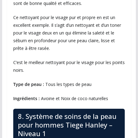
sont de bonne qualité et efficaces.
Ce nettoyant pour le visage pur et propre en est un
excellent exemple. Il s’agit d’un nettoyant et d’un toner
pour le visage deux en un qui élimine la saleté et le
sébum en profondeur pour une peau claire, lisse et
prête à être rasée.
C’est le meilleur nettoyant pour le visage pour les points
noirs.
Type de peau :
Tous les types de peau
Ingrédients :
Avoine et Noix de coco naturelles
8. Système de soins de la peau
pour hommes Tiege Hanley –
Niveau 1