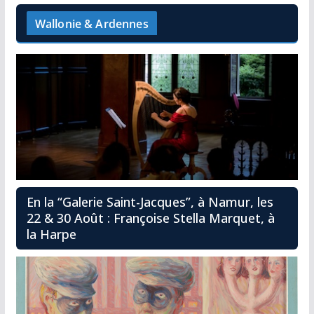
Wallonie & Ardennes
En la “Galerie Saint-Jacques”, à Namur, les
22 & 30 Août : Françoise Stella Marquet, à
la Harpe