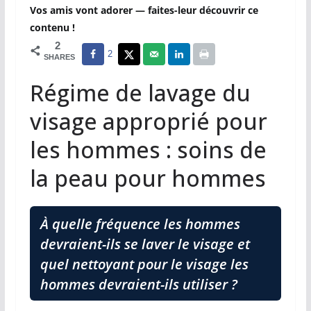
Vos amis vont adorer — faites-leur découvrir ce
contenu !
2
2
SHARES
Régime de lavage du
visage approprié pour
les hommes : soins de
la peau pour hommes
À quelle fréquence les hommes
devraient-ils se laver le visage et
quel nettoyant pour le visage les
hommes devraient-ils utiliser ?