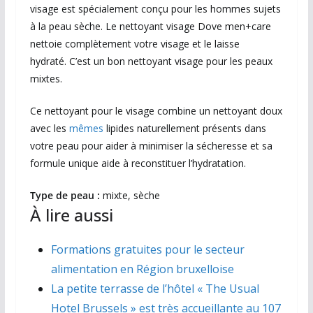
visage est spécialement conçu pour les hommes sujets
à la peau sèche. Le nettoyant visage Dove men+care
nettoie complètement votre visage et le laisse
hydraté. C’est un bon nettoyant visage pour les peaux
mixtes.
Ce nettoyant pour le visage combine un nettoyant doux
avec les
mêmes
lipides naturellement présents dans
votre peau pour aider à minimiser la sécheresse et sa
formule unique aide à reconstituer l’hydratation.
Type de peau :
mixte, sèche
À lire aussi
Formations gratuites pour le secteur
alimentation en Région bruxelloise
La petite terrasse de l’hôtel « The Usual
Hotel Brussels » est très accueillante au 107