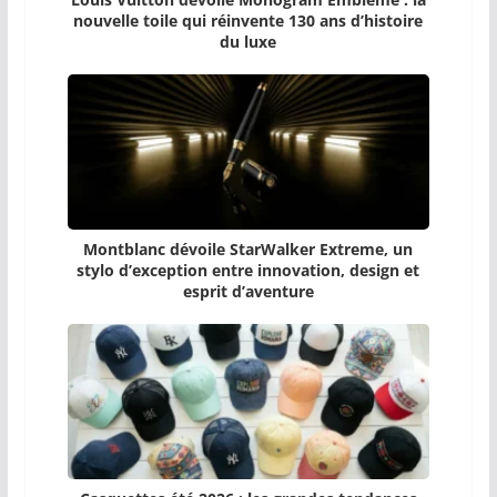
nouvelle toile qui réinvente 130 ans d’histoire
du luxe
Montblanc dévoile StarWalker Extreme, un
stylo d’exception entre innovation, design et
esprit d’aventure