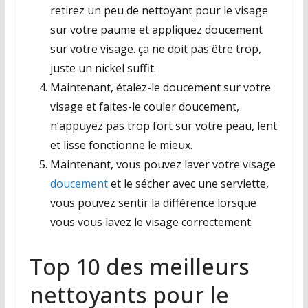
retirez un peu de nettoyant pour le visage
sur votre paume et appliquez doucement
sur votre visage. ça ne doit pas être trop,
juste un nickel suffit.
Maintenant, étalez-le doucement sur votre
visage et faites-le couler doucement,
n’appuyez pas trop fort sur votre peau, lent
et lisse fonctionne le mieux.
Maintenant, vous pouvez laver votre visage
doucement
et le sécher avec une serviette,
vous pouvez sentir la différence lorsque
vous vous lavez le visage correctement.
Top 10 des meilleurs
nettoyants pour le