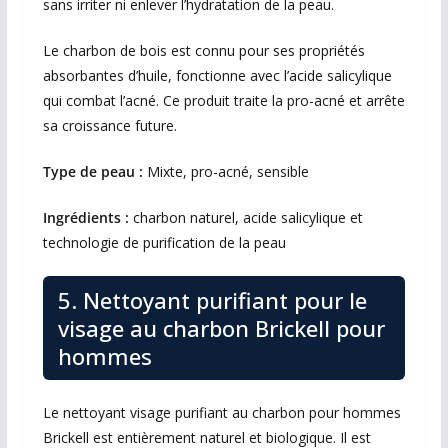
sans irriter ni enlever l’hydratation de la peau.
Le charbon de bois est connu pour ses propriétés
absorbantes d’huile, fonctionne avec l’acide salicylique
qui combat l’acné. Ce produit traite la pro-acné et arrête
sa croissance future.
Type de peau :
Mixte, pro-acné, sensible
Ingrédients :
charbon naturel, acide salicylique et
technologie de purification de la peau
5. Nettoyant purifiant pour le
visage au charbon Brickell pour
hommes
Le nettoyant visage purifiant au charbon pour hommes
Brickell est entièrement naturel et biologique. Il est