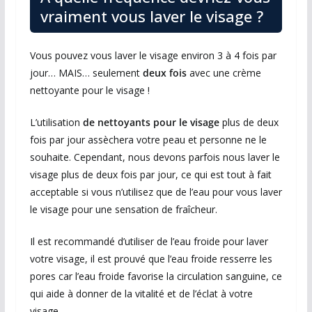
vraiment vous laver le visage ?
Vous pouvez vous laver le visage environ 3 à 4 fois par
jour… MAIS… seulement
deux fois
avec une crème
nettoyante pour le visage !
L’utilisation
de nettoyants pour le visage
plus de deux
fois par jour assèchera votre peau et personne ne le
souhaite. Cependant, nous devons parfois nous laver le
visage plus de deux fois par jour, ce qui est tout à fait
acceptable si vous n’utilisez que de l’eau pour vous laver
le visage pour une sensation de fraîcheur.
Il est recommandé d’utiliser de l’eau froide pour laver
votre visage, il est prouvé que l’eau froide resserre les
pores car l’eau froide favorise la circulation sanguine, ce
qui aide à donner de la vitalité et de l’éclat à votre
visage.