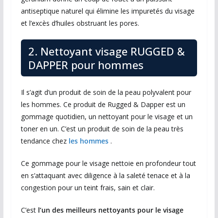
antiseptique naturel qui élimine les impuretés du visage
et l’excès d’huiles obstruant les pores.
2. Nettoyant visage RUGGED &
DAPPER pour hommes
Il s’agit d’un produit de soin de la peau polyvalent pour
les hommes. Ce produit de Rugged & Dapper est un
gommage quotidien, un nettoyant pour le visage et un
toner en un. C’est un produit de soin de la peau très
tendance chez
les hommes
.
Ce gommage pour le visage nettoie en profondeur tout
en s’attaquant avec diligence à la saleté tenace et à la
congestion pour un teint frais, sain et clair.
C’est
l’un des meilleurs nettoyants pour le visage