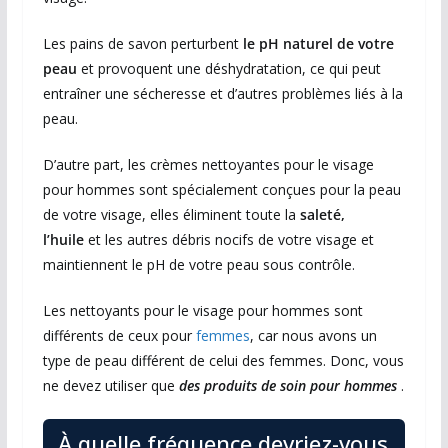
Les pains de savon perturbent
le pH naturel de votre
peau
et provoquent une déshydratation, ce qui peut
entraîner une sécheresse et d’autres problèmes liés à la
peau.
D’autre part, les crèmes nettoyantes pour le visage
pour hommes sont spécialement conçues pour la peau
de votre visage, elles éliminent toute la
saleté,
l’huile
et les autres débris nocifs de votre visage et
maintiennent le pH de votre peau sous contrôle.
Les nettoyants pour le visage pour hommes sont
différents de ceux pour
femmes
, car nous avons un
type de peau différent de celui des femmes. Donc, vous
ne devez utiliser que
des produits de soin pour hommes
.
À quelle fréquence devriez-vous