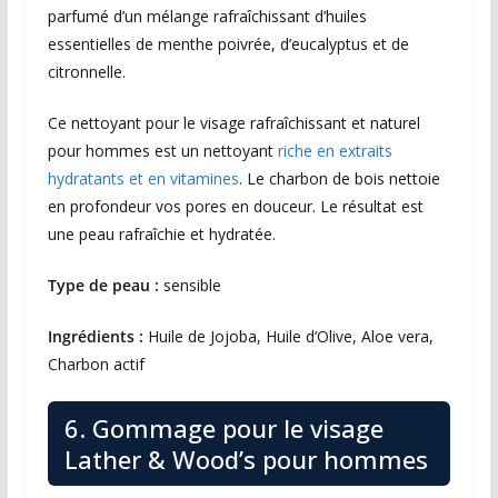
parfumé d’un mélange rafraîchissant d’huiles
essentielles de menthe poivrée, d’eucalyptus et de
citronnelle.
Ce nettoyant pour le visage rafraîchissant et naturel
pour hommes est un nettoyant
riche en extraits
hydratants et en vitamines
. Le charbon de bois nettoie
en profondeur vos pores en douceur. Le résultat est
une peau rafraîchie et hydratée.
Type de peau :
sensible
Ingrédients :
Huile de Jojoba, Huile d’Olive, Aloe vera,
Charbon actif
6. Gommage pour le visage
Lather & Wood’s pour hommes