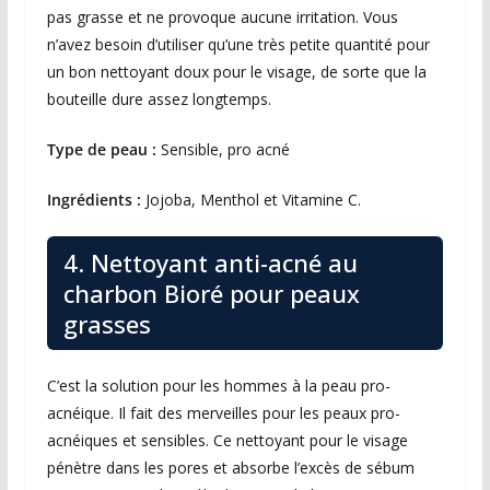
pas grasse et ne provoque aucune irritation. Vous
n’avez besoin d’utiliser qu’une très petite quantité pour
un bon nettoyant doux pour le visage, de sorte que la
bouteille dure assez longtemps.
Type de peau :
Sensible, pro acné
Ingrédients :
Jojoba, Menthol et Vitamine C.
4. Nettoyant anti-acné au
charbon Bioré pour peaux
grasses
C’est la solution pour les hommes à la peau pro-
acnéique. Il fait des merveilles pour les peaux pro-
acnéiques et sensibles. Ce nettoyant pour le visage
pénètre dans les pores et absorbe l’excès de sébum