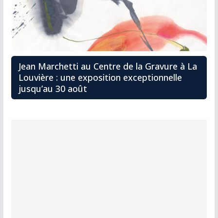
Jean Marchetti au Centre de la Gravure à La
Louvière : une exposition exceptionnelle
jusqu’au 30 août