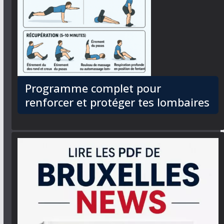
Programme complet pour
renforcer et protéger tes lombaires