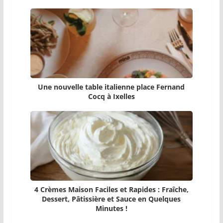
Une nouvelle table italienne place Fernand
Cocq à Ixelles
4 Crèmes Maison Faciles et Rapides : Fraîche,
Dessert, Pâtissière et Sauce en Quelques
Minutes !