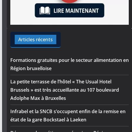
Articles récents
Formations gratuites pour le secteur alimentation en
Région bruxelloise
La petite terrasse de l’hôtel « The Usual Hotel
Brussels » est très accueillante au 107 boulevard
Adolphe Max à Bruxelles
Infrabel et la SNCB s’occupent enfin de la remise en
état de la gare Bockstael à Laeken