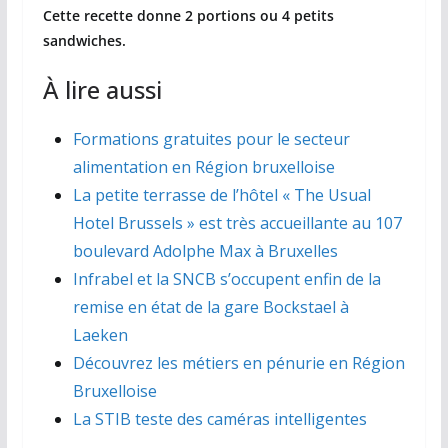
Cette recette donne 2 portions ou 4 petits
sandwiches.
À lire aussi
Formations gratuites pour le secteur
alimentation en Région bruxelloise
La petite terrasse de l’hôtel « The Usual
Hotel Brussels » est très accueillante au 107
boulevard Adolphe Max à Bruxelles
Infrabel et la SNCB s’occupent enfin de la
remise en état de la gare Bockstael à
Laeken
Découvrez les métiers en pénurie en Région
Bruxelloise
La STIB teste des caméras intelligentes