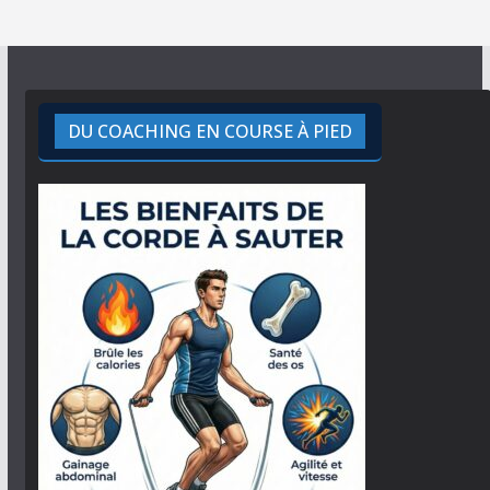
DU COACHING EN COURSE À PIED