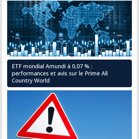
ETF mondial Amundi à 0,07 % :
performances et avis sur le Prime All
Country World