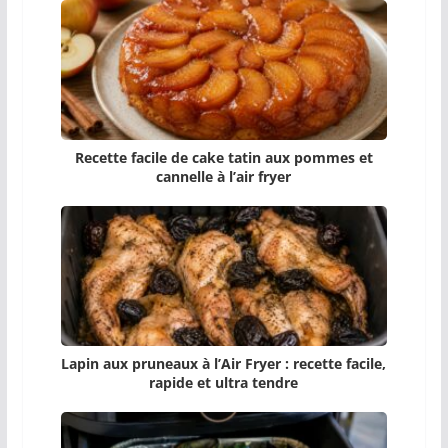
Recette facile de cake tatin aux pommes et
cannelle à l’air fryer
Lapin aux pruneaux à l’Air Fryer : recette facile,
rapide et ultra tendre