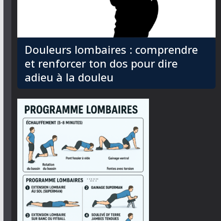
Douleurs lombaires : comprendre
et renforcer ton dos pour dire
adieu à la douleu