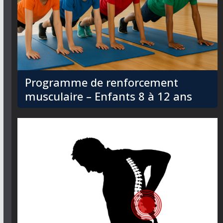
Programme de renforcement
musculaire – Enfants 8 à 12 ans