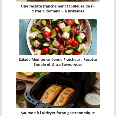
Une recette franchement fabuleuse de l’«
Osteria Romana » à Bruxelles
Salade Méditerranéenne Fraîcheur : Recette
Simple et Ultra Savoureuse
Saumon à l’Airfryer façon gastronomique