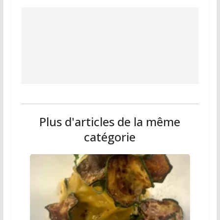
Plus d'articles de la même
catégorie