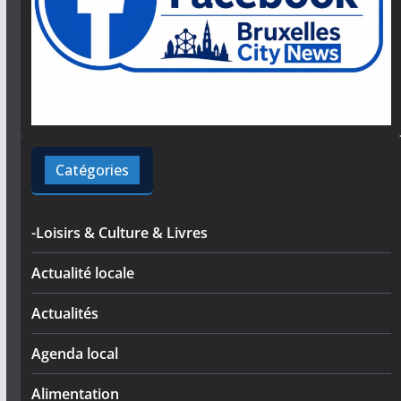
Catégories
-Loisirs & Culture & Livres
Actualité locale
Actualités
Agenda local
Alimentation