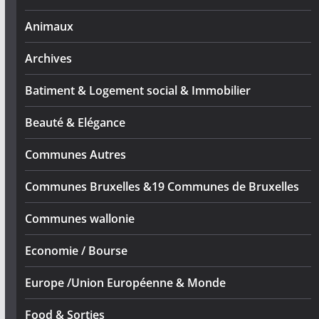
Animaux
Archives
Batiment & Logement social & Immobilier
Beauté & Elégance
Communes Autres
Communes Bruxelles &19 Communes de Bruxelles
Communes wallonie
Economie / Bourse
Europe /Union Européenne & Monde
Food & Sorties