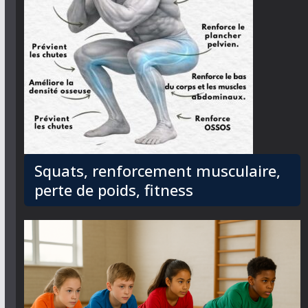
Squats, renforcement musculaire,
perte de poids, fitness