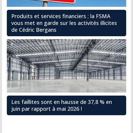
Produits et services financiers ; la FSMA
vous met en garde sur les activités illicites
de Cédric Bergans
Les faillites sont en hausse de 37,8 % en
juin par rapport à mai 2026 !