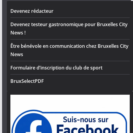
Devenez rédacteur
Devenez testeur gastronomique pour Bruxelles City
News !
Être bénévole en communication chez Bruxelles City
News
Formulaire d’inscription du club de sport
BruxSelectPDF