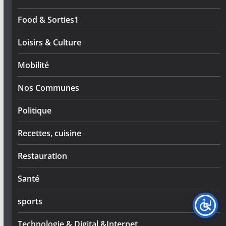
Food & Sorties1
Loisirs & Culture
Mobilité
Nos Communes
Politique
Recettes, cuisine
Restauration
Santé
sports
Technologie & Digital &Internet