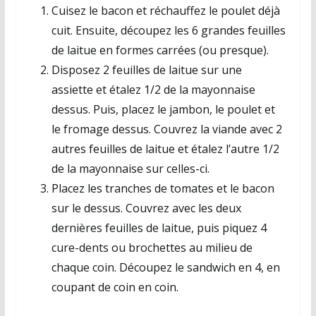
Cuisez le bacon et réchauffez le poulet déjà
cuit. Ensuite, découpez les 6 grandes feuilles
de laitue en formes carrées (ou presque).
Disposez 2 feuilles de laitue sur une
assiette et étalez 1/2 de la mayonnaise
dessus. Puis, placez le jambon, le poulet et
le fromage dessus. Couvrez la viande avec 2
autres feuilles de laitue et étalez l’autre 1/2
de la mayonnaise sur celles-ci.
Placez les tranches de tomates et le bacon
sur le dessus. Couvrez avec les deux
dernières feuilles de laitue, puis piquez 4
cure-dents ou brochettes au milieu de
chaque coin. Découpez le sandwich en 4, en
coupant de coin en coin.