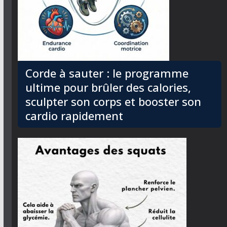
Corde à sauter : le programme
ultime pour brûler des calories,
sculpter son corps et booster son
cardio rapidement