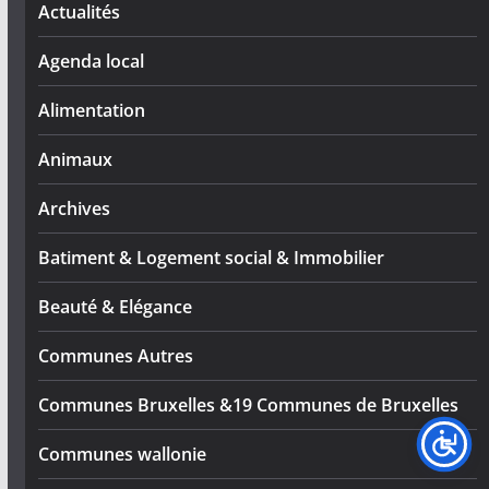
Actualités
Agenda local
Alimentation
Animaux
Archives
Batiment & Logement social & Immobilier
Beauté & Elégance
Communes Autres
Communes Bruxelles &19 Communes de Bruxelles
Communes wallonie