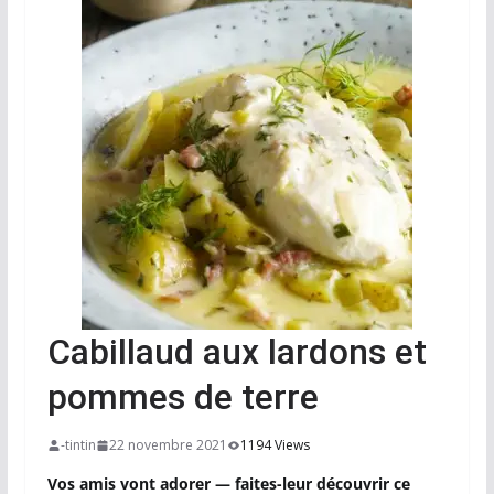
Cabillaud aux lardons et
pommes de terre
-tintin
22 novembre 2021
1194 Views
Vos amis vont adorer — faites-leur découvrir ce