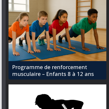
Programme de renforcement
musculaire – Enfants 8 à 12 ans