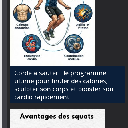
Corde à sauter : le programme
ultime pour brûler des calories,
sculpter son corps et booster son
cardio rapidement