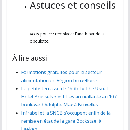
Astuces et conseils
Vous pouvez remplacer l’aneth par de la
ciboulette.
À lire aussi
Formations gratuites pour le secteur
alimentation en Région bruxelloise
La petite terrasse de l’hôtel « The Usual
Hotel Brussels » est très accueillante au 107
boulevard Adolphe Max à Bruxelles
Infrabel et la SNCB s’occupent enfin de la
remise en état de la gare Bockstael à
Laeken