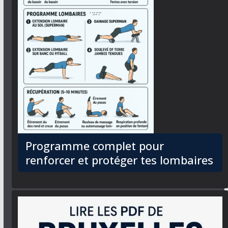
Programme complet pour
renforcer et protéger tes lombaires