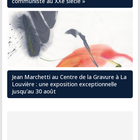
communiste au XXe siècle »
Jean Marchetti au Centre de la Gravure à La
Louvière : une exposition exceptionnelle
jusqu’au 30 août