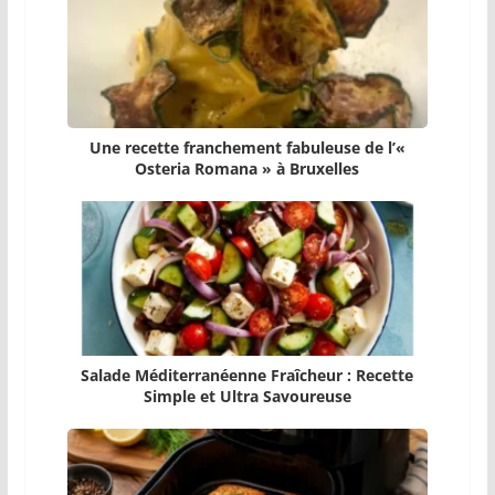
Une recette franchement fabuleuse de l’«
Osteria Romana » à Bruxelles
Salade Méditerranéenne Fraîcheur : Recette
Simple et Ultra Savoureuse