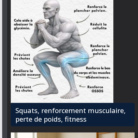
Squats, renforcement musculaire,
perte de poids, fitness