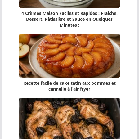
4 Crèmes Maison Faciles et Rapides : Fraîche,
Dessert, Pâtissière et Sauce en Quelques
Minutes !
Recette facile de cake tatin aux pommes et
cannelle à l’air fryer