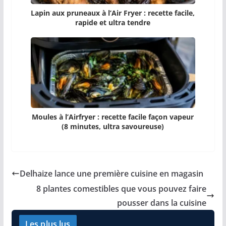
Lapin aux pruneaux à l’Air Fryer : recette facile,
rapide et ultra tendre
Moules à l’Airfryer : recette facile façon vapeur
(8 minutes, ultra savoureuse)
Delhaize lance une première cuisine en magasin
8 plantes comestibles que vous pouvez faire
pousser dans la cuisine
Les plus lus