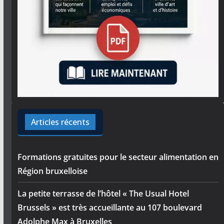
Articles récents
Formations gratuites pour le secteur alimentation en
Région bruxelloise
La petite terrasse de l’hôtel « The Usual Hotel
Brussels » est très accueillante au 107 boulevard
Adolphe Max à Bruxelles