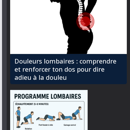
Douleurs lombaires : comprendre
et renforcer ton dos pour dire
adieu à la douleu