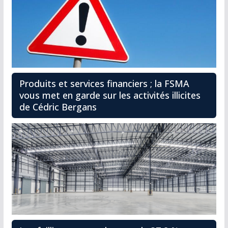
Produits et services financiers ; la FSMA
vous met en garde sur les activités illicites
de Cédric Bergans