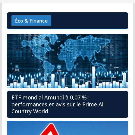
Éco & Finance
ETF mondial Amundi à 0,07 % :
performances et avis sur le Prime All
Country World