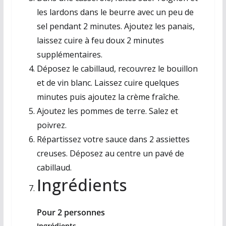
les lardons dans le beurre avec un peu de
sel pendant 2 minutes. Ajoutez les panais,
laissez cuire à feu doux 2 minutes
supplémentaires.
Déposez le cabillaud, recouvrez le bouillon
et de vin blanc. Laissez cuire quelques
minutes puis ajoutez la crème fraîche.
Ajoutez les pommes de terre. Salez et
poivrez.
Répartissez votre sauce dans 2 assiettes
creuses. Déposez au centre un pavé de
cabillaud.
Ingrédients
Pour 2 personnes
Ingrédients