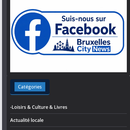
Catégories
-Loisirs & Culture & Livres
Actualité locale