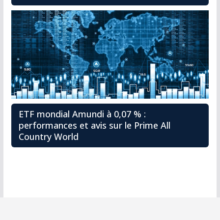
ETF mondial Amundi à 0,07 % :
performances et avis sur le Prime All
Country World