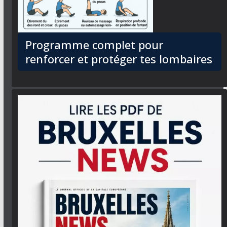
Programme complet pour
renforcer et protéger tes lombaires