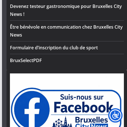
Devenez testeur gastronomique pour Bruxelles City
News !
Être bénévole en communication chez Bruxelles City
News
Formulaire d’inscription du club de sport
BruxSelectPDF