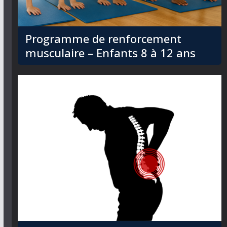
Programme de renforcement
musculaire – Enfants 8 à 12 ans