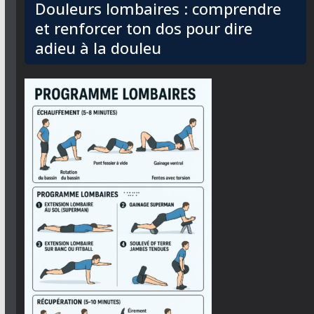
Douleurs lombaires : comprendre
et renforcer ton dos pour dire
adieu à la douleu