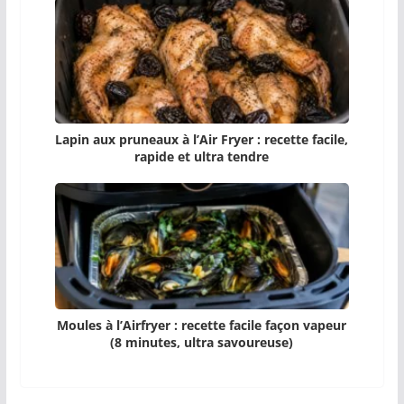
Lapin aux pruneaux à l’Air Fryer : recette facile,
rapide et ultra tendre
Moules à l’Airfryer : recette facile façon vapeur
(8 minutes, ultra savoureuse)