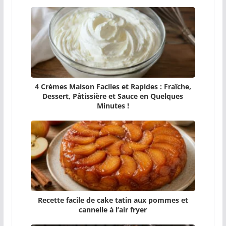
4 Crèmes Maison Faciles et Rapides : Fraîche,
Dessert, Pâtissière et Sauce en Quelques
Minutes !
Recette facile de cake tatin aux pommes et
cannelle à l’air fryer