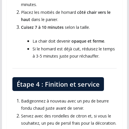
minutes.
Placez les moitiés de homard
côté chair vers le
haut
dans le panier.
Cuisez 7 à 10 minutes
selon la taille.
La chair doit devenir
opaque et ferme
.
Si le homard est déjà cuit, réduisez le temps
à 3-5 minutes juste pour réchauffer.
Étape 4 : Finition et service
Badigeonnez à nouveau avec un peu de beurre
fondu chaud juste avant de servir.
Servez avec des rondelles de citron et, si vous le
souhaitez, un peu de persil frais pour la décoration.