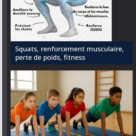
Squats, renforcement musculaire,
perte de poids, fitness