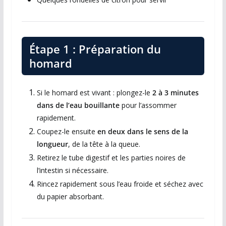
Étape 1 : Préparation du
homard
Si le homard est vivant : plongez-le
2 à 3 minutes
dans de l’eau bouillante
pour l’assommer
rapidement.
Coupez-le ensuite
en deux dans le sens de la
longueur
, de la tête à la queue.
Retirez le tube digestif et les parties noires de
l’intestin si nécessaire.
Rincez rapidement sous l’eau froide et séchez avec
du papier absorbant.