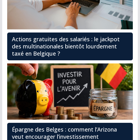
Actions gratuites des salariés : le jackpot
des multinationales bientôt lourdement
taxé en Belgique ?
Épargne des Belges : comment l’Arizona
veut encourager l’investissement