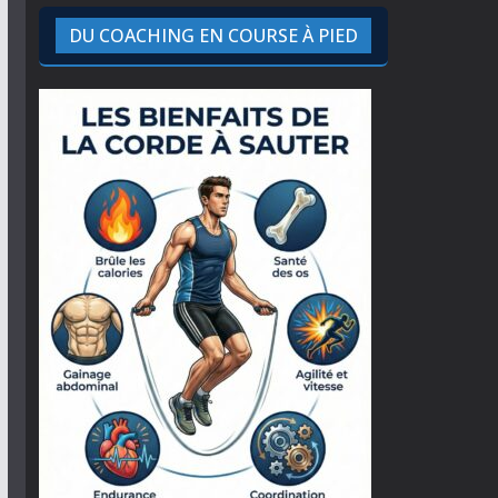
DU COACHING EN COURSE À PIED