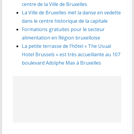
centre de la Ville de Bruxelles
La Ville de Bruxelles met la danse en vedette
dans le centre historique de la capitale
Formations gratuites pour le secteur
alimentation en Région bruxelloise
La petite terrasse de l’hôtel « The Usual
Hotel Brussels » est très accueillante au 107
boulevard Adolphe Max à Bruxelles