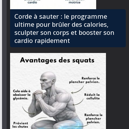
Corde à sauter : le programme
ultime pour brûler des calories,
sculpter son corps et booster son
cardio rapidement