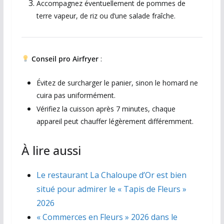
Accompagnez éventuellement de pommes de
terre vapeur, de riz ou d’une salade fraîche.
Conseil pro Airfryer
:
Évitez de surcharger le panier, sinon le homard ne
cuira pas uniformément.
Vérifiez la cuisson après 7 minutes, chaque
appareil peut chauffer légèrement différemment.
À lire aussi
Le restaurant La Chaloupe d’Or est bien
situé pour admirer le « Tapis de Fleurs »
2026
« Commerces en Fleurs » 2026 dans le