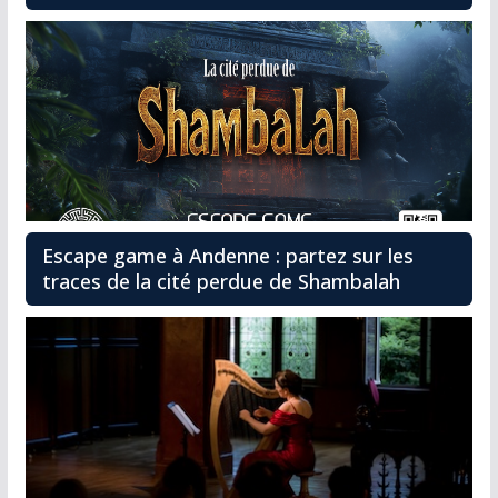
Escape game à Andenne : partez sur les
traces de la cité perdue de Shambalah