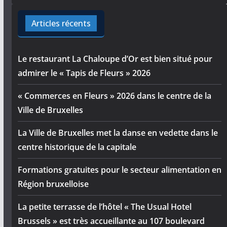
Articles récents
Le restaurant La Chaloupe d’Or est bien situé pour
admirer le « Tapis de Fleurs » 2026
« Commerces en Fleurs » 2026 dans le centre de la
Ville de Bruxelles
La Ville de Bruxelles met la danse en vedette dans le
centre historique de la capitale
Formations gratuites pour le secteur alimentation en
Région bruxelloise
La petite terrasse de l’hôtel « The Usual Hotel
Brussels » est très accueillante au 107 boulevard