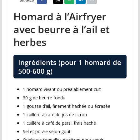
SHARES
Homard à l’Airfryer
avec beurre à l’ail et
herbes
Ingrédients (pour 1 homard de
500-600 g)
1 homard vivant ou préalablement cuit
30 g de beurre fondu
1 gousse d’ail, finement hachée ou écrasée
1 cuillère à café de jus de citron
1 cuillère à café de persil frais haché
Sel et poivre selon goût
Quelques rondelles de citron pour servir