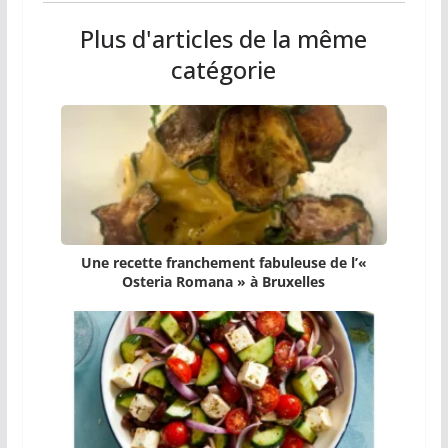
Plus d'articles de la même
catégorie
Une recette franchement fabuleuse de l’«
Osteria Romana » à Bruxelles