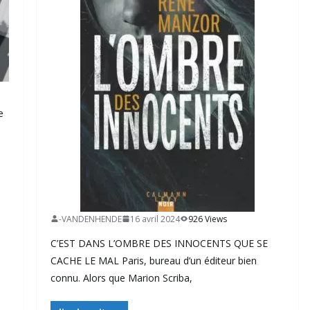
e
-VANDENHENDE
16 avril 2024
926 Views
C’EST DANS L’OMBRE DES INNOCENTS QUE SE
CACHE LE MAL Paris, bureau d’un éditeur bien
connu. Alors que Marion Scriba,