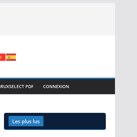
BRUXSELECT PDF
CONNEXION
Les plus lus