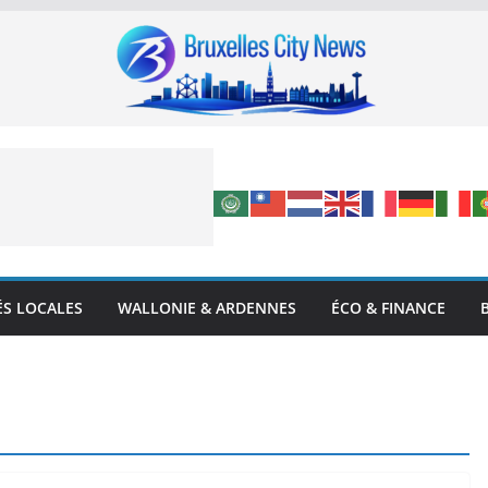
ÉS LOCALES
WALLONIE & ARDENNES
ÉCO & FINANCE