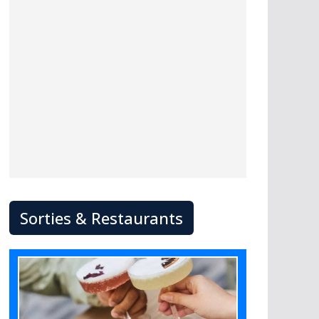
Sorties & Restaurants