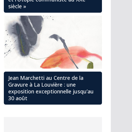
siècle »
Jean Marchetti au Centre de la
Gravure à La Louvière : une
exposition exceptionnelle jusqu’au
30 août